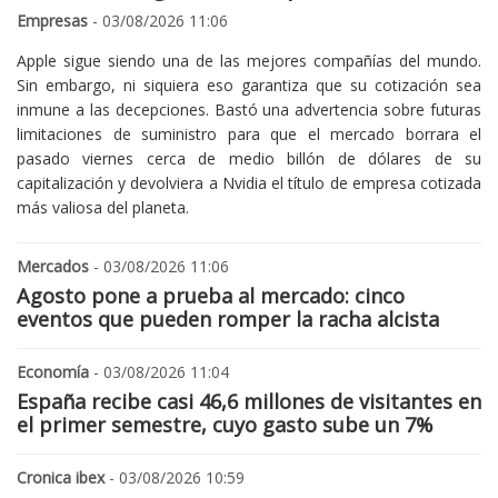
Empresas
- 03/08/2026 11:06
Apple sigue siendo una de las mejores compañías del mundo.
Sin embargo, ni siquiera eso garantiza que su cotización sea
inmune a las decepciones. Bastó una advertencia sobre futuras
limitaciones de suministro para que el mercado borrara el
pasado viernes cerca de medio billón de dólares de su
capitalización y devolviera a Nvidia el título de empresa cotizada
más valiosa del planeta.
Mercados
- 03/08/2026 11:06
Agosto pone a prueba al mercado: cinco
eventos que pueden romper la racha alcista
Economía
- 03/08/2026 11:04
España recibe casi 46,6 millones de visitantes en
el primer semestre, cuyo gasto sube un 7%
Cronica ibex
- 03/08/2026 10:59