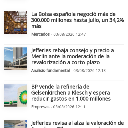
La Bolsa española negoció más de
300.000 millones hasta julio, un 34,2%
más
Mercados
- 03/08/2026 12:47
Jefferies rebaja consejo y precio a
Merlin ante la moderación de la
revalorización a corto plazo
Analisis-fundamental
- 03/08/2026 12:18
BP vende la refinería de
Gelsenkirchen a Klesch y espera
reducir gastos en 1.000 millones
Empresas
- 03/08/2026 12:11
Jefferies revisa al alza la valoración de