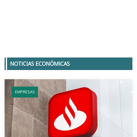
NOTICIAS ECONÓMICAS
EMPRESAS