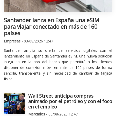
Santander lanza en España una eSIM
para viajar conectado en más de 160
países
Empresas
- 03/08/2026 12:47
Santander amplía su oferta de servicios digitales con el
lanzamiento en España de Santander eSIM, una nueva solución
integrada en la app del banco que permitirá a los clientes
disponer de conexión móvil en más de 160 países de forma
sencilla, transparente y sin necesidad de cambiar de tarjeta
física.
Wall Street anticipa compras
animado por el petróleo y con el foco
en el empleo
Mercados
- 03/08/2026 12:47