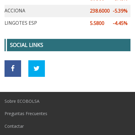
ACCIONA
238.6000
-5.39%
LINGOTES ESP
5.5800
-4.45%
SOCIAL LINKS
Sobre ECOBOLSA
Preguntas Frecuentes
Contactar