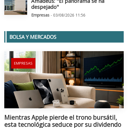
Amadeus: "El panorama se ha
despejado"
Empresas
- 03/08/2026 11:56
BOLSA Y MERCADOS
EMPRESAS
Mientras Apple pierde el trono bursátil,
esta tecnológica seduce por su dividendo