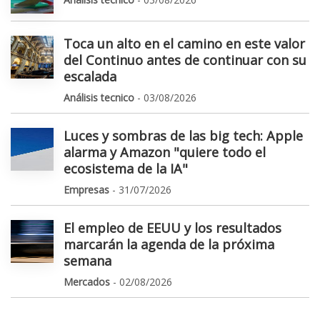
Toca un alto en el camino en este valor
del Continuo antes de continuar con su
escalada
Análisis tecnico
- 03/08/2026
Luces y sombras de las big tech: Apple
alarma y Amazon "quiere todo el
ecosistema de la IA"
Empresas
- 31/07/2026
El empleo de EEUU y los resultados
marcarán la agenda de la próxima
semana
Mercados
- 02/08/2026