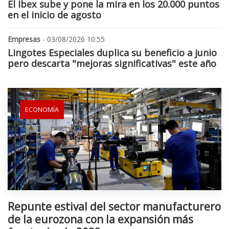
El Ibex sube y pone la mira en los 20.000 puntos
en el inicio de agosto
Empresas
- 03/08/2026 10:55
Lingotes Especiales duplica su beneficio a junio
pero descarta "mejoras significativas" este año
ECONOMÍA
Repunte estival del sector manufacturero
de la eurozona con la expansión más