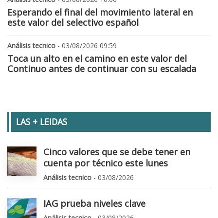
Esperando el final del movimiento lateral en
este valor del selectivo español
Análisis tecnico
- 03/08/2026 09:59
Toca un alto en el camino en este valor del
Continuo antes de continuar con su escalada
LAS + LEIDAS
Cinco valores que se debe tener en
cuenta por técnico este lunes
Análisis tecnico
- 03/08/2026
IAG prueba niveles clave
Análisis tecnico
- 03/08/2026