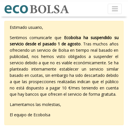
Estimado usuario,
Sentimos comunicarle que
Ecobolsa ha suspendido su
servicio desde el pasado 1 de agosto
. Tras muchos años
ofreciendo un servicio de Bolsa en tiempo real basado en
publicidad, nos hemos visto obligados a suspender el
servicio debido a que no es viable económicamente. Se ha
planteado internamente establecer un servicio similar
basado en cuotas, sin embargo ha sido descartado debido
a que las prospecciones realizadas indican que el público
no está dispuesto a pagar 10 €/mes teniendo en cuenta
que hay bancos que ofrecen el servicio de forma gratuita.
Lamentamos las molestias,
El equipo de Ecobolsa