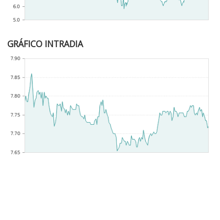
GRÁFICO INTRADIA