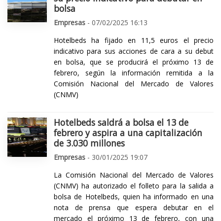
bolsa
Empresas
- 07/02/2025 16:13
Hotelbeds ha fijado en 11,5 euros el precio
indicativo para sus acciones de cara a su debut
en bolsa, que se producirá el próximo 13 de
febrero, según la información remitida a la
Comisión Nacional del Mercado de Valores
(CNMV)
Hotelbeds saldrá a bolsa el 13 de
febrero y aspira a una capitalización
de 3.030 millones
Empresas
- 30/01/2025 19:07
La Comisión Nacional del Mercado de Valores
(CNMV) ha autorizado el folleto para la salida a
bolsa de Hotelbeds, quien ha informado en una
nota de prensa que espera debutar en el
mercado el próximo 13 de febrero, con una