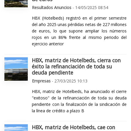
Resultados Anuncios
- 14/05/2025 08:54
HBX (Hotelbeds) registró en el primer semestre
del año 2025 unas pérdidas netas de 227 millones
de euros, lo que supone ampliar los números
rojos en un 86% frente al mismo periodo del
ejercicio anterior
HBX, matriz de Hotelbeds, cierra con
éxito la refinanciación de toda su
deuda pendiente
Empresas
- 27/03/2025 10:13
HBX, matriz de Hotelbeds, ha anunciado el cierre
"exitoso" de la refinanciación de toda su deuda
pendiente con la finalización de la sindicación de
la línea de crédito a plazo B
HBX, matriz de Hotelbeds, cae con