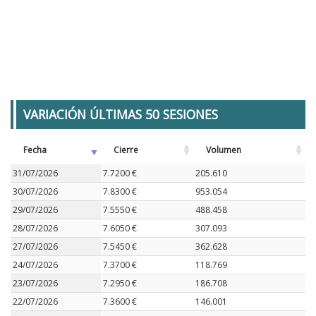
VARIACIÓN ÚLTIMAS 50 SESIONES
Fecha
Cierre
Volumen
31/07/2026
7.7200 €
205.610
30/07/2026
7.8300 €
953.054
29/07/2026
7.5550 €
488.458
28/07/2026
7.6050 €
307.093
27/07/2026
7.5450 €
362.628
24/07/2026
7.3700 €
118.769
23/07/2026
7.2950 €
186.708
22/07/2026
7.3600 €
146.001