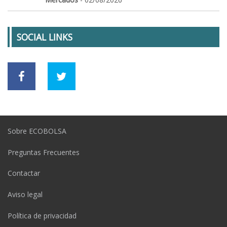
SOCIAL LINKS
Sobre ECOBOLSA
Preguntas Frecuentes
Contactar
Aviso legal
Política de privacidad