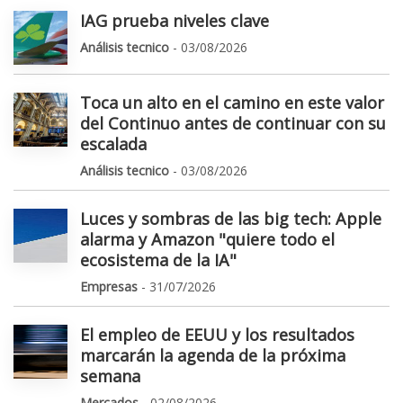
IAG prueba niveles clave
Análisis tecnico
- 03/08/2026
Toca un alto en el camino en este valor
del Continuo antes de continuar con su
escalada
Análisis tecnico
- 03/08/2026
Luces y sombras de las big tech: Apple
alarma y Amazon "quiere todo el
ecosistema de la IA"
Empresas
- 31/07/2026
El empleo de EEUU y los resultados
marcarán la agenda de la próxima
semana
Mercados
- 02/08/2026