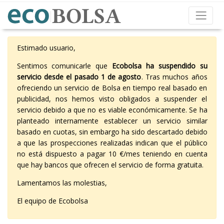
Estimado usuario,
Sentimos comunicarle que
Ecobolsa ha suspendido su
servicio desde el pasado 1 de agosto
. Tras muchos años
ofreciendo un servicio de Bolsa en tiempo real basado en
publicidad, nos hemos visto obligados a suspender el
servicio debido a que no es viable económicamente. Se ha
planteado internamente establecer un servicio similar
basado en cuotas, sin embargo ha sido descartado debido
a que las prospecciones realizadas indican que el público
no está dispuesto a pagar 10 €/mes teniendo en cuenta
que hay bancos que ofrecen el servicio de forma gratuita.
Lamentamos las molestias,
El equipo de Ecobolsa