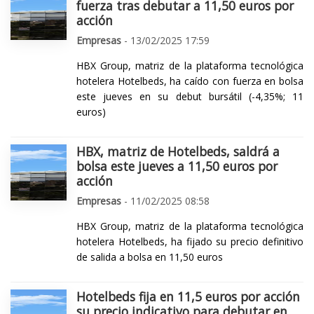
fuerza tras debutar a 11,50 euros por
acción
Empresas
- 13/02/2025 17:59
HBX Group, matriz de la plataforma tecnológica
hotelera Hotelbeds, ha caído con fuerza en bolsa
este jueves en su debut bursátil (-4,35%; 11
euros)
HBX, matriz de Hotelbeds, saldrá a
bolsa este jueves a 11,50 euros por
acción
Empresas
- 11/02/2025 08:58
HBX Group, matriz de la plataforma tecnológica
hotelera Hotelbeds, ha fijado su precio definitivo
de salida a bolsa en 11,50 euros
Hotelbeds fija en 11,5 euros por acción
su precio indicativo para debutar en