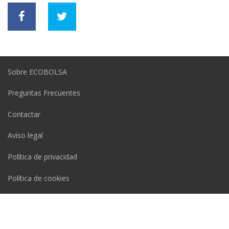
Sobre ECOBOLSA
Preguntas Frecuentes
Contactar
Aviso legal
Política de privacidad
Política de cookies