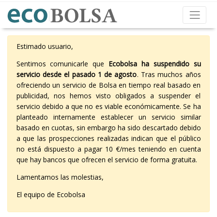
Estimado usuario,
Sentimos comunicarle que
Ecobolsa ha suspendido su
servicio desde el pasado 1 de agosto
. Tras muchos años
ofreciendo un servicio de Bolsa en tiempo real basado en
publicidad, nos hemos visto obligados a suspender el
servicio debido a que no es viable económicamente. Se ha
planteado internamente establecer un servicio similar
basado en cuotas, sin embargo ha sido descartado debido
a que las prospecciones realizadas indican que el público
no está dispuesto a pagar 10 €/mes teniendo en cuenta
que hay bancos que ofrecen el servicio de forma gratuita.
Lamentamos las molestias,
El equipo de Ecobolsa