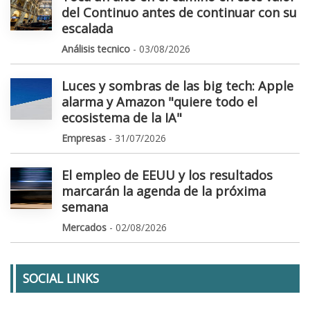
del Continuo antes de continuar con su
escalada
Análisis tecnico
- 03/08/2026
Luces y sombras de las big tech: Apple
alarma y Amazon "quiere todo el
ecosistema de la IA"
Empresas
- 31/07/2026
El empleo de EEUU y los resultados
marcarán la agenda de la próxima
semana
Mercados
- 02/08/2026
SOCIAL LINKS