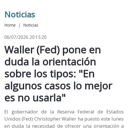
Noticias
Home
|
Noticias
06/07/2026 20:15:20
Waller (Fed) pone en
duda la orientación
sobre los tipos: "En
algunos casos lo mejor
es no usarla"
El gobernador de la Reserva Federal de Estados
Unidos (Fed) Christopher Waller ha puesto este lunes
en duda la necesidad de ofrecer una orientación a