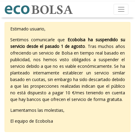
Estimado usuario,
Sentimos comunicarle que
Ecobolsa ha suspendido su
servicio desde el pasado 1 de agosto
. Tras muchos años
ofreciendo un servicio de Bolsa en tiempo real basado en
publicidad, nos hemos visto obligados a suspender el
servicio debido a que no es viable económicamente. Se ha
planteado internamente establecer un servicio similar
basado en cuotas, sin embargo ha sido descartado debido
a que las prospecciones realizadas indican que el público
no está dispuesto a pagar 10 €/mes teniendo en cuenta
que hay bancos que ofrecen el servicio de forma gratuita.
Lamentamos las molestias,
El equipo de Ecobolsa