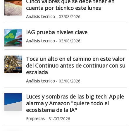
Cinco valores que se debe tener en
cuenta por técnico este lunes
Análisis tecnico
- 03/08/2026
IAG prueba niveles clave
Análisis tecnico
- 03/08/2026
Toca un alto en el camino en este valor
del Continuo antes de continuar con su
escalada
Análisis tecnico
- 03/08/2026
Luces y sombras de las big tech: Apple
alarma y Amazon "quiere todo el
ecosistema de la IA"
Empresas
- 31/07/2026