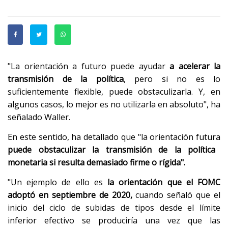
"La orientación a futuro puede ayudar
a acelerar la
transmisión de la política
, pero si no es lo
suficientemente flexible, puede obstaculizarla. Y, en
algunos casos, lo mejor es no utilizarla en absoluto", ha
señalado Waller.
En este sentido, ha detallado que "la orientación futura
puede obstaculizar la transmisión de la política
monetaria si resulta demasiado firme o rígida".
"Un ejemplo de ello es
la orientación que el FOMC
adoptó en septiembre de 2020,
cuando señaló que el
inicio del ciclo de subidas de tipos desde el límite
inferior efectivo se produciría una vez que las