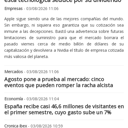
Empresas
- 03/08/2026 11:06
Apple sigue siendo una de las mejores compañías del mundo.
Sin embargo, ni siquiera eso garantiza que su cotización sea
inmune a las decepciones. Bastó una advertencia sobre futuras
limitaciones de suministro para que el mercado borrara el
pasado viernes cerca de medio billón de dólares de su
capitalización y devolviera a Nvidia el título de empresa cotizada
más valiosa del planeta.
Mercados
- 03/08/2026 11:06
Agosto pone a prueba al mercado: cinco
eventos que pueden romper la racha alcista
Economía
- 03/08/2026 11:04
España recibe casi 46,6 millones de visitantes en
el primer semestre, cuyo gasto sube un 7%
Cronica ibex
- 03/08/2026 10:59