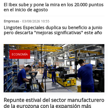
El Ibex sube y pone la mira en los 20.000 puntos
en el inicio de agosto
Empresas
- 03/08/2026 10:55
Lingotes Especiales duplica su beneficio a junio
pero descarta "mejoras significativas" este año
ECONOMÍA
Repunte estival del sector manufacturero
de la eurozona con la expansión más