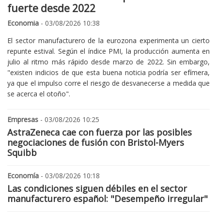
fuerte desde 2022
Economia
- 03/08/2026 10:38
El sector manufacturero de la eurozona experimenta un cierto
repunte estival. Según el índice PMI, la producción aumenta en
julio al ritmo más rápido desde marzo de 2022. Sin embargo,
"existen indicios de que esta buena noticia podría ser efímera,
ya que el impulso corre el riesgo de desvanecerse a medida que
se acerca el otoño".
Empresas
- 03/08/2026 10:25
AstraZeneca cae con fuerza por las posibles
negociaciones de fusión con Bristol-Myers
Squibb
Economía
- 03/08/2026 10:18
Las condiciones siguen débiles en el sector
manufacturero español: "Desempeño irregular"