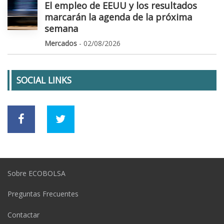
El empleo de EEUU y los resultados
marcarán la agenda de la próxima
semana
Mercados
- 02/08/2026
SOCIAL LINKS
Sobre ECOBOLSA
Preguntas Frecuentes
Contactar