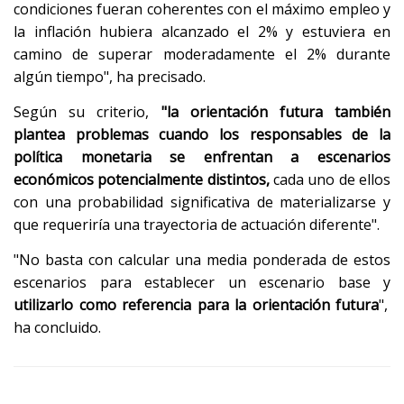
condiciones fueran coherentes con el máximo empleo y
la inflación hubiera alcanzado el 2% y estuviera en
camino de superar moderadamente el 2% durante
algún tiempo", ha precisado.
Según su criterio,
"la orientación futura también
plantea problemas cuando los responsables de la
política monetaria se enfrentan a escenarios
económicos potencialmente distintos,
cada uno de ellos
con una probabilidad significativa de materializarse y
que requeriría una trayectoria de actuación diferente".
"No basta con calcular una media ponderada de estos
escenarios para establecer un escenario base y
utilizarlo como referencia para la orientación futura
",
ha concluido.