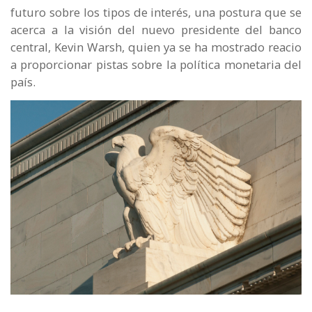
futuro sobre los tipos de interés, una postura que se
acerca a la visión del nuevo presidente del banco
central, Kevin Warsh, quien ya se ha mostrado reacio
a proporcionar pistas sobre la política monetaria del
país.