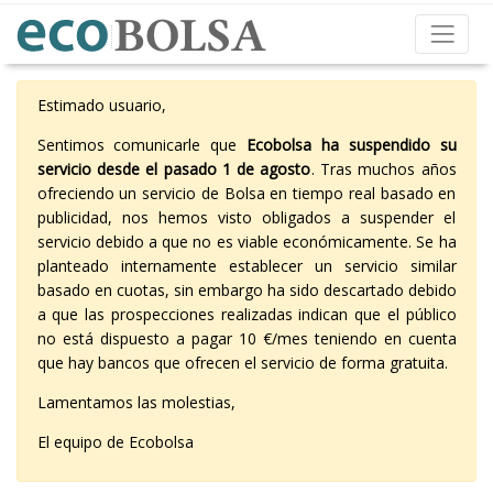
Estimado usuario,
Sentimos comunicarle que
Ecobolsa ha suspendido su
servicio desde el pasado 1 de agosto
. Tras muchos años
ofreciendo un servicio de Bolsa en tiempo real basado en
publicidad, nos hemos visto obligados a suspender el
servicio debido a que no es viable económicamente. Se ha
planteado internamente establecer un servicio similar
basado en cuotas, sin embargo ha sido descartado debido
a que las prospecciones realizadas indican que el público
no está dispuesto a pagar 10 €/mes teniendo en cuenta
que hay bancos que ofrecen el servicio de forma gratuita.
Lamentamos las molestias,
El equipo de Ecobolsa