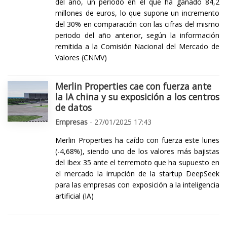
del año, un periodo en el que ha ganado 84,2
millones de euros, lo que supone un incremento
del 30% en comparación con las cifras del mismo
periodo del año anterior, según la información
remitida a la Comisión Nacional del Mercado de
Valores (CNMV)
Merlin Properties cae con fuerza ante
la IA china y su exposición a los centros
de datos
Empresas
- 27/01/2025 17:43
Merlin Properties ha caído con fuerza este lunes
(-4,68%), siendo uno de los valores más bajistas
del Ibex 35 ante el terremoto que ha supuesto en
el mercado la irrupción de la startup DeepSeek
para las empresas con exposición a la inteligencia
artificial (IA)