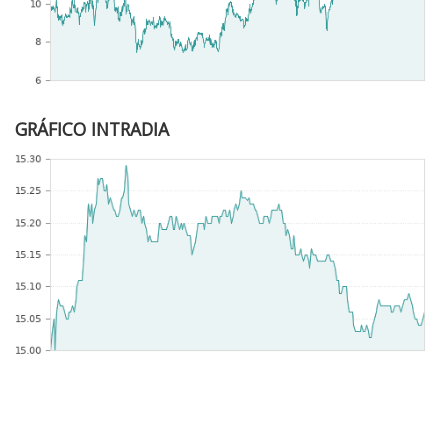
GRÁFICO INTRADIA