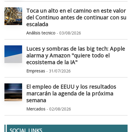
Toca un alto en el camino en este valor
del Continuo antes de continuar con su
escalada
Análisis tecnico
- 03/08/2026
Luces y sombras de las big tech: Apple
alarma y Amazon "quiere todo el
ecosistema de la IA"
Empresas
- 31/07/2026
El empleo de EEUU y los resultados
marcarán la agenda de la próxima
semana
Mercados
- 02/08/2026
SOCIAL LINKS