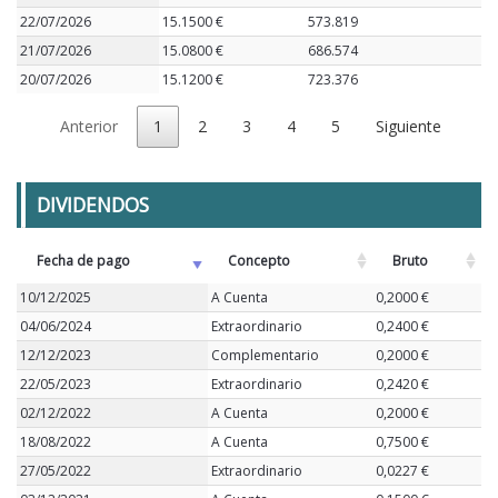
22/07/2026
15.1500 €
573.819
21/07/2026
15.0800 €
686.574
20/07/2026
15.1200 €
723.376
Anterior
1
2
3
4
5
Siguiente
DIVIDENDOS
Fecha de pago
Concepto
Bruto
10/12/2025
A Cuenta
0,2000 €
04/06/2024
Extraordinario
0,2400 €
12/12/2023
Complementario
0,2000 €
22/05/2023
Extraordinario
0,2420 €
02/12/2022
A Cuenta
0,2000 €
18/08/2022
A Cuenta
0,7500 €
27/05/2022
Extraordinario
0,0227 €