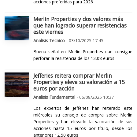
acciones preferidas para 2026
Merlin Properties y dos valores más
que han logrado superar resistencias
este viernes
Analisis Tecnico
- 03/10/2025 17:45
Buena señal en Merlin Properties que consigue
perforar la resistencia de los 13,08 euros
Jefferies reitera comprar Merlin
Properties y eleva su valoración a 15
euros por acción
Analisis Fundamental
- 06/08/2025 10:37
Los expertos de Jefferies han reiterado este
miércoles su consejo de compra sobre Merlin
Properties y han elevado la valoración de sus
acciones hasta 15 euros por título, desde los
anteriores 12,50 euros