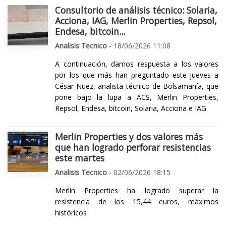
Consultorio de análisis técnico: Solaria,
Acciona, IAG, Merlin Properties, Repsol,
Endesa, bitcoin...
Analisis Tecnico
- 18/06/2026 11:08
A continuación, damos respuesta a los valores
por los que más han preguntado este jueves a
César Nuez, analista técnico de Bolsamanía, que
pone bajo la lupa a ACS, Merlin Properties,
Repsol, Endesa, bitcoin, Solaria, Acciona e IAG
Merlin Properties y dos valores más
que han logrado perforar resistencias
este martes
Analisis Tecnico
- 02/06/2026 18:15
Merlin Properties ha logrado superar la
resistencia de los 15,44 euros, máximos
históricos