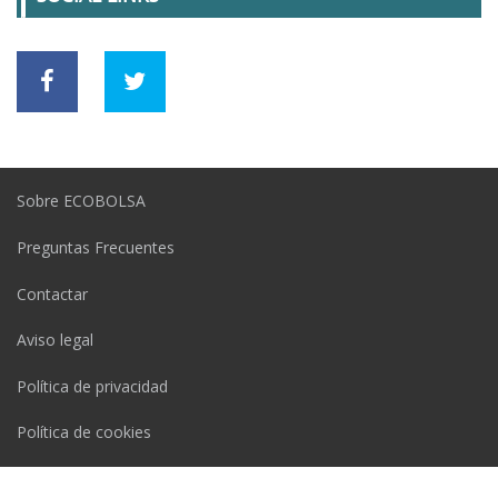
Sobre ECOBOLSA
Preguntas Frecuentes
Contactar
Aviso legal
Política de privacidad
Política de cookies