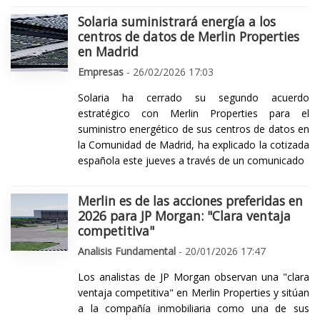
Solaria suministrará energía a los
centros de datos de Merlin Properties
en Madrid
Empresas
- 26/02/2026 17:03
Solaria ha cerrado su segundo acuerdo
estratégico con Merlin Properties para el
suministro energético de sus centros de datos en
la Comunidad de Madrid, ha explicado la cotizada
española este jueves a través de un comunicado
Merlin es de las acciones preferidas en
2026 para JP Morgan: "Clara ventaja
competitiva"
Analisis Fundamental
- 20/01/2026 17:47
Los analistas de JP Morgan observan una "clara
ventaja competitiva" en Merlin Properties y sitúan
a la compañía inmobiliaria como una de sus