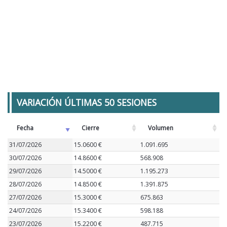
VARIACIÓN ÚLTIMAS 50 SESIONES
Fecha
Cierre
Volumen
31/07/2026
15.0600 €
1.091.695
30/07/2026
14.8600 €
568.908
29/07/2026
14.5000 €
1.195.273
28/07/2026
14.8500 €
1.391.875
27/07/2026
15.3000 €
675.863
24/07/2026
15.3400 €
598.188
23/07/2026
15.2200 €
487.715