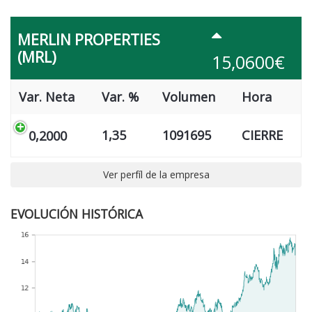
MERLIN PROPERTIES
(MRL)
15,0600€
Var. Neta
Var. %
Volumen
Hora
1,35
1091695
CIERRE
0,2000
Ver perfíl de la empresa
EVOLUCIÓN HISTÓRICA