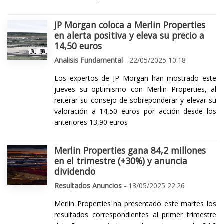
JP Morgan coloca a Merlin Properties
en alerta positiva y eleva su precio a
14,50 euros
Analisis Fundamental
- 22/05/2025 10:18
Los expertos de JP Morgan han mostrado este
jueves su optimismo con Merlin Properties, al
reiterar su consejo de sobreponderar y elevar su
valoración a 14,50 euros por acción desde los
anteriores 13,90 euros
Merlin Properties gana 84,2 millones
en el trimestre (+30%) y anuncia
dividendo
Resultados Anuncios
- 13/05/2025 22:26
Merlin Properties ha presentado este martes los
resultados correspondientes al primer trimestre