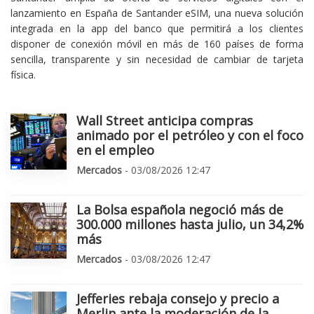
lanzamiento en España de Santander eSIM, una nueva solución
integrada en la app del banco que permitirá a los clientes
disponer de conexión móvil en más de 160 países de forma
sencilla, transparente y sin necesidad de cambiar de tarjeta
física.
Wall Street anticipa compras
animado por el petróleo y con el foco
en el empleo
Mercados
- 03/08/2026 12:47
La Bolsa española negoció más de
300.000 millones hasta julio, un 34,2%
más
Mercados
- 03/08/2026 12:47
Jefferies rebaja consejo y precio a
Merlin ante la moderación de la