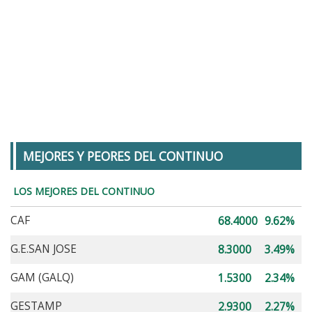
MEJORES Y PEORES DEL CONTINUO
LOS MEJORES DEL CONTINUO
CAF
68.4000
9.62%
G.E.SAN JOSE
8.3000
3.49%
GAM (GALQ)
1.5300
2.34%
GESTAMP
2.9300
2.27%