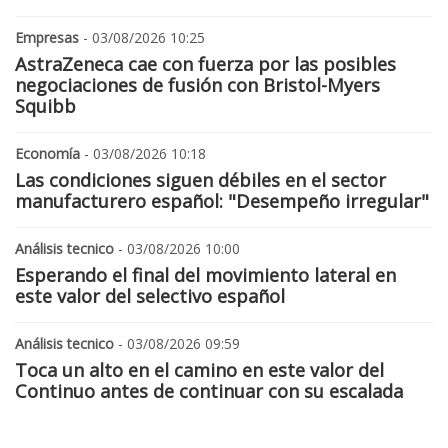
Empresas
- 03/08/2026 10:25
AstraZeneca cae con fuerza por las posibles
negociaciones de fusión con Bristol-Myers
Squibb
Economía
- 03/08/2026 10:18
Las condiciones siguen débiles en el sector
manufacturero español: "Desempeño irregular"
Análisis tecnico
- 03/08/2026 10:00
Esperando el final del movimiento lateral en
este valor del selectivo español
Análisis tecnico
- 03/08/2026 09:59
Toca un alto en el camino en este valor del
Continuo antes de continuar con su escalada