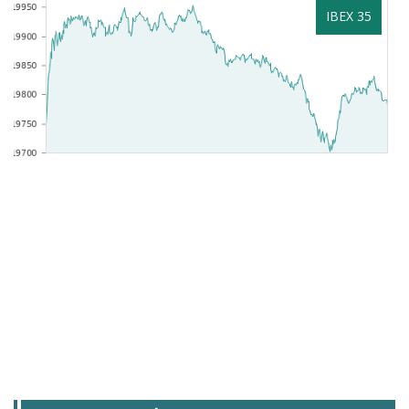
IBEX 35