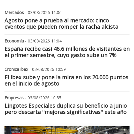
Mercados
- 03/08/2026 11:06
Agosto pone a prueba al mercado: cinco
eventos que pueden romper la racha alcista
Economía
- 03/08/2026 11:04
España recibe casi 46,6 millones de visitantes en
el primer semestre, cuyo gasto sube un 7%
Cronica ibex
- 03/08/2026 10:59
El Ibex sube y pone la mira en los 20.000 puntos
en el inicio de agosto
Empresas
- 03/08/2026 10:55
Lingotes Especiales duplica su beneficio a junio
pero descarta "mejoras significativas" este año