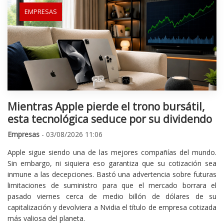
EMPRESAS
Mientras Apple pierde el trono bursátil,
esta tecnológica seduce por su dividendo
Empresas
- 03/08/2026 11:06
Apple sigue siendo una de las mejores compañías del mundo.
Sin embargo, ni siquiera eso garantiza que su cotización sea
inmune a las decepciones. Bastó una advertencia sobre futuras
limitaciones de suministro para que el mercado borrara el
pasado viernes cerca de medio billón de dólares de su
capitalización y devolviera a Nvidia el título de empresa cotizada
más valiosa del planeta.