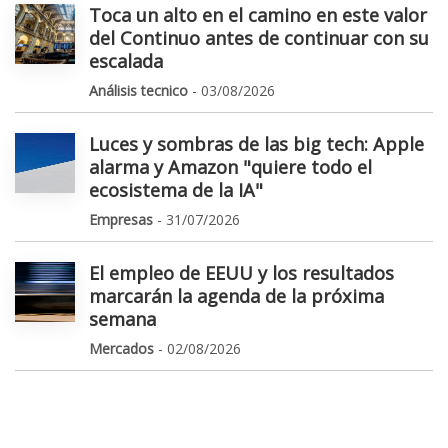
Toca un alto en el camino en este valor
del Continuo antes de continuar con su
escalada
Análisis tecnico
- 03/08/2026
Luces y sombras de las big tech: Apple
alarma y Amazon "quiere todo el
ecosistema de la IA"
Empresas
- 31/07/2026
El empleo de EEUU y los resultados
marcarán la agenda de la próxima
semana
Mercados
- 02/08/2026