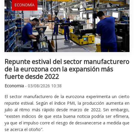
ECONOMÍA
Repunte estival del sector manufacturero
de la eurozona con la expansión más
fuerte desde 2022
Economia
- 03/08/2026 10:38
El sector manufacturero de la eurozona experimenta un cierto
repunte estival. Según el índice PMI, la producción aumenta en
julio al ritmo más rápido desde marzo de 2022. Sin embargo,
"existen indicios de que esta buena noticia podría ser efímera,
ya que el impulso corre el riesgo de desvanecerse a medida que
se acerca el otoño".