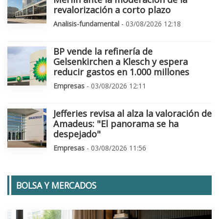
revalorización a corto plazo
Analisis-fundamental
- 03/08/2026 12:18
BP vende la refinería de
Gelsenkirchen a Klesch y espera
reducir gastos en 1.000 millones
Empresas
- 03/08/2026 12:11
Jefferies revisa al alza la valoración de
Amadeus: "El panorama se ha
despejado"
Empresas
- 03/08/2026 11:56
BOLSA Y MERCADOS