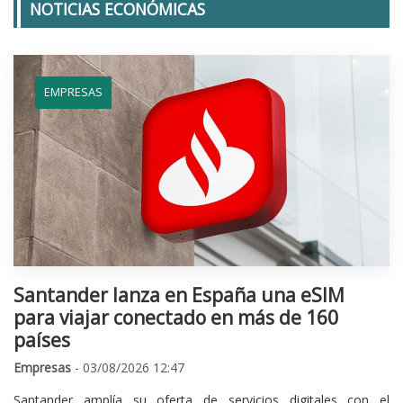
NOTICIAS ECONÓMICAS
EMPRESAS
Santander lanza en España una eSIM
para viajar conectado en más de 160
países
Empresas
- 03/08/2026 12:47
Santander amplía su oferta de servicios digitales con el