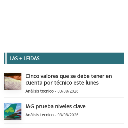
LAS + LEIDAS
Cinco valores que se debe tener en
cuenta por técnico este lunes
Análisis tecnico
- 03/08/2026
IAG prueba niveles clave
Análisis tecnico
- 03/08/2026