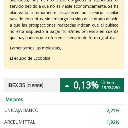
servicio debido a que no es viable económicamente. Se ha
planteado internamente establecer un servicio similar
basado en cuotas, sin embargo ha sido descartado debido
a que las prospecciones realizadas indican que el público
no está dispuesto a pagar 10 €/mes teniendo en cuenta
que hay bancos que ofrecen el servicio de forma gratuita.
Lamentamos las molestias,
El equipo de Ecobolsa
0,13%
Último
IBEX 35
CIERRE
19.782,90
Mejores
UNICAJA BANCO
2,21%
ARCEL.MITTAL
1,92%