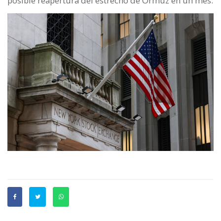
posible reapertura del estrecho de Ormuz en un mes.