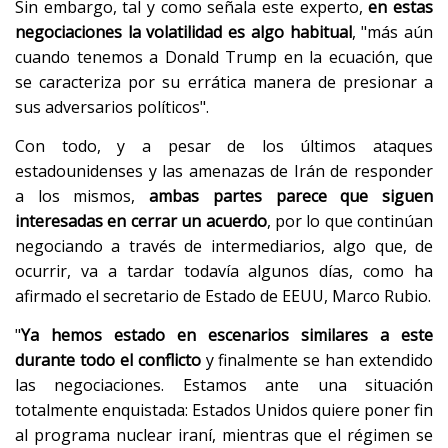
Sin embargo, tal y como señala este experto,
en estas
negociaciones la volatilidad es algo habitual
, "más aún
cuando tenemos a Donald Trump en la ecuación, que
se caracteriza por su errática manera de presionar a
sus adversarios políticos".
Con todo, y a pesar de los últimos ataques
estadounidenses y las amenazas de Irán de responder
a los mismos,
ambas partes parece que siguen
interesadas en cerrar un acuerdo
, por lo que continúan
negociando a través de intermediarios, algo que, de
ocurrir, va a tardar todavía algunos días, como ha
afirmado el secretario de Estado de EEUU, Marco Rubio.
"
Ya hemos estado en escenarios similares a este
durante todo el conflicto
y finalmente se han extendido
las negociaciones. Estamos ante una situación
totalmente enquistada: Estados Unidos quiere poner fin
al programa nuclear iraní, mientras que el régimen se