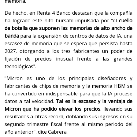
memoria.
De hecho, en Renta 4 Banco destacan que la compañía
ha logrado este hito bursátil impulsada por "el
cuello
de botella que suponen las memorias de alto ancho de
banda
para la expansión de centros de datos de IA, una
escasez de memoria que se espera que persista hasta
2027, otorgando a los tres fabricantes un poder de
fijación de precios inusual frente a las grandes
tecnológicas".
"Micron es uno de los principales diseñadores y
fabricantes de chips de memoria y la memoria HBM se
ha convertido en indispensable para que la IA procese
datos a tal velocidad.
Tal es la escasez y la ventaja de
Micron que ha podido elevar los precios
, llevando sus
resultados a cifras récord, doblando sus ingresos en su
segundo trimestre fiscal frente al mismo periodo del
año anterior", dice Cabrera.