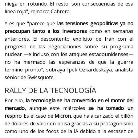
niega en rotundo. El resto, son consecuencias de esa
línea roja", remarca Cabrera.
Y es que "parece que
las tensiones geopolíticas ya no
preocupan tanto a los inversores
como en semanas
anteriores. El descontento explícito de Irán con el
progreso de las negociaciones sobre su programa
nuclear —e incluso con los ataques estadounidenses—
no ha mermado las esperanzas de que la guerra
termine pronto", subraya Ipek Ozkardeskaya, analista
sénior de Swissquote.
RALLY DE LA TECNOLOGÍA
Por ello,
la tecnología se ha convertido en el motor del
mercado,
aunque este miércoles
se ha tomado un
respiro
. Es el caso de
Micron
, que ha alcanzado el billón
de dólares de valor en bolsa gracias a su protagonismo
como uno de los focos de la IA debido a la escasez de