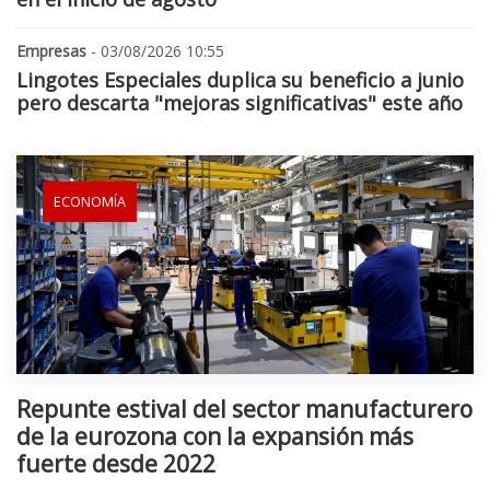
Empresas
- 03/08/2026 10:55
Lingotes Especiales duplica su beneficio a junio
pero descarta "mejoras significativas" este año
ECONOMÍA
Repunte estival del sector manufacturero
de la eurozona con la expansión más
fuerte desde 2022