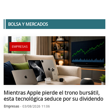
BOLSA Y MERCADOS
EMPRESAS
Mientras Apple pierde el trono bursátil,
esta tecnológica seduce por su dividendo
Empresas
- 03/08/2026 11:06