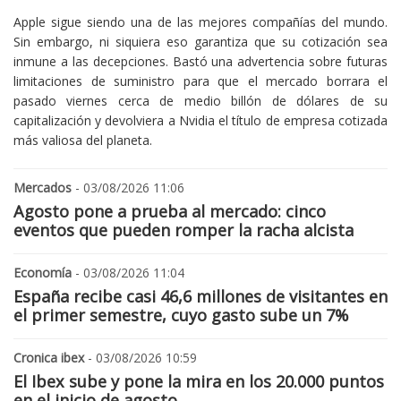
Apple sigue siendo una de las mejores compañías del mundo.
Sin embargo, ni siquiera eso garantiza que su cotización sea
inmune a las decepciones. Bastó una advertencia sobre futuras
limitaciones de suministro para que el mercado borrara el
pasado viernes cerca de medio billón de dólares de su
capitalización y devolviera a Nvidia el título de empresa cotizada
más valiosa del planeta.
Mercados
- 03/08/2026 11:06
Agosto pone a prueba al mercado: cinco
eventos que pueden romper la racha alcista
Economía
- 03/08/2026 11:04
España recibe casi 46,6 millones de visitantes en
el primer semestre, cuyo gasto sube un 7%
Cronica ibex
- 03/08/2026 10:59
El Ibex sube y pone la mira en los 20.000 puntos
en el inicio de agosto