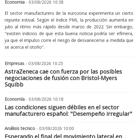
Economia
- 03/08/2026 10:38
El sector manufacturero de la eurozona experimenta un cierto
repunte estival. Según el índice PMI, la producción aumenta en
julio al ritmo más rápido desde marzo de 2022. Sin embargo,
"existen indicios de que esta buena noticia podría ser efímera,
ya que el impulso corre el riesgo de desvanecerse a medida que
se acerca el otoño".
Empresas
- 03/08/2026 10:25
AstraZeneca cae con fuerza por las posibles
negociaciones de fusión con Bristol-Myers
Squibb
Economía
- 03/08/2026 10:18
Las condiciones siguen débiles en el sector
manufacturero español: "Desempeño irregular"
Análisis tecnico
- 03/08/2026 10:00
Esperando el final del movimiento lateral en