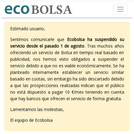
Estimado usuario,
Sentimos comunicarle que
Ecobolsa ha suspendido su
servicio desde el pasado 1 de agosto
. Tras muchos años
ofreciendo un servicio de Bolsa en tiempo real basado en
publicidad, nos hemos visto obligados a suspender el
servicio debido a que no es viable económicamente. Se ha
planteado internamente establecer un servicio similar
basado en cuotas, sin embargo ha sido descartado debido
a que las prospecciones realizadas indican que el público
no está dispuesto a pagar 10 €/mes teniendo en cuenta
que hay bancos que ofrecen el servicio de forma gratuita.
Lamentamos las molestias,
El equipo de Ecobolsa