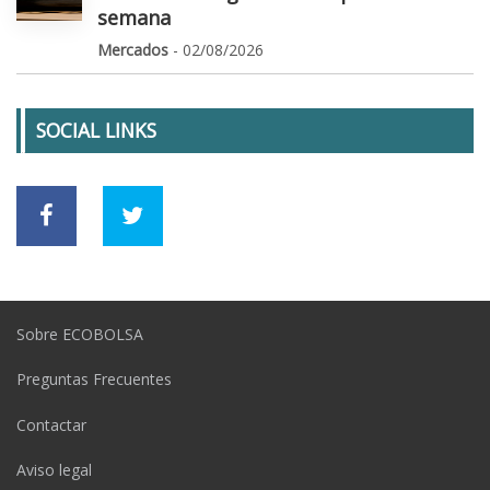
semana
Mercados
- 02/08/2026
SOCIAL LINKS
Sobre ECOBOLSA
Preguntas Frecuentes
Contactar
Aviso legal