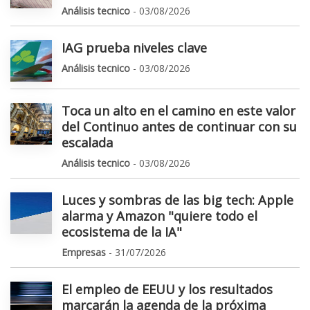
Análisis tecnico
- 03/08/2026
IAG prueba niveles clave
Análisis tecnico
- 03/08/2026
Toca un alto en el camino en este valor
del Continuo antes de continuar con su
escalada
Análisis tecnico
- 03/08/2026
Luces y sombras de las big tech: Apple
alarma y Amazon "quiere todo el
ecosistema de la IA"
Empresas
- 31/07/2026
El empleo de EEUU y los resultados
marcarán la agenda de la próxima