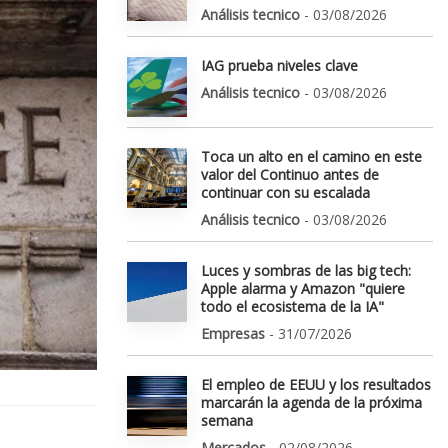
Análisis tecnico
- 03/08/2026
IAG prueba niveles clave
Análisis tecnico
- 03/08/2026
Toca un alto en el camino en este
valor del Continuo antes de
continuar con su escalada
Análisis tecnico
- 03/08/2026
Luces y sombras de las big tech:
Apple alarma y Amazon "quiere
todo el ecosistema de la IA"
Empresas
- 31/07/2026
El empleo de EEUU y los resultados
marcarán la agenda de la próxima
semana
Mercados
- 02/08/2026