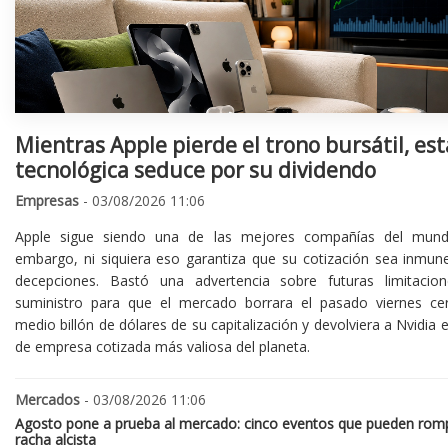
Mientras Apple pierde el trono bursátil, est
tecnológica seduce por su dividendo
Empresas
- 03/08/2026 11:06
Apple sigue siendo una de las mejores compañías del mund
embargo, ni siquiera eso garantiza que su cotización sea inmune
decepciones. Bastó una advertencia sobre futuras limitacio
suministro para que el mercado borrara el pasado viernes ce
medio billón de dólares de su capitalización y devolviera a Nvidia el
de empresa cotizada más valiosa del planeta.
Mercados
- 03/08/2026 11:06
Agosto pone a prueba al mercado: cinco eventos que pueden romp
racha alcista