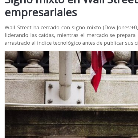
empresariales
Wall Street ha cerrado con signo mixto (Dow Jones:+
liderando las caídas, mientras el mercado se prepara
arrastrado al índice tecnológico antes de publicar sus ci