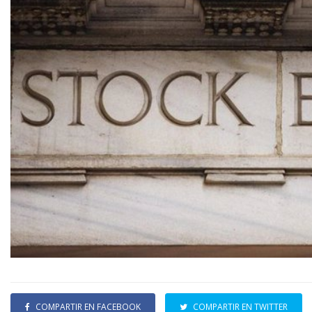
COMPARTIR EN FACEBOOK
COMPARTIR EN TWITTER