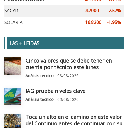
SACYR
4.7000
-2.57%
SOLARIA
16.8200
-1.95%
LAS + LEIDAS
Cinco valores que se debe tener en
cuenta por técnico este lunes
Análisis tecnico
- 03/08/2026
IAG prueba niveles clave
Análisis tecnico
- 03/08/2026
Toca un alto en el camino en este valor
del Continuo antes de continuar con su