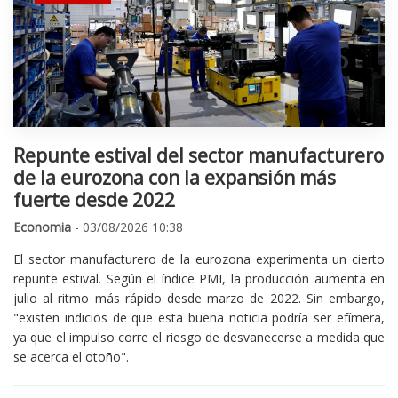
Repunte estival del sector manufacturero
de la eurozona con la expansión más
fuerte desde 2022
Economia
- 03/08/2026 10:38
El sector manufacturero de la eurozona experimenta un cierto
repunte estival. Según el índice PMI, la producción aumenta en
julio al ritmo más rápido desde marzo de 2022. Sin embargo,
"existen indicios de que esta buena noticia podría ser efímera,
ya que el impulso corre el riesgo de desvanecerse a medida que
se acerca el otoño".