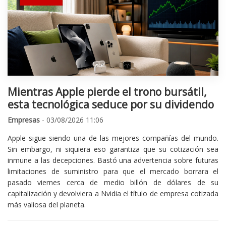
Mientras Apple pierde el trono bursátil,
esta tecnológica seduce por su dividendo
Empresas
- 03/08/2026 11:06
Apple sigue siendo una de las mejores compañías del mundo.
Sin embargo, ni siquiera eso garantiza que su cotización sea
inmune a las decepciones. Bastó una advertencia sobre futuras
limitaciones de suministro para que el mercado borrara el
pasado viernes cerca de medio billón de dólares de su
capitalización y devolviera a Nvidia el título de empresa cotizada
más valiosa del planeta.