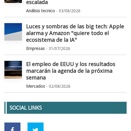
escalada
Análisis tecnico
- 03/08/2026
Luces y sombras de las big tech: Apple
alarma y Amazon "quiere todo el
ecosistema de la IA"
Empresas
- 31/07/2026
El empleo de EEUU y los resultados
marcarán la agenda de la próxima
semana
Mercados
- 02/08/2026
SOCIAL LINKS