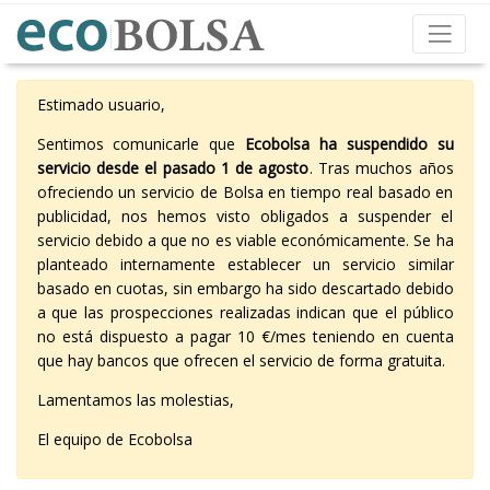
Estimado usuario,
Sentimos comunicarle que
Ecobolsa ha suspendido su
servicio desde el pasado 1 de agosto
. Tras muchos años
ofreciendo un servicio de Bolsa en tiempo real basado en
publicidad, nos hemos visto obligados a suspender el
servicio debido a que no es viable económicamente. Se ha
planteado internamente establecer un servicio similar
basado en cuotas, sin embargo ha sido descartado debido
a que las prospecciones realizadas indican que el público
no está dispuesto a pagar 10 €/mes teniendo en cuenta
que hay bancos que ofrecen el servicio de forma gratuita.
Lamentamos las molestias,
El equipo de Ecobolsa