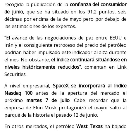
recogido la publicación de la
confianza del consumidor
de junio
, que se ha situado en los 91,2 puntos, seis
décimas por encima de la de mayo pero por debajo de
las estimaciones de los expertos.
"El avance de las negociaciones de paz entre EEUU e
Irán y el consiguiente retroceso del precio del petróleo
podrían haber impulsado este indicador al alza durante
el mes. No obstante,
el índice continuará situándose en
niveles históricamente reducidos
", comentan en Link
Securities.
A nivel empresarial,
SpaceX se incorporará al índice
Nasdaq 100
antes de la apertura del mercado el
próximo
martes 7 de julio
. Cabe recordar que la
empresa de Elon Musk protagonizó el mayor salto al
parqué de la historia el pasado 12 de junio.
En otros mercados, el petróleo
West Texas
ha bajado