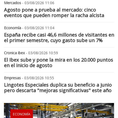
Mercados
- 03/08/2026 11:06
Agosto pone a prueba al mercado: cinco
eventos que pueden romper la racha alcista
Economía
- 03/08/2026 11:04
España recibe casi 46,6 millones de visitantes en
el primer semestre, cuyo gasto sube un 7%
Cronica ibex
- 03/08/2026 10:59
El Ibex sube y pone la mira en los 20.000 puntos
en el inicio de agosto
Empresas
- 03/08/2026 10:55
Lingotes Especiales duplica su beneficio a junio
pero descarta "mejoras significativas" este año
ECONOMÍA