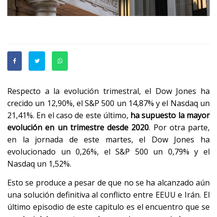
Respecto a la evolución trimestral, el Dow Jones ha
crecido un 12,90%, el S&P 500 un 14,87% y el Nasdaq un
21,41%. En el caso de este último,
ha supuesto la mayor
evolución en un trimestre desde 2020
. Por otra parte,
en la jornada de este martes, el Dow Jones ha
evolucionado un 0,26%, el S&P 500 un 0,79% y el
Nasdaq un 1,52%.
Esto se produce a pesar de que no se ha alcanzado aún
una solución definitiva al conflicto entre EEUU e Irán. El
último episodio de este capitulo es el encuentro que se