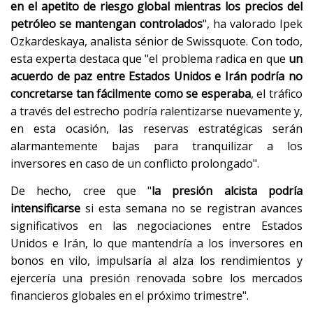
en el apetito de riesgo global mientras los precios del
petróleo se mantengan controlados
", ha valorado Ipek
Ozkardeskaya, analista sénior de Swissquote. Con todo,
esta experta destaca que "el problema radica en que
un
acuerdo de paz entre Estados Unidos e Irán podría no
concretarse tan fácilmente como se esperaba
, el tráfico
a través del estrecho podría ralentizarse nuevamente y,
en esta ocasión, las reservas estratégicas serán
alarmantemente bajas para tranquilizar a los
inversores en caso de un conflicto prolongado".
De hecho, cree que "
la presión alcista podría
intensificarse
si esta semana no se registran avances
significativos en las negociaciones entre Estados
Unidos e Irán, lo que mantendría a los inversores en
bonos en vilo, impulsaría al alza los rendimientos y
ejercería una presión renovada sobre los mercados
financieros globales en el próximo trimestre".