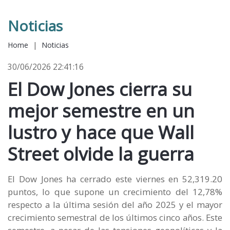
Noticias
Home
|
Noticias
30/06/2026 22:41:16
El Dow Jones cierra su
mejor semestre en un
lustro y hace que Wall
Street olvide la guerra
El Dow Jones ha cerrado este viernes en 52,319.20
puntos, lo que supone un crecimiento del 12,78%
respecto a la última sesión del año 2025 y el mayor
crecimiento semestral de los últimos cinco años. Este