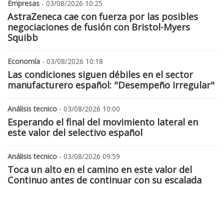
Empresas
- 03/08/2026 10:25
AstraZeneca cae con fuerza por las posibles
negociaciones de fusión con Bristol-Myers
Squibb
Economía
- 03/08/2026 10:18
Las condiciones siguen débiles en el sector
manufacturero español: "Desempeño irregular"
Análisis tecnico
- 03/08/2026 10:00
Esperando el final del movimiento lateral en
este valor del selectivo español
Análisis tecnico
- 03/08/2026 09:59
Toca un alto en el camino en este valor del
Continuo antes de continuar con su escalada