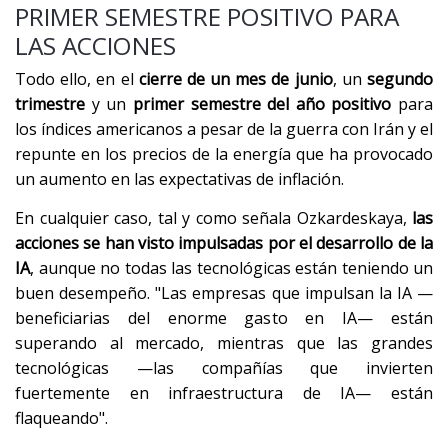
PRIMER SEMESTRE POSITIVO PARA
LAS ACCIONES
Todo ello, en el
cierre de un mes de junio
, un
segundo
trimestre
y un
primer semestre del año positivo
para
los índices americanos a pesar de la guerra con Irán y el
repunte en los precios de la energía que ha provocado
un aumento en las expectativas de inflación.
En cualquier caso, tal y como señala Ozkardeskaya,
las
acciones se han visto impulsadas por el desarrollo de la
IA
, aunque no todas las tecnológicas están teniendo un
buen desempeño. "Las empresas que impulsan la IA —
beneficiarias del enorme gasto en IA— están
superando al mercado, mientras que las grandes
tecnológicas —las compañías que invierten
fuertemente en infraestructura de IA— están
flaqueando".