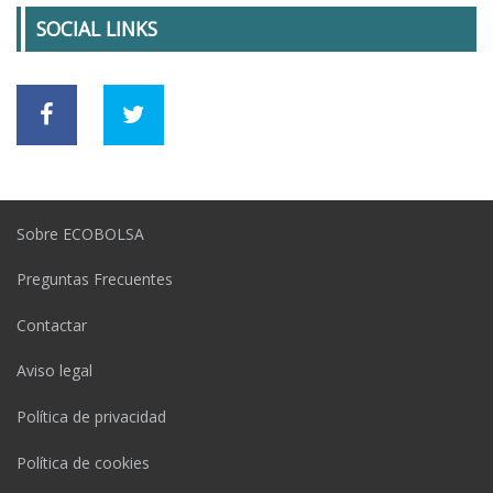
SOCIAL LINKS
Sobre ECOBOLSA
Preguntas Frecuentes
Contactar
Aviso legal
Política de privacidad
Política de cookies