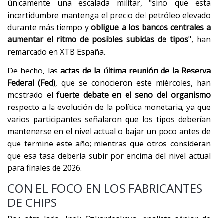
únicamente una escalada militar, "sino que esta
incertidumbre mantenga el precio del petróleo elevado
durante más tiempo y
obligue a los bancos centrales a
aumentar el ritmo de posibles subidas de tipos
", han
remarcado en XTB España.
De hecho, las
actas de la última reunión de la Reserva
Federal (Fed)
, que se conocieron este miércoles, han
mostrado el
fuerte debate en el seno del organismo
respecto a la evolución de la política monetaria, ya que
varios participantes señalaron que los tipos deberían
mantenerse en el nivel actual o bajar un poco antes de
que termine este año; mientras que otros consideran
que esa tasa debería subir por encima del nivel actual
para finales de 2026.
CON EL FOCO EN LOS FABRICANTES
DE CHIPS