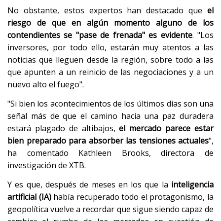
No obstante, estos expertos han destacado que
el
riesgo de que en algún momento alguno de los
contendientes se "pase de frenada" es evidente
. "Los
inversores, por todo ello, estarán muy atentos a las
noticias que lleguen desde la región, sobre todo a las
que apunten a un reinicio de las negociaciones y a un
nuevo alto el fuego".
"Si bien los acontecimientos de los últimos días son una
señal más de que el camino hacia una paz duradera
estará plagado de altibajos,
el mercado parece estar
bien preparado para absorber las tensiones actuales
",
ha comentado Kathleen Brooks, directora de
investigación de XTB.
Y es que, después de meses en los que la
inteligencia
artificial (IA)
había recuperado todo el protagonismo, la
geopolítica vuelve a recordar que sigue siendo capaz de