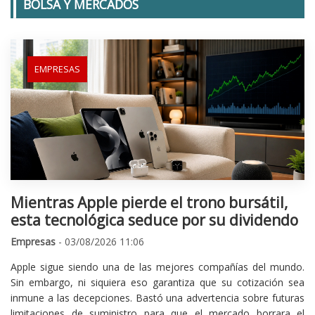
BOLSA Y MERCADOS
EMPRESAS
Mientras Apple pierde el trono bursátil,
esta tecnológica seduce por su dividendo
Empresas
- 03/08/2026 11:06
Apple sigue siendo una de las mejores compañías del mundo.
Sin embargo, ni siquiera eso garantiza que su cotización sea
inmune a las decepciones. Bastó una advertencia sobre futuras
limitaciones de suministro para que el mercado borrara el