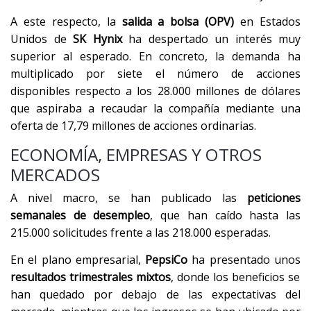
A este respecto, la
salida a bolsa (OPV)
en Estados
Unidos de
SK Hynix
ha despertado un interés muy
superior al esperado. En concreto, la demanda ha
multiplicado por siete el número de acciones
disponibles respecto a los 28.000 millones de dólares
que aspiraba a recaudar la compañía mediante una
oferta de 17,79 millones de acciones ordinarias.
ECONOMÍA, EMPRESAS Y OTROS
MERCADOS
A nivel macro, se han publicado las
peticiones
semanales de desempleo
, que han caído hasta las
215.000 solicitudes frente a las 218.000 esperadas.
En el plano empresarial,
PepsiCo
ha presentado unos
resultados trimestrales mixtos
, donde los beneficios se
han quedado por debajo de las expectativas del