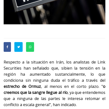
Respecto a la situación en Irán, los analistas de Link
Securities han señalado que, sibien la tensión en la
región ha aumentado sustancialmente, lo que
condiciona sin ninguna duda el tráfico a través del
estrecho de Ormuz
, al menos en el corto plazo. "
o
creemos que la sangre llegue al río
, ya que entendemos
que a ninguna de las partes le interesa retomar el
conflicto a escala general", han indicado.