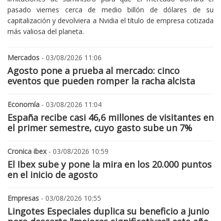
pasado viernes cerca de medio billón de dólares de su
capitalización y devolviera a Nvidia el título de empresa cotizada
más valiosa del planeta.
Mercados
- 03/08/2026 11:06
Agosto pone a prueba al mercado: cinco
eventos que pueden romper la racha alcista
Economía
- 03/08/2026 11:04
España recibe casi 46,6 millones de visitantes en
el primer semestre, cuyo gasto sube un 7%
Cronica ibex
- 03/08/2026 10:59
El Ibex sube y pone la mira en los 20.000 puntos
en el inicio de agosto
Empresas
- 03/08/2026 10:55
Lingotes Especiales duplica su beneficio a junio