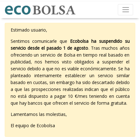
Estimado usuario,
Sentimos comunicarle que
Ecobolsa ha suspendido su
servicio desde el pasado 1 de agosto
. Tras muchos años
ofreciendo un servicio de Bolsa en tiempo real basado en
publicidad, nos hemos visto obligados a suspender el
servicio debido a que no es viable económicamente. Se ha
planteado internamente establecer un servicio similar
basado en cuotas, sin embargo ha sido descartado debido
a que las prospecciones realizadas indican que el público
no está dispuesto a pagar 10 €/mes teniendo en cuenta
que hay bancos que ofrecen el servicio de forma gratuita.
Lamentamos las molestias,
El equipo de Ecobolsa