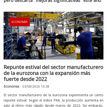
pero descarta "mejoras significativas" este año
ECONOMÍA
Repunte estival del sector manufacturero
de la eurozona con la expansión más
fuerte desde 2022
Economia
- 03/08/2026 10:38
El sector manufacturero de la eurozona experimenta un cierto
repunte estival. Según el índice PMI, la producción aumenta en
julio al ritmo más rápido desde marzo de 2022. Sin embargo,