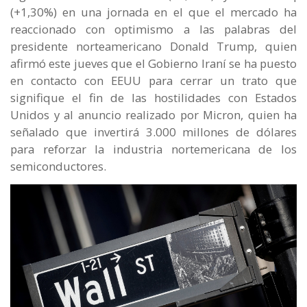
(+1,30%) en una jornada en el que el mercado ha
reaccionado con optimismo a las palabras del
presidente norteamericano Donald Trump, quien
afirmó este jueves que el Gobierno Iraní se ha puesto
en contacto con EEUU para cerrar un trato que
signifique el fin de las hostilidades con Estados
Unidos y al anuncio realizado por Micron, quien ha
señalado que invertirá 3.000 millones de dólares
para reforzar la industria nortemericana de los
semiconductores.