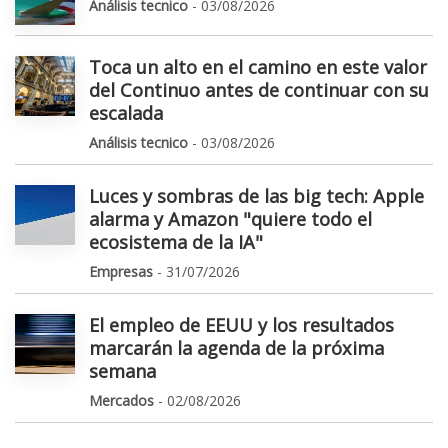
Análisis tecnico
- 03/08/2026
Toca un alto en el camino en este valor
del Continuo antes de continuar con su
escalada
Análisis tecnico
- 03/08/2026
Luces y sombras de las big tech: Apple
alarma y Amazon "quiere todo el
ecosistema de la IA"
Empresas
- 31/07/2026
El empleo de EEUU y los resultados
marcarán la agenda de la próxima
semana
Mercados
- 02/08/2026