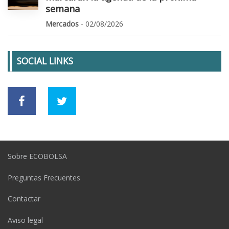
semana
Mercados
- 02/08/2026
SOCIAL LINKS
Sobre ECOBOLSA
Preguntas Frecuentes
Contactar
Aviso legal