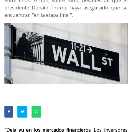
entre EEUU e Irán, sobre todo, después de que el
presidente Donald Trump haya asegurado que se
encuentran "en la etapa final".
"
Deja vu en los mercados financieros
. Los inversores