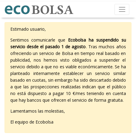
Estimado usuario,
Sentimos comunicarle que
Ecobolsa ha suspendido su
servicio desde el pasado 1 de agosto
. Tras muchos años
ofreciendo un servicio de Bolsa en tiempo real basado en
publicidad, nos hemos visto obligados a suspender el
servicio debido a que no es viable económicamente. Se ha
planteado internamente establecer un servicio similar
basado en cuotas, sin embargo ha sido descartado debido
a que las prospecciones realizadas indican que el público
no está dispuesto a pagar 10 €/mes teniendo en cuenta
que hay bancos que ofrecen el servicio de forma gratuita.
Lamentamos las molestias,
El equipo de Ecobolsa