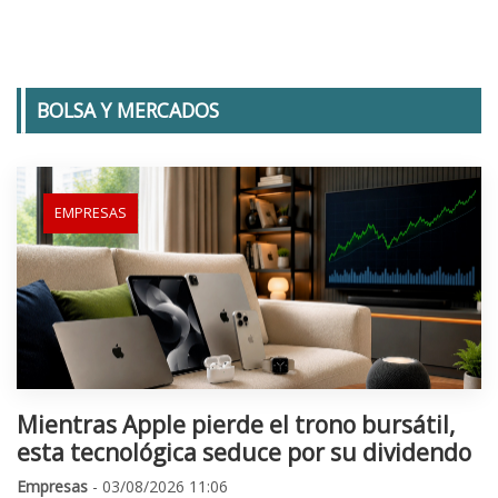
BOLSA Y MERCADOS
EMPRESAS
Mientras Apple pierde el trono bursátil,
esta tecnológica seduce por su dividendo
Empresas
- 03/08/2026 11:06