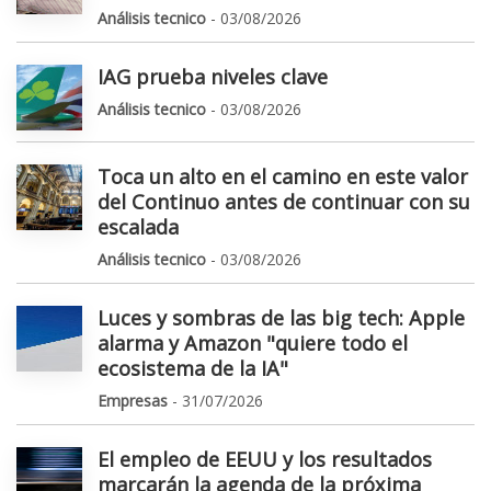
Análisis tecnico
- 03/08/2026
IAG prueba niveles clave
Análisis tecnico
- 03/08/2026
Toca un alto en el camino en este valor
del Continuo antes de continuar con su
escalada
Análisis tecnico
- 03/08/2026
Luces y sombras de las big tech: Apple
alarma y Amazon "quiere todo el
ecosistema de la IA"
Empresas
- 31/07/2026
El empleo de EEUU y los resultados
marcarán la agenda de la próxima