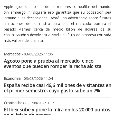
Apple sigue siendo una de las mejores compañías del mundo.
Sin embargo, ni siquiera eso garantiza que su cotización sea
inmune a las decepciones. Bastó una advertencia sobre futuras
limitaciones de suministro para que el mercado borrara el
pasado viernes cerca de medio billón de dólares de su
capitalización y devolviera a Nvidia el título de empresa cotizada
más valiosa del planeta.
Mercados
- 03/08/2026 11:06
Agosto pone a prueba al mercado: cinco
eventos que pueden romper la racha alcista
Economía
- 03/08/2026 11:04
España recibe casi 46,6 millones de visitantes en
el primer semestre, cuyo gasto sube un 7%
Cronica ibex
- 03/08/2026 10:59
El Ibex sube y pone la mira en los 20.000 puntos
en el inicio de agosto