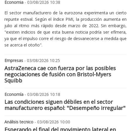
Economia
- 03/08/2026 10:38
El sector manufacturero de la eurozona experimenta un cierto
repunte estival. Según el índice PMI, la producción aumenta en
julio al ritmo más rápido desde marzo de 2022. Sin embargo,
"existen indicios de que esta buena noticia podría ser efímera,
ya que el impulso corre el riesgo de desvanecerse a medida que
se acerca el otoño".
Empresas
- 03/08/2026 10:25
AstraZeneca cae con fuerza por las posibles
negociaciones de fusión con Bristol-Myers
Squibb
Economía
- 03/08/2026 10:18
Las condiciones siguen débiles en el sector
manufacturero español: "Desempeño irregular"
Análisis tecnico
- 03/08/2026 10:00
Esperando el final del movimiento lateral en