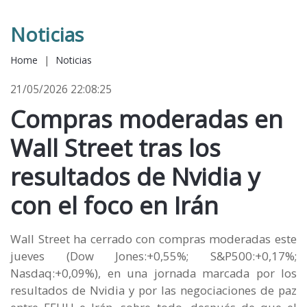
Noticias
Home
|
Noticias
21/05/2026 22:08:25
Compras moderadas en
Wall Street tras los
resultados de Nvidia y
con el foco en Irán
Wall Street ha cerrado con compras moderadas este
jueves (Dow Jones:+0,55%; S&P500:+0,17%;
Nasdaq:+0,09%), en una jornada marcada por los
resultados de Nvidia y por las negociaciones de paz