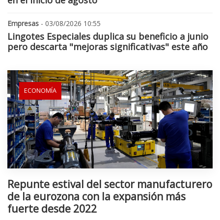
Empresas
- 03/08/2026 10:55
Lingotes Especiales duplica su beneficio a junio
pero descarta "mejoras significativas" este año
ECONOMÍA
Repunte estival del sector manufacturero
de la eurozona con la expansión más
fuerte desde 2022