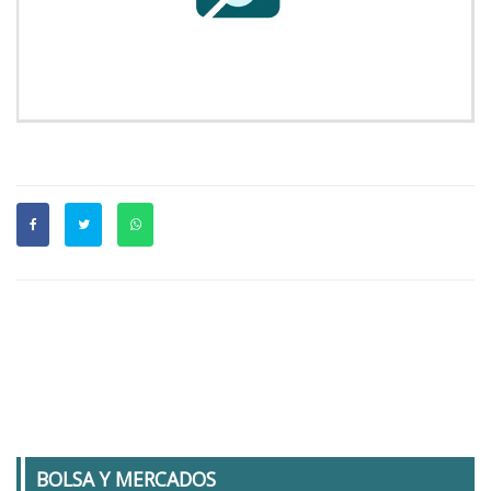
BOLSA Y MERCADOS