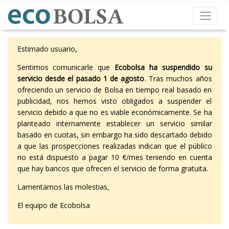
Estimado usuario,
Sentimos comunicarle que
Ecobolsa ha suspendido su
servicio desde el pasado 1 de agosto
. Tras muchos años
ofreciendo un servicio de Bolsa en tiempo real basado en
publicidad, nos hemos visto obligados a suspender el
servicio debido a que no es viable económicamente. Se ha
planteado internamente establecer un servicio similar
basado en cuotas, sin embargo ha sido descartado debido
a que las prospecciones realizadas indican que el público
no está dispuesto a pagar 10 €/mes teniendo en cuenta
que hay bancos que ofrecen el servicio de forma gratuita.
Lamentamos las molestias,
El equipo de Ecobolsa