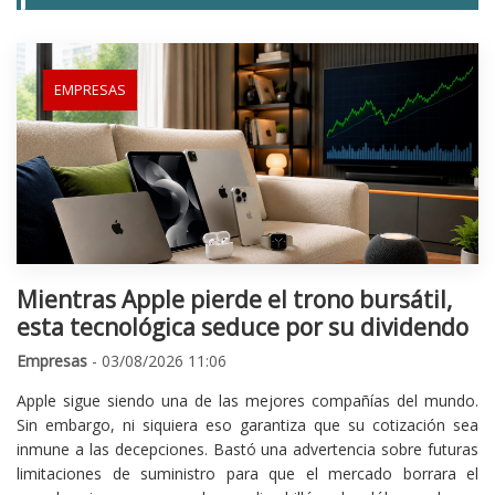
EMPRESAS
Mientras Apple pierde el trono bursátil,
esta tecnológica seduce por su dividendo
Empresas
- 03/08/2026 11:06
Apple sigue siendo una de las mejores compañías del mundo.
Sin embargo, ni siquiera eso garantiza que su cotización sea
inmune a las decepciones. Bastó una advertencia sobre futuras
limitaciones de suministro para que el mercado borrara el