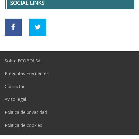
SOCIAL LINKS
Sobre ECOBOLSA
Preguntas Frecuentes
Contactar
Aviso legal
Política de privacidad
Política de cookies