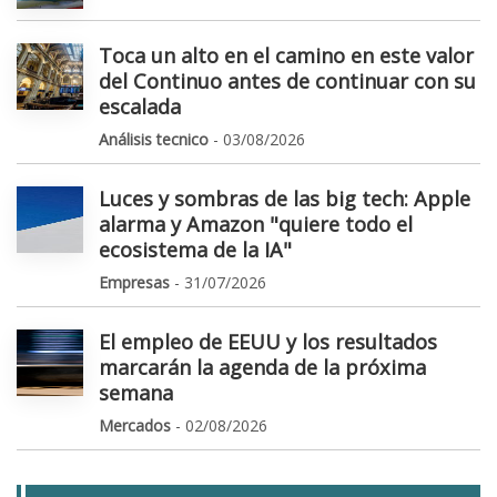
Toca un alto en el camino en este valor
del Continuo antes de continuar con su
escalada
Análisis tecnico
- 03/08/2026
Luces y sombras de las big tech: Apple
alarma y Amazon "quiere todo el
ecosistema de la IA"
Empresas
- 31/07/2026
El empleo de EEUU y los resultados
marcarán la agenda de la próxima
semana
Mercados
- 02/08/2026