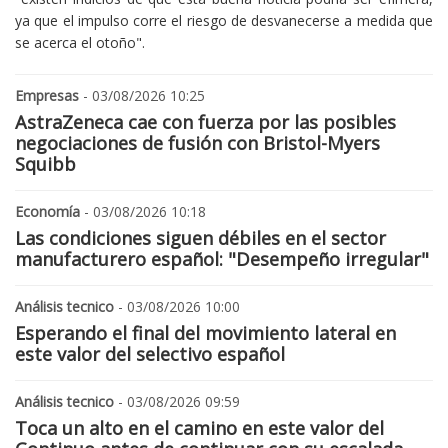
ya que el impulso corre el riesgo de desvanecerse a medida que
se acerca el otoño".
Empresas
- 03/08/2026 10:25
AstraZeneca cae con fuerza por las posibles
negociaciones de fusión con Bristol-Myers
Squibb
Economía
- 03/08/2026 10:18
Las condiciones siguen débiles en el sector
manufacturero español: "Desempeño irregular"
Análisis tecnico
- 03/08/2026 10:00
Esperando el final del movimiento lateral en
este valor del selectivo español
Análisis tecnico
- 03/08/2026 09:59
Toca un alto en el camino en este valor del