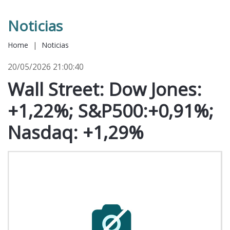
Noticias
Home
|
Noticias
20/05/2026 21:00:40
Wall Street: Dow Jones:
+1,22%; S&P500:+0,91%;
Nasdaq: +1,29%