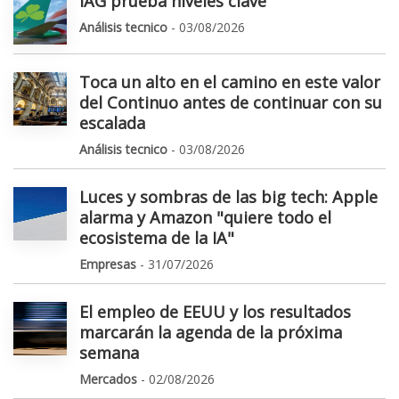
IAG prueba niveles clave
Análisis tecnico
- 03/08/2026
Toca un alto en el camino en este valor
del Continuo antes de continuar con su
escalada
Análisis tecnico
- 03/08/2026
Luces y sombras de las big tech: Apple
alarma y Amazon "quiere todo el
ecosistema de la IA"
Empresas
- 31/07/2026
El empleo de EEUU y los resultados
marcarán la agenda de la próxima
semana
Mercados
- 02/08/2026