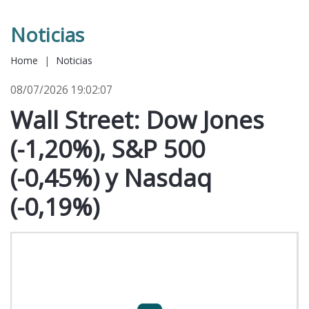
Noticias
Home
|
Noticias
08/07/2026 19:02:07
Wall Street: Dow Jones
(-1,20%), S&P 500
(-0,45%) y Nasdaq
(-0,19%)