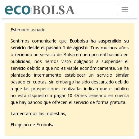
Estimado usuario,
Sentimos comunicarle que
Ecobolsa ha suspendido su
servicio desde el pasado 1 de agosto
. Tras muchos años
ofreciendo un servicio de Bolsa en tiempo real basado en
publicidad, nos hemos visto obligados a suspender el
servicio debido a que no es viable económicamente. Se ha
planteado internamente establecer un servicio similar
basado en cuotas, sin embargo ha sido descartado debido
a que las prospecciones realizadas indican que el público
no está dispuesto a pagar 10 €/mes teniendo en cuenta
que hay bancos que ofrecen el servicio de forma gratuita.
Lamentamos las molestias,
El equipo de Ecobolsa