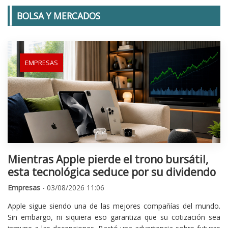
BOLSA Y MERCADOS
EMPRESAS
Mientras Apple pierde el trono bursátil,
esta tecnológica seduce por su dividendo
Empresas
- 03/08/2026 11:06
Apple sigue siendo una de las mejores compañías del mundo.
Sin embargo, ni siquiera eso garantiza que su cotización sea