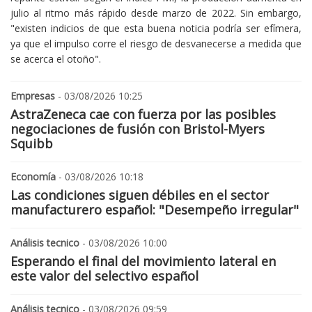
julio al ritmo más rápido desde marzo de 2022. Sin embargo,
"existen indicios de que esta buena noticia podría ser efímera,
ya que el impulso corre el riesgo de desvanecerse a medida que
se acerca el otoño".
Empresas
- 03/08/2026 10:25
AstraZeneca cae con fuerza por las posibles
negociaciones de fusión con Bristol-Myers
Squibb
Economía
- 03/08/2026 10:18
Las condiciones siguen débiles en el sector
manufacturero español: "Desempeño irregular"
Análisis tecnico
- 03/08/2026 10:00
Esperando el final del movimiento lateral en
este valor del selectivo español
Análisis tecnico
- 03/08/2026 09:59