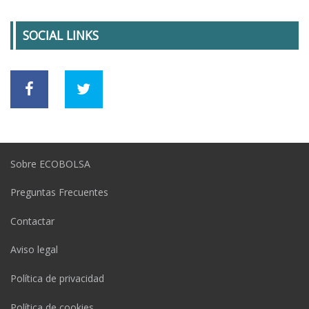
SOCIAL LINKS
Sobre ECOBOLSA
Preguntas Frecuentes
Contactar
Aviso legal
Política de privacidad
Política de cookies