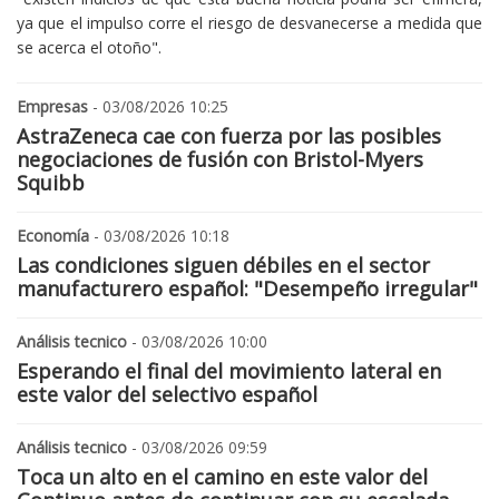
ya que el impulso corre el riesgo de desvanecerse a medida que
se acerca el otoño".
Empresas
- 03/08/2026 10:25
AstraZeneca cae con fuerza por las posibles
negociaciones de fusión con Bristol-Myers
Squibb
Economía
- 03/08/2026 10:18
Las condiciones siguen débiles en el sector
manufacturero español: "Desempeño irregular"
Análisis tecnico
- 03/08/2026 10:00
Esperando el final del movimiento lateral en
este valor del selectivo español
Análisis tecnico
- 03/08/2026 09:59
Toca un alto en el camino en este valor del