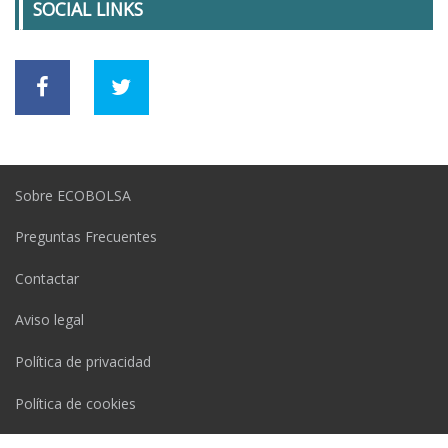
SOCIAL LINKS
Sobre ECOBOLSA
Preguntas Frecuentes
Contactar
Aviso legal
Política de privacidad
Política de cookies