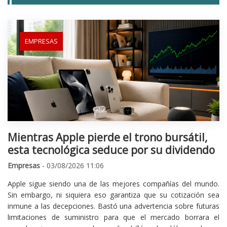
EMPRESAS
Mientras Apple pierde el trono bursátil,
esta tecnológica seduce por su dividendo
Empresas
- 03/08/2026 11:06
Apple sigue siendo una de las mejores compañías del mundo.
Sin embargo, ni siquiera eso garantiza que su cotización sea
inmune a las decepciones. Bastó una advertencia sobre futuras
limitaciones de suministro para que el mercado borrara el