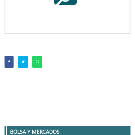
BOLSA Y MERCADOS