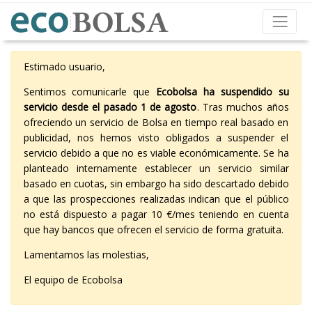
Estimado usuario,
Sentimos comunicarle que
Ecobolsa ha suspendido su
servicio desde el pasado 1 de agosto
. Tras muchos años
ofreciendo un servicio de Bolsa en tiempo real basado en
publicidad, nos hemos visto obligados a suspender el
servicio debido a que no es viable económicamente. Se ha
planteado internamente establecer un servicio similar
basado en cuotas, sin embargo ha sido descartado debido
a que las prospecciones realizadas indican que el público
no está dispuesto a pagar 10 €/mes teniendo en cuenta
que hay bancos que ofrecen el servicio de forma gratuita.
Lamentamos las molestias,
El equipo de Ecobolsa