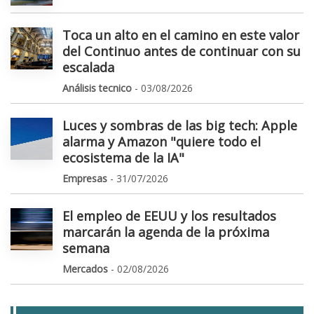
Toca un alto en el camino en este valor
del Continuo antes de continuar con su
escalada
Análisis tecnico
- 03/08/2026
Luces y sombras de las big tech: Apple
alarma y Amazon "quiere todo el
ecosistema de la IA"
Empresas
- 31/07/2026
El empleo de EEUU y los resultados
marcarán la agenda de la próxima
semana
Mercados
- 02/08/2026