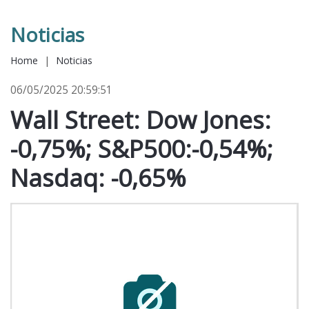
Noticias
Home
|
Noticias
06/05/2025 20:59:51
Wall Street: Dow Jones:
-0,75%; S&P500:-0,54%;
Nasdaq: -0,65%