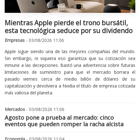
Mientras Apple pierde el trono bursátil,
esta tecnológica seduce por su dividendo
Empresas
- 03/08/2026 11:06
Apple sigue siendo una de las mejores compañías del mundo.
Sin embargo, ni siquiera eso garantiza que su cotización sea
inmune a las decepciones. Bastó una advertencia sobre futuras
limitaciones de suministro para que el mercado borrara el
pasado viernes cerca de medio billón de dólares de su
capitalización y devolviera a Nvidia el título de empresa cotizada
más valiosa del planeta.
Mercados
- 03/08/2026 11:06
Agosto pone a prueba al mercado: cinco
eventos que pueden romper la racha alcista
Economía
- 03/08/2026 11:04