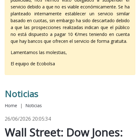
servicio debido a que no es viable económicamente. Se ha
planteado internamente establecer un servicio similar
basado en cuotas, sin embargo ha sido descartado debido
a que las prospecciones realizadas indican que el público
no está dispuesto a pagar 10 €/mes teniendo en cuenta
que hay bancos que ofrecen el servicio de forma gratuita.
Lamentamos las molestias,
El equipo de Ecobolsa
Noticias
Home
|
Noticias
26/06/2026 20:05:34
Wall Street: Dow Jones: