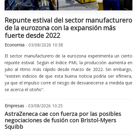
Repunte estival del sector manufacturero
de la eurozona con la expansión más
fuerte desde 2022
Economia
- 03/08/2026 10:38
El sector manufacturero de la eurozona experimenta un cierto
repunte estival. Según el índice PMI, la producción aumenta en
julio al ritmo más rápido desde marzo de 2022. Sin embargo,
"existen indicios de que esta buena noticia podría ser efímera,
ya que el impulso corre el riesgo de desvanecerse a medida que
se acerca el otoño".
Empresas
- 03/08/2026 10:25
AstraZeneca cae con fuerza por las posibles
negociaciones de fusión con Bristol-Myers
Squibb