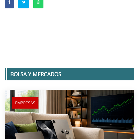
BOLSA Y MERCADOS
EMPRESAS