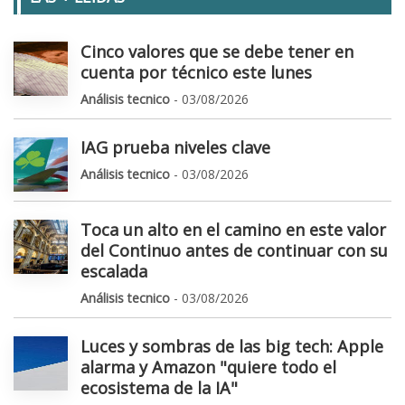
Cinco valores que se debe tener en
cuenta por técnico este lunes
Análisis tecnico
- 03/08/2026
IAG prueba niveles clave
Análisis tecnico
- 03/08/2026
Toca un alto en el camino en este valor
del Continuo antes de continuar con su
escalada
Análisis tecnico
- 03/08/2026
Luces y sombras de las big tech: Apple
alarma y Amazon "quiere todo el
ecosistema de la IA"