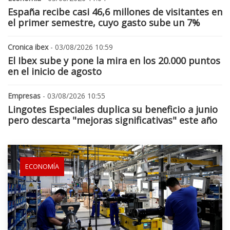
España recibe casi 46,6 millones de visitantes en
el primer semestre, cuyo gasto sube un 7%
Cronica ibex
- 03/08/2026 10:59
El Ibex sube y pone la mira en los 20.000 puntos
en el inicio de agosto
Empresas
- 03/08/2026 10:55
Lingotes Especiales duplica su beneficio a junio
pero descarta "mejoras significativas" este año
ECONOMÍA