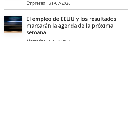
Empresas
- 31/07/2026
El empleo de EEUU y los resultados
marcarán la agenda de la próxima
semana
Mercados
- 02/08/2026