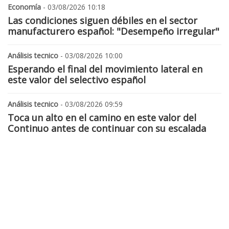
Economía
- 03/08/2026 10:18
Las condiciones siguen débiles en el sector
manufacturero español: "Desempeño irregular"
Análisis tecnico
- 03/08/2026 10:00
Esperando el final del movimiento lateral en
este valor del selectivo español
Análisis tecnico
- 03/08/2026 09:59
Toca un alto en el camino en este valor del
Continuo antes de continuar con su escalada