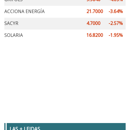
ACCIONA ENERGÍA
21.7000
-3.64%
SACYR
4.7000
-2.57%
SOLARIA
16.8200
-1.95%
LAS + LEIDAS