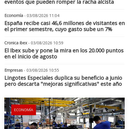
eventos que pueden romper la racha alcista
Economía
- 03/08/2026 11:04
España recibe casi 46,6 millones de visitantes en
el primer semestre, cuyo gasto sube un 7%
Cronica ibex
- 03/08/2026 10:59
El Ibex sube y pone la mira en los 20.000 puntos
en el inicio de agosto
Empresas
- 03/08/2026 10:55
Lingotes Especiales duplica su beneficio a junio
pero descarta "mejoras significativas" este año
ECONOMÍA