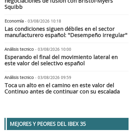
negociaciones de fusión con Bristol-Myers
Squibb
Economía
- 03/08/2026 10:18
Las condiciones siguen débiles en el sector
manufacturero español: "Desempeño irregular"
Análisis tecnico
- 03/08/2026 10:00
Esperando el final del movimiento lateral en
este valor del selectivo español
Análisis tecnico
- 03/08/2026 09:59
Toca un alto en el camino en este valor del
Continuo antes de continuar con su escalada
MEJORES Y PEORES DEL IBEX 35