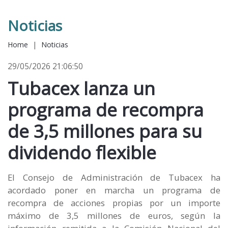
Noticias
Home
|
Noticias
29/05/2026 21:06:50
Tubacex lanza un
programa de recompra
de 3,5 millones para su
dividendo flexible
El Consejo de Administración de Tubacex ha
acordado poner en marcha un programa de
recompra de acciones propias por un importe
máximo de 3,5 millones de euros, según la