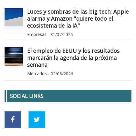
Luces y sombras de las big tech: Apple
alarma y Amazon "quiere todo el
ecosistema de la IA"
Empresas
- 31/07/2026
El empleo de EEUU y los resultados
marcarán la agenda de la próxima
semana
Mercados
- 02/08/2026
SOCIAL LINKS