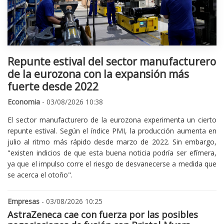
Repunte estival del sector manufacturero
de la eurozona con la expansión más
fuerte desde 2022
Economia
- 03/08/2026 10:38
El sector manufacturero de la eurozona experimenta un cierto
repunte estival. Según el índice PMI, la producción aumenta en
julio al ritmo más rápido desde marzo de 2022. Sin embargo,
"existen indicios de que esta buena noticia podría ser efímera,
ya que el impulso corre el riesgo de desvanecerse a medida que
se acerca el otoño".
Empresas
- 03/08/2026 10:25
AstraZeneca cae con fuerza por las posibles