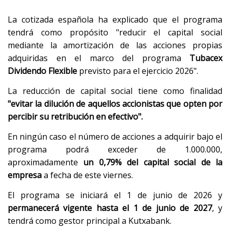
La cotizada española ha explicado que el programa
tendrá como propósito "reducir el capital social
mediante la amortización de las acciones propias
adquiridas en el marco del programa
Tubacex
Dividendo Flexible
previsto para el ejercicio 2026".
La reducción de capital social tiene como finalidad
"evitar la dilución de aquellos accionistas que opten por
percibir su retribución en efectivo".
En ningún caso el número de acciones a adquirir bajo el
programa podrá exceder de 1.000.000,
aproximadamente
un 0,79% del capital social de la
empresa
a fecha de este viernes.
El programa se iniciará el 1 de junio de 2026 y
permanecerá vigente hasta el 1 de junio de 2027
, y
tendrá como gestor principal a Kutxabank.