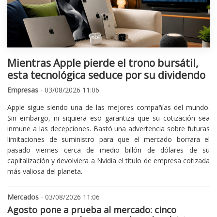
Mientras Apple pierde el trono bursátil,
esta tecnológica seduce por su dividendo
Empresas
- 03/08/2026 11:06
Apple sigue siendo una de las mejores compañías del mundo.
Sin embargo, ni siquiera eso garantiza que su cotización sea
inmune a las decepciones. Bastó una advertencia sobre futuras
limitaciones de suministro para que el mercado borrara el
pasado viernes cerca de medio billón de dólares de su
capitalización y devolviera a Nvidia el título de empresa cotizada
más valiosa del planeta.
Mercados
- 03/08/2026 11:06
Agosto pone a prueba al mercado: cinco