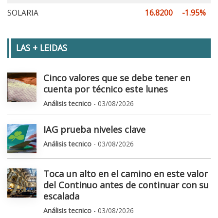
SOLARIA
16.8200
-1.95%
LAS + LEIDAS
Cinco valores que se debe tener en
cuenta por técnico este lunes
Análisis tecnico
- 03/08/2026
IAG prueba niveles clave
Análisis tecnico
- 03/08/2026
Toca un alto en el camino en este valor
del Continuo antes de continuar con su
escalada
Análisis tecnico
- 03/08/2026