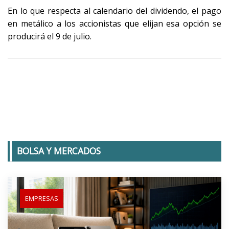
En lo que respecta al calendario del dividendo, el pago
en metálico a los accionistas que elijan esa opción se
producirá el 9 de julio.
BOLSA Y MERCADOS
EMPRESAS