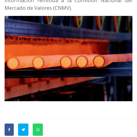
información remitida a la Comisión Nacional del
Mercado de Valores (CNMV).