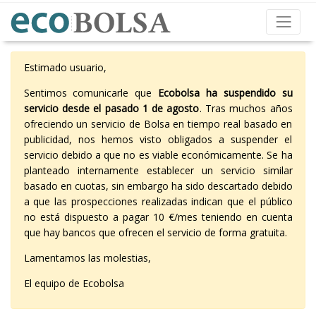
Estimado usuario,
Sentimos comunicarle que
Ecobolsa ha suspendido su
servicio desde el pasado 1 de agosto
. Tras muchos años
ofreciendo un servicio de Bolsa en tiempo real basado en
publicidad, nos hemos visto obligados a suspender el
servicio debido a que no es viable económicamente. Se ha
planteado internamente establecer un servicio similar
basado en cuotas, sin embargo ha sido descartado debido
a que las prospecciones realizadas indican que el público
no está dispuesto a pagar 10 €/mes teniendo en cuenta
que hay bancos que ofrecen el servicio de forma gratuita.
Lamentamos las molestias,
El equipo de Ecobolsa