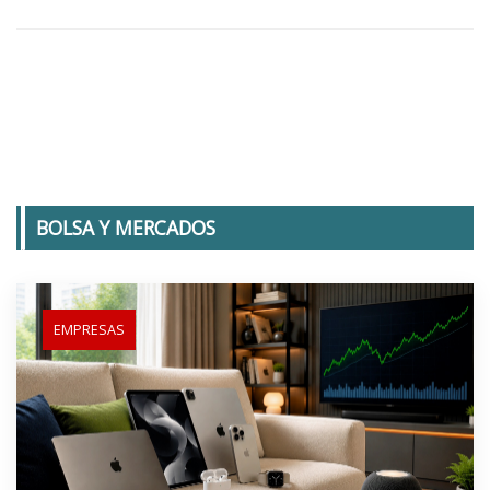
BOLSA Y MERCADOS
EMPRESAS