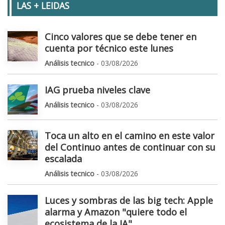
LAS + LEIDAS
Cinco valores que se debe tener en
cuenta por técnico este lunes
Análisis tecnico
- 03/08/2026
IAG prueba niveles clave
Análisis tecnico
- 03/08/2026
Toca un alto en el camino en este valor
del Continuo antes de continuar con su
escalada
Análisis tecnico
- 03/08/2026
Luces y sombras de las big tech: Apple
alarma y Amazon "quiere todo el
ecosistema de la IA"