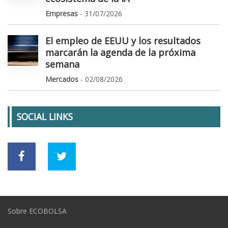
Empresas
- 31/07/2026
El empleo de EEUU y los resultados
marcarán la agenda de la próxima
semana
Mercados
- 02/08/2026
SOCIAL LINKS
Sobre ECOBOLSA