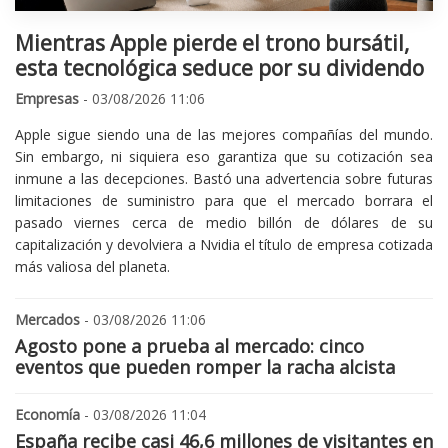
Mientras Apple pierde el trono bursátil,
esta tecnológica seduce por su dividendo
Empresas
- 03/08/2026 11:06
Apple sigue siendo una de las mejores compañías del mundo.
Sin embargo, ni siquiera eso garantiza que su cotización sea
inmune a las decepciones. Bastó una advertencia sobre futuras
limitaciones de suministro para que el mercado borrara el
pasado viernes cerca de medio billón de dólares de su
capitalización y devolviera a Nvidia el título de empresa cotizada
más valiosa del planeta.
Mercados
- 03/08/2026 11:06
Agosto pone a prueba al mercado: cinco
eventos que pueden romper la racha alcista
Economía
- 03/08/2026 11:04
España recibe casi 46,6 millones de visitantes en