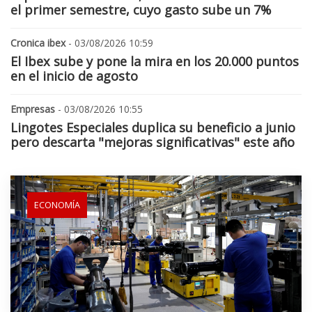
el primer semestre, cuyo gasto sube un 7%
Cronica ibex
- 03/08/2026 10:59
El Ibex sube y pone la mira en los 20.000 puntos
en el inicio de agosto
Empresas
- 03/08/2026 10:55
Lingotes Especiales duplica su beneficio a junio
pero descarta "mejoras significativas" este año
ECONOMÍA