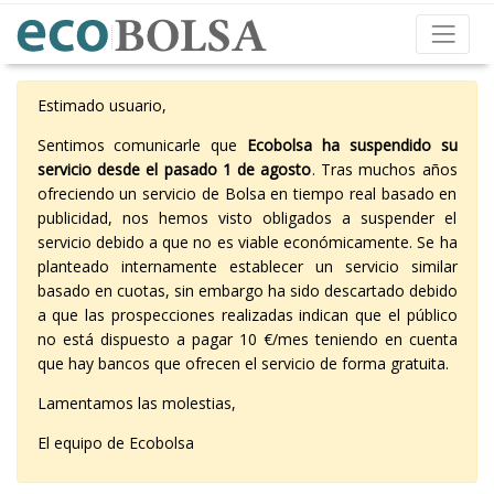
Estimado usuario,
Sentimos comunicarle que
Ecobolsa ha suspendido su
servicio desde el pasado 1 de agosto
. Tras muchos años
ofreciendo un servicio de Bolsa en tiempo real basado en
publicidad, nos hemos visto obligados a suspender el
servicio debido a que no es viable económicamente. Se ha
planteado internamente establecer un servicio similar
basado en cuotas, sin embargo ha sido descartado debido
a que las prospecciones realizadas indican que el público
no está dispuesto a pagar 10 €/mes teniendo en cuenta
que hay bancos que ofrecen el servicio de forma gratuita.
Lamentamos las molestias,
El equipo de Ecobolsa