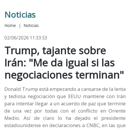
Noticias
Home
|
Noticias
02/06/2026 11:33:53
Trump, tajante sobre
Irán: "Me da igual si las
negociaciones terminan"
Donald Trump está empezando a cansarse de la lenta
y tediosa negociación que EEUU mantiene con Irán
para intentar llegar a un acuerdo de paz que termine
de una vez por todas con el conflicto en Oriente
Medio. Así de claro lo ha dejado el presidente
estadounidense en declaraciones a CNBC, en las que