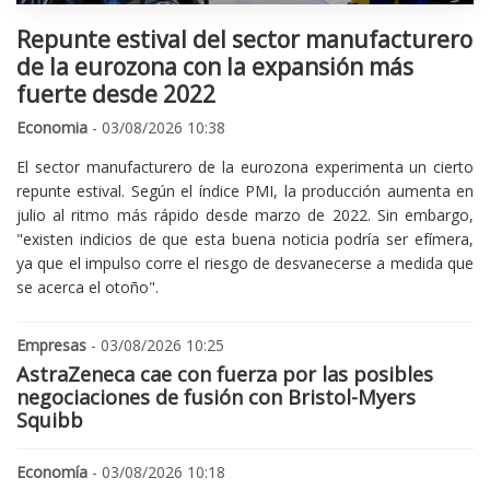
Repunte estival del sector manufacturero
de la eurozona con la expansión más
fuerte desde 2022
Economia
- 03/08/2026 10:38
El sector manufacturero de la eurozona experimenta un cierto
repunte estival. Según el índice PMI, la producción aumenta en
julio al ritmo más rápido desde marzo de 2022. Sin embargo,
"existen indicios de que esta buena noticia podría ser efímera,
ya que el impulso corre el riesgo de desvanecerse a medida que
se acerca el otoño".
Empresas
- 03/08/2026 10:25
AstraZeneca cae con fuerza por las posibles
negociaciones de fusión con Bristol-Myers
Squibb
Economía
- 03/08/2026 10:18