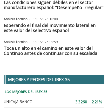
Las condiciones siguen débiles en el sector
manufacturero español: "Desempeño irregular"
Análisis tecnico
- 03/08/2026 10:00
Esperando el final del movimiento lateral en
este valor del selectivo español
Análisis tecnico
- 03/08/2026 09:59
Toca un alto en el camino en este valor del
Continuo antes de continuar con su escalada
MEJORES Y PEORES DEL IBEX 35
LOS MEJORES DEL IBEX 35
UNICAJA BANCO
3.3260
2.21%