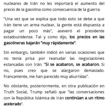
nucleares de Irán no les importará el aumento del
precio de la gasolina como consecuencia de la guerra.
"Una vez que se explica que todo esto se debe a que
Irán tiene un arma nuclear, la gente está dispuesta a
pagar un poco más", aseveró el presidente
estadounidense. Tal y como dijo,
los precios en las
gasolineras bajarán "muy rápidamente"
.
Sin embargo, también indicó en varias ocasiones que
no tenía prisa por reanudar las negociaciones
estancadas con Irán. "
Si se acabaron, se acabaron.
Si
no, pues creo que se alargaron demasiado.
Francamente, me han parecido muy aburridas".
No obstante, posteriormente, en otra publicación en
Truth Social, Trump señaló que "las conversaciones
con la República Islámica de Irán
continúan a un ritmo
acelerado
".