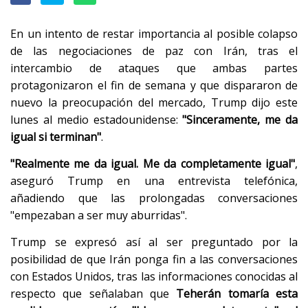
En un intento de restar importancia al posible colapso
de las negociaciones de paz con Irán, tras el
intercambio de ataques que ambas partes
protagonizaron el fin de semana y que dispararon de
nuevo la preocupación del mercado, Trump dijo este
lunes al medio estadounidense:
"Sinceramente, me da
igual si terminan"
.
"Realmente me da igual. Me da completamente igual"
,
aseguró Trump en una entrevista telefónica,
añadiendo que las prolongadas conversaciones
"empezaban a ser muy aburridas".
Trump se expresó así al ser preguntado por la
posibilidad de que Irán ponga fin a las conversaciones
con Estados Unidos, tras las informaciones conocidas al
respecto que señalaban que
Teherán tomaría esta