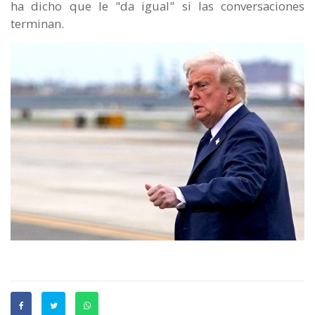
ha dicho que le "da igual" si las conversaciones
terminan.