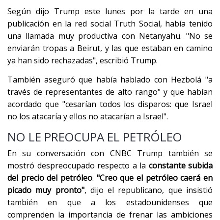
Según dijo Trump este lunes por la tarde en una
publicación en la red social Truth Social, había tenido
una llamada muy productiva con Netanyahu. "No se
enviarán tropas a Beirut, y las que estaban en camino
ya han sido rechazadas", escribió Trump.
También aseguró que había hablado con Hezbolá "a
través de representantes de alto rango" y que habían
acordado que "cesarían todos los disparos: que Israel
no los atacaría y ellos no atacarían a Israel".
NO LE PREOCUPA EL PETRÓLEO
En su conversación con CNBC Trump también se
mostró despreocupado respecto a la
constante subida
del precio del petróleo
.
"Creo que el petróleo caerá en
picado muy pronto"
, dijo el republicano, que insistió
también en que a los estadounidenses que
comprenden la importancia de frenar las ambiciones