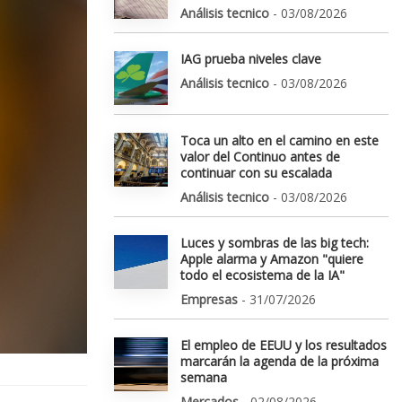
Análisis tecnico
- 03/08/2026
IAG prueba niveles clave
Análisis tecnico
- 03/08/2026
Toca un alto en el camino en este
valor del Continuo antes de
continuar con su escalada
Análisis tecnico
- 03/08/2026
Luces y sombras de las big tech:
Apple alarma y Amazon "quiere
todo el ecosistema de la IA"
Empresas
- 31/07/2026
El empleo de EEUU y los resultados
marcarán la agenda de la próxima
semana
Mercados
- 02/08/2026