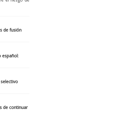
s de fusión
o español:
 selectivo
s de continuar