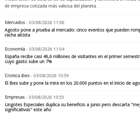
de empresa cotizada más valiosa del planeta.
Mercados
- 03/08/2026 11:06
Agosto pone a prueba al mercado: cinco eventos que pueden romp
racha alcista
Economía
- 03/08/2026 11:04
España recibe casi 46,6 millones de visitantes en el primer semestr
cuyo gasto sube un 7%
Cronica ibex
- 03/08/2026 10:59
El Ibex sube y pone la mira en los 20.000 puntos en el inicio de ag
Empresas
- 03/08/2026 10:55
Lingotes Especiales duplica su beneficio a junio pero descarta "me
significativas" este año