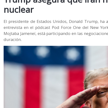
nuclear
El presidente de Estados Unidos, Donald Trump, ha 
entrevista en el pódcast Pod Force One del New York
Mojtaba Jameneí, está participando en las negociacione
duración.