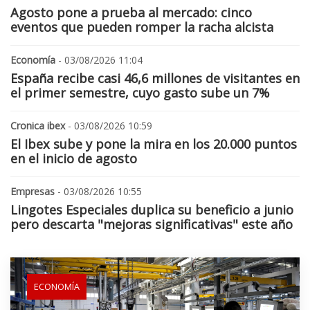
Agosto pone a prueba al mercado: cinco
eventos que pueden romper la racha alcista
Economía
- 03/08/2026 11:04
España recibe casi 46,6 millones de visitantes en
el primer semestre, cuyo gasto sube un 7%
Cronica ibex
- 03/08/2026 10:59
El Ibex sube y pone la mira en los 20.000 puntos
en el inicio de agosto
Empresas
- 03/08/2026 10:55
Lingotes Especiales duplica su beneficio a junio
pero descarta "mejoras significativas" este año
ECONOMÍA