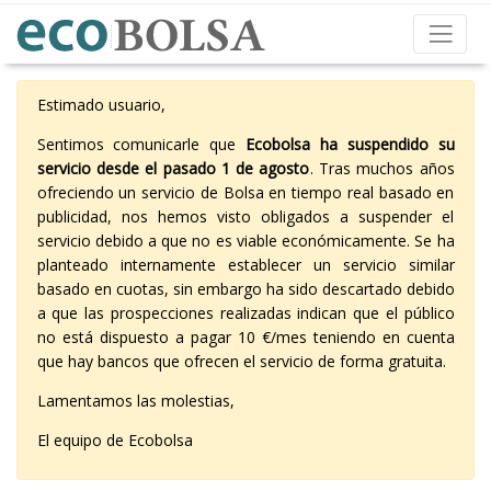
Estimado usuario,
Sentimos comunicarle que
Ecobolsa ha suspendido su
servicio desde el pasado 1 de agosto
. Tras muchos años
ofreciendo un servicio de Bolsa en tiempo real basado en
publicidad, nos hemos visto obligados a suspender el
servicio debido a que no es viable económicamente. Se ha
planteado internamente establecer un servicio similar
basado en cuotas, sin embargo ha sido descartado debido
a que las prospecciones realizadas indican que el público
no está dispuesto a pagar 10 €/mes teniendo en cuenta
que hay bancos que ofrecen el servicio de forma gratuita.
Lamentamos las molestias,
El equipo de Ecobolsa