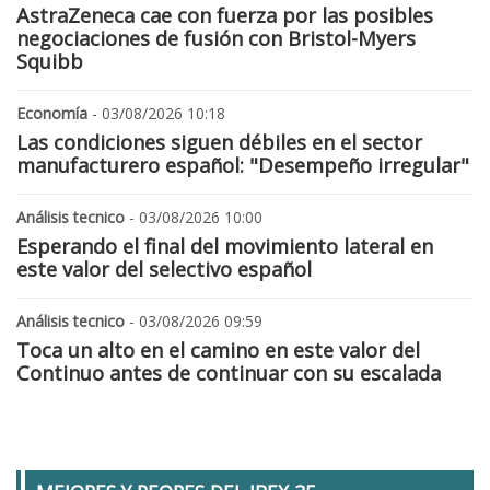
AstraZeneca cae con fuerza por las posibles
negociaciones de fusión con Bristol-Myers
Squibb
Economía
- 03/08/2026 10:18
Las condiciones siguen débiles en el sector
manufacturero español: "Desempeño irregular"
Análisis tecnico
- 03/08/2026 10:00
Esperando el final del movimiento lateral en
este valor del selectivo español
Análisis tecnico
- 03/08/2026 09:59
Toca un alto en el camino en este valor del
Continuo antes de continuar con su escalada