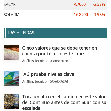
SACYR
4.7000
-2.57%
SOLARIA
16.8200
-1.95%
LAS + LEIDAS
Cinco valores que se debe tener en
cuenta por técnico este lunes
Análisis tecnico
- 03/08/2026
IAG prueba niveles clave
Análisis tecnico
- 03/08/2026
Toca un alto en el camino en este valor
del Continuo antes de continuar con su
escalada