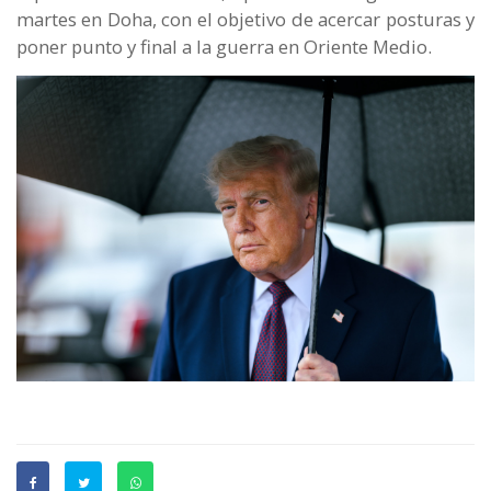
martes en Doha, con el objetivo de acercar posturas y
poner punto y final a la guerra en Oriente Medio.