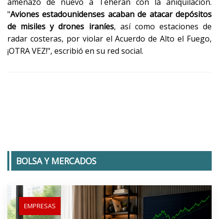
amenazó de nuevo a Teherán con la aniquilación.
"
Aviones estadounidenses acaban de atacar depósitos
de misiles y drones iraníes
, así como estaciones de
radar costeras, por violar el Acuerdo de Alto el Fuego,
¡OTRA VEZ!", escribió en su red social.
BOLSA Y MERCADOS
EMPRESAS