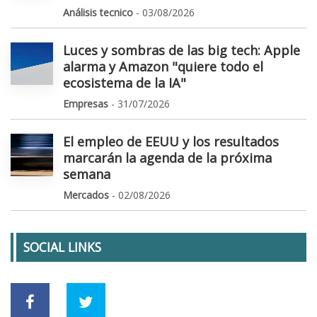
Análisis tecnico
- 03/08/2026
Luces y sombras de las big tech: Apple
alarma y Amazon "quiere todo el
ecosistema de la IA"
Empresas
- 31/07/2026
El empleo de EEUU y los resultados
marcarán la agenda de la próxima
semana
Mercados
- 02/08/2026
SOCIAL LINKS