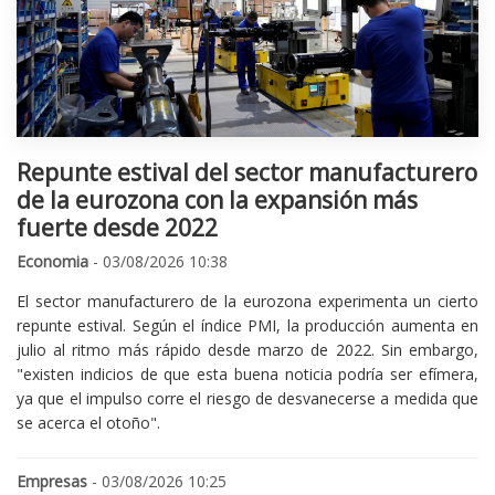
Repunte estival del sector manufacturero
de la eurozona con la expansión más
fuerte desde 2022
Economia
- 03/08/2026 10:38
El sector manufacturero de la eurozona experimenta un cierto
repunte estival. Según el índice PMI, la producción aumenta en
julio al ritmo más rápido desde marzo de 2022. Sin embargo,
"existen indicios de que esta buena noticia podría ser efímera,
ya que el impulso corre el riesgo de desvanecerse a medida que
se acerca el otoño".
Empresas
- 03/08/2026 10:25