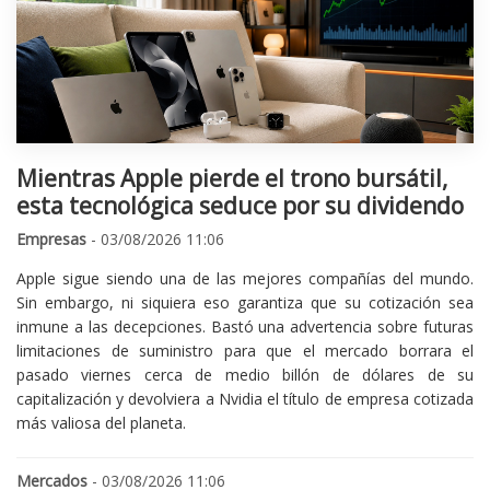
Mientras Apple pierde el trono bursátil,
esta tecnológica seduce por su dividendo
Empresas
- 03/08/2026 11:06
Apple sigue siendo una de las mejores compañías del mundo.
Sin embargo, ni siquiera eso garantiza que su cotización sea
inmune a las decepciones. Bastó una advertencia sobre futuras
limitaciones de suministro para que el mercado borrara el
pasado viernes cerca de medio billón de dólares de su
capitalización y devolviera a Nvidia el título de empresa cotizada
más valiosa del planeta.
Mercados
- 03/08/2026 11:06