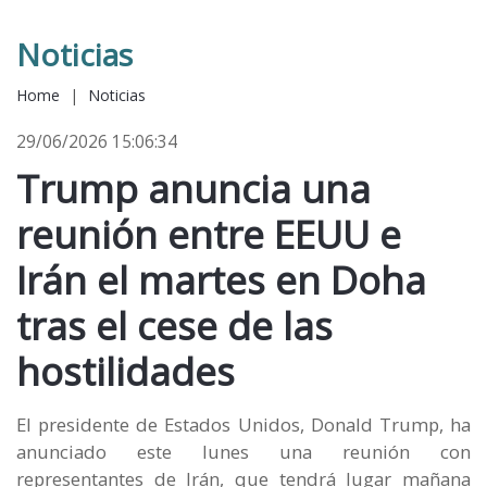
Noticias
Home
|
Noticias
29/06/2026 15:06:34
Trump anuncia una
reunión entre EEUU e
Irán el martes en Doha
tras el cese de las
hostilidades
El presidente de Estados Unidos, Donald Trump, ha
anunciado este lunes una reunión con
representantes de Irán, que tendrá lugar mañana