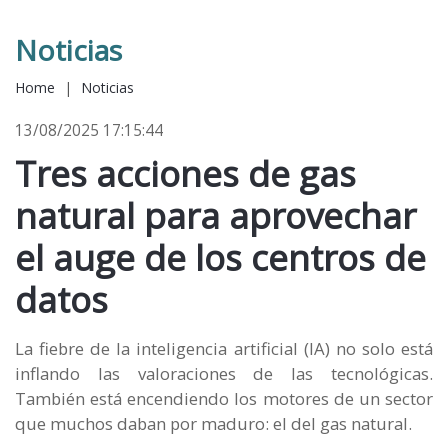
Noticias
Home
|
Noticias
13/08/2025 17:15:44
Tres acciones de gas
natural para aprovechar
el auge de los centros de
datos
La fiebre de la inteligencia artificial (IA) no solo está
inflando las valoraciones de las tecnológicas.
También está encendiendo los motores de un sector
que muchos daban por maduro: el del gas natural.