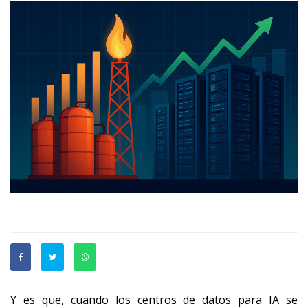
Y es que, cuando los centros de datos para IA se