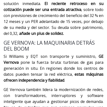
solución inmediata.
El reciente retroceso en su
cotización puede ser una entrada atractiva
, sobre todo
con previsiones de crecimiento del beneficio del 32 % en
12 meses y un PER adelantado de 15 veces, por debajo
de su media y del sector. Su deuda sobre patrimonio,
del 0,32,
añade un plus de solidez.
GE VERNOVA: LA MAQUINARIA DETRÁS
DEL BOOM
Si Williams y EQT son transporte y suministro,
GE
Vernova
pone la fuerza bruta: turbinas de gas para
generación in situ. En regiones donde los centros de
datos pueden tensar la red eléctrica,
estas máquinas
ofrecen independencia y fiabilidad
.
GE Vernova también lidera la modernización de redes,
con transformadores, interruptores y software
inteligente que ayudan a gestionar picos de demanda.