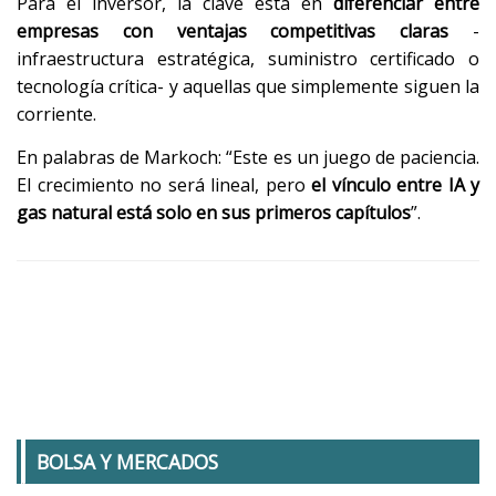
Para el inversor, la clave está en
diferenciar entre
empresas con ventajas competitivas claras
-
infraestructura estratégica, suministro certificado o
tecnología crítica- y aquellas que simplemente siguen la
corriente.
En palabras de Markoch: “Este es un juego de paciencia.
El crecimiento no será lineal, pero
el vínculo entre IA y
gas natural está solo en sus primeros capítulos
”.
BOLSA Y MERCADOS