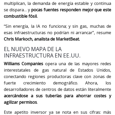
multiplican, la demanda de energía estable y continua
se dispara… y
pocas fuentes responden mejor que este
combustible fósil.
“Sin energía, la IA no funciona; y sin gas, muchas de
esas infraestructuras no podrían ni arrancar”, resume
Chris Markoch, analista de MarketBeat.
EL NUEVO MAPA DE LA
INFRAESTRUCTURA EN EE.UU.
Williams Companies
opera una de las mayores redes
interestatales de gas natural de Estados Unidos,
conectando regiones productoras clave con zonas de
fuerte crecimiento demográfico. Ahora, los
desarrolladores de centros de datos están literalmente
acercándose a sus tuberías para ahorrar costes y
agilizar permisos
.
Este apetito inversor ya se nota en sus cifras: más