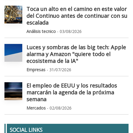
Toca un alto en el camino en este valor
del Continuo antes de continuar con su
escalada
Análisis tecnico
- 03/08/2026
Luces y sombras de las big tech: Apple
alarma y Amazon "quiere todo el
ecosistema de la IA"
Empresas
- 31/07/2026
El empleo de EEUU y los resultados
marcarán la agenda de la próxima
semana
Mercados
- 02/08/2026
SOCIAL LINKS