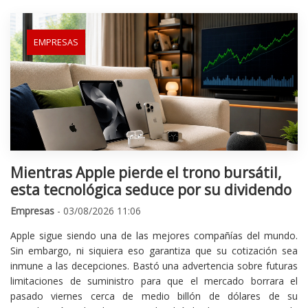
EMPRESAS
Mientras Apple pierde el trono bursátil,
esta tecnológica seduce por su dividendo
Empresas
- 03/08/2026 11:06
Apple sigue siendo una de las mejores compañías del mundo.
Sin embargo, ni siquiera eso garantiza que su cotización sea
inmune a las decepciones. Bastó una advertencia sobre futuras
limitaciones de suministro para que el mercado borrara el
pasado viernes cerca de medio billón de dólares de su