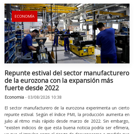
ECONOMÍA
Repunte estival del sector manufacturero
de la eurozona con la expansión más
fuerte desde 2022
Economia
- 03/08/2026 10:38
El sector manufacturero de la eurozona experimenta un cierto
repunte estival. Según el índice PMI, la producción aumenta en
julio al ritmo más rápido desde marzo de 2022. Sin embargo,
"existen indicios de que esta buena noticia podría ser efímera,