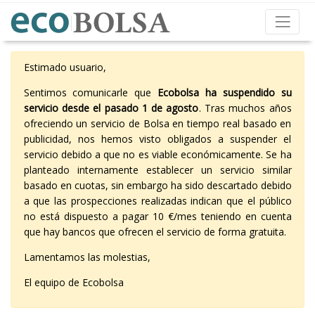
Estimado usuario,
Sentimos comunicarle que
Ecobolsa ha suspendido su
servicio desde el pasado 1 de agosto
. Tras muchos años
ofreciendo un servicio de Bolsa en tiempo real basado en
publicidad, nos hemos visto obligados a suspender el
servicio debido a que no es viable económicamente. Se ha
planteado internamente establecer un servicio similar
basado en cuotas, sin embargo ha sido descartado debido
a que las prospecciones realizadas indican que el público
no está dispuesto a pagar 10 €/mes teniendo en cuenta
que hay bancos que ofrecen el servicio de forma gratuita.
Lamentamos las molestias,
El equipo de Ecobolsa