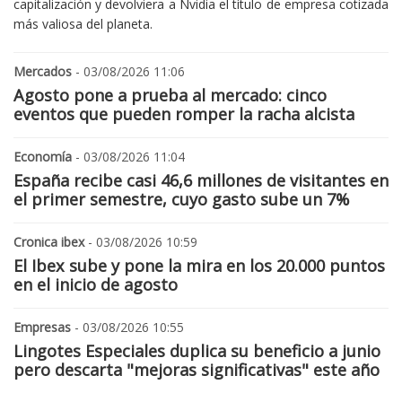
capitalización y devolviera a Nvidia el título de empresa cotizada
más valiosa del planeta.
Mercados
- 03/08/2026 11:06
Agosto pone a prueba al mercado: cinco
eventos que pueden romper la racha alcista
Economía
- 03/08/2026 11:04
España recibe casi 46,6 millones de visitantes en
el primer semestre, cuyo gasto sube un 7%
Cronica ibex
- 03/08/2026 10:59
El Ibex sube y pone la mira en los 20.000 puntos
en el inicio de agosto
Empresas
- 03/08/2026 10:55
Lingotes Especiales duplica su beneficio a junio
pero descarta "mejoras significativas" este año