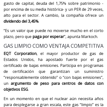
gasto de capital, deuda del 1,75% sobre patrimonio -
por encima de su media histórica- y un PER de 29 veces,
alto para el sector. A cambio, la compañía ofrece un
dividendo del 3,45%
.
“Es un valor que puede no moverse mucho en el corto
plazo, pero que
paga por esperar
”, apunta Markoch.
GAS LIMPIO COMO VENTAJA COMPETITIVA
EQT Corporation
, el mayor productor de gas de
Estados Unidos, ha apostado fuerte por el gas
certificado de bajas emisiones. Participa en programas
de certificación que garantizan un suministro
“responsablemente obtenido” o “con bajas emisiones”,
un
argumento de peso para centros de datos con
objetivos ESG
.
En un momento en que el nuclear aún necesita años
para desplegarse a gran escala, este gas “limpio” es la