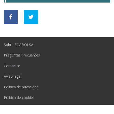
Sobre ECOBOLSA
Preguntas Frecuentes
Contactar
Aviso legal
Política de privacidad
Política de cookies