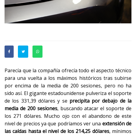
Parecía que la compañía ofrecía todo el aspecto técnico
para una vuelta a los máximos históricos tras subirse
por encima de la media de 200 sesiones, pero no ha
sido así. El gigante estadounidense pulveriza el soporte
de los 331,39 dólares y se
precipita por debajo de la
media de 200 sesiones
, buscando atacar el soporte de
los 271 dólares. Mucho ojo con el abandono de este
nivel de precios ya que podríamos ver una
extensión de
las caídas hasta el nivel de los 214,25 dólares
, mínimos