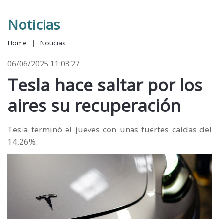
Noticias
Home
|
Noticias
06/06/2025 11:08:27
Tesla hace saltar por los
aires su recuperación
Tesla terminó el jueves con unas fuertes caídas del
14,26%.