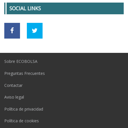
SOCIAL LINKS
Sobre ECOBOLSA
Preguntas Frecuentes
Contactar
Aviso legal
Política de privacidad
Política de cookies