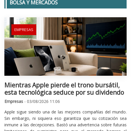
BOLSA Y MERCADOS
EMPRESAS
Mientras Apple pierde el trono bursátil,
esta tecnológica seduce por su dividendo
Empresas
- 03/08/2026 11:06
Apple sigue siendo una de las mejores compañías del mundo.
Sin embargo, ni siquiera eso garantiza que su cotización sea
inmune a las decepciones. Bastó una advertencia sobre futuras