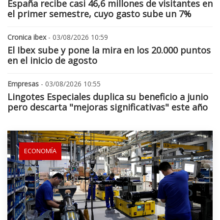
España recibe casi 46,6 millones de visitantes en
el primer semestre, cuyo gasto sube un 7%
Cronica ibex
- 03/08/2026 10:59
El Ibex sube y pone la mira en los 20.000 puntos
en el inicio de agosto
Empresas
- 03/08/2026 10:55
Lingotes Especiales duplica su beneficio a junio
pero descarta "mejoras significativas" este año
ECONOMÍA