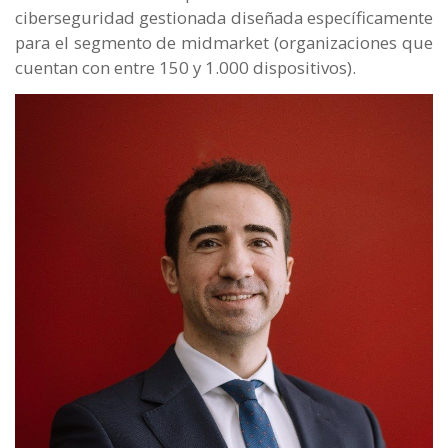
ciberseguridad gestionada diseñada específicamente
para el segmento de midmarket (organizaciones que
cuentan con entre 150 y 1.000 dispositivos).