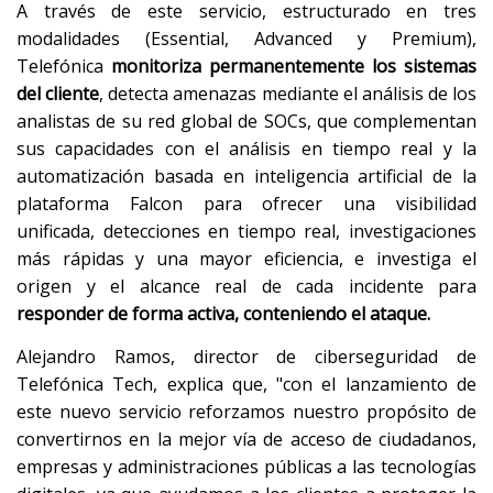
A través de este servicio, estructurado en tres
modalidades (Essential, Advanced y Premium),
Telefónica
monitoriza permanentemente los sistemas
del cliente
, detecta amenazas mediante el análisis de los
analistas de su red global de SOCs, que complementan
sus capacidades con el análisis en tiempo real y la
automatización basada en inteligencia artificial de la
plataforma Falcon para ofrecer una visibilidad
unificada, detecciones en tiempo real, investigaciones
más rápidas y una mayor eficiencia, e investiga el
origen y el alcance real de cada incidente para
responder de forma activa, conteniendo el ataque.
Alejandro Ramos, director de ciberseguridad de
Telefónica Tech, explica que, "con el lanzamiento de
este nuevo servicio reforzamos nuestro propósito de
convertirnos en la mejor vía de acceso de ciudadanos,
empresas y administraciones públicas a las tecnologías