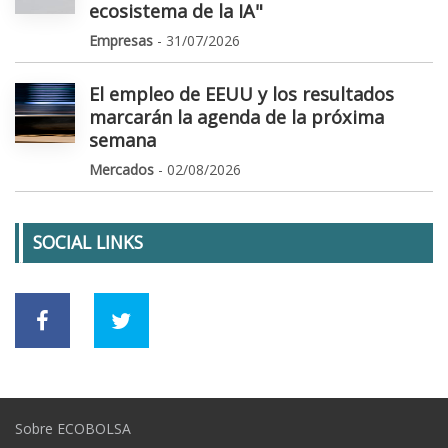
ecosistema de la IA"
Empresas
- 31/07/2026
El empleo de EEUU y los resultados
marcarán la agenda de la próxima
semana
Mercados
- 02/08/2026
SOCIAL LINKS
Sobre ECOBOLSA