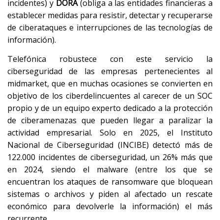
incidentes) y
DORA
(obliga a las entidades financieras a
establecer medidas para resistir, detectar y recuperarse
de ciberataques e interrupciones de las tecnologías de
información).
Telefónica robustece con este servicio la
ciberseguridad de las empresas pertenecientes al
midmarket, que en muchas ocasiones se convierten en
objetivo de los ciberdelincuentes al carecer de un SOC
propio y de un equipo experto dedicado a la protección
de ciberamenazas que pueden llegar a paralizar la
actividad empresarial. Solo en 2025, el Instituto
Nacional de Ciberseguridad (INCIBE) detectó más de
122.000 incidentes de ciberseguridad, un 26% más que
en 2024, siendo el malware (entre los que se
encuentran los ataques de ransomware que bloquean
sistemas o archivos y piden al afectado un rescate
económico para devolverle la información) el más
recurrente.