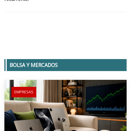
BOLSA Y MERCADOS
EMPRESAS