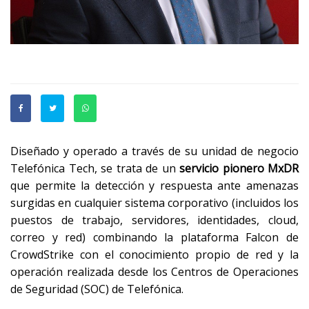
Diseñado y operado a través de su unidad de negocio
Telefónica Tech, se trata de un
servicio pionero MxDR
que permite la detección y respuesta ante amenazas
surgidas en cualquier sistema corporativo (incluidos los
puestos de trabajo, servidores, identidades, cloud,
correo y red) combinando la plataforma Falcon de
CrowdStrike con el conocimiento propio de red y la
operación realizada desde los Centros de Operaciones
de Seguridad (SOC) de Telefónica.