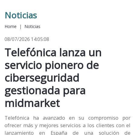
Noticias
Home
|
Noticias
08/07/2026 14:05:08
Telefónica lanza un
servicio pionero de
ciberseguridad
gestionada para
midmarket
Telefónica ha avanzado en su compromiso por
ofrecer más y mejores servicios a los clientes con el
lanzamiento en España de una solución de