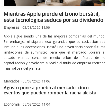
Mientras Apple pierde el trono bursátil,
esta tecnológica seduce por su dividendo
Empresas
- 03/08/2026 11:06
Apple sigue siendo una de las mejores compañías del mundo.
Sin embargo, ni siquiera eso garantiza que su cotización sea
inmune a las decepciones. Bastó una advertencia sobre futuras
limitaciones de suministro para que el mercado borrara el
pasado viernes cerca de medio billón de dólares de su
capitalización y devolviera a Nvidia el título de empresa cotizada
más valiosa del planeta.
Mercados
- 03/08/2026 11:06
Agosto pone a prueba al mercado: cinco
eventos que pueden romper la racha alcista
Economía
- 03/08/2026 11:04