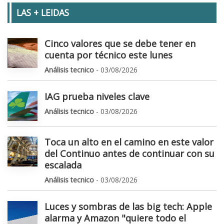
LAS + LEIDAS
Cinco valores que se debe tener en
cuenta por técnico este lunes
Análisis tecnico
- 03/08/2026
IAG prueba niveles clave
Análisis tecnico
- 03/08/2026
Toca un alto en el camino en este valor
del Continuo antes de continuar con su
escalada
Análisis tecnico
- 03/08/2026
Luces y sombras de las big tech: Apple
alarma y Amazon "quiere todo el