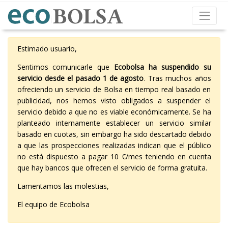
Estimado usuario,
Sentimos comunicarle que
Ecobolsa ha suspendido su
servicio desde el pasado 1 de agosto
. Tras muchos años
ofreciendo un servicio de Bolsa en tiempo real basado en
publicidad, nos hemos visto obligados a suspender el
servicio debido a que no es viable económicamente. Se ha
planteado internamente establecer un servicio similar
basado en cuotas, sin embargo ha sido descartado debido
a que las prospecciones realizadas indican que el público
no está dispuesto a pagar 10 €/mes teniendo en cuenta
que hay bancos que ofrecen el servicio de forma gratuita.
Lamentamos las molestias,
El equipo de Ecobolsa