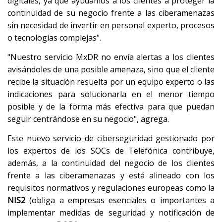
digitales, ya que ayudamos a los clientes a proteger la
continuidad de su negocio frente a las ciberamenazas
sin necesidad de invertir en personal experto, procesos
o tecnologías complejas".
"Nuestro servicio MxDR no envía alertas a los clientes
avisándoles de una posible amenaza, sino que el cliente
recibe la situación resuelta por un equipo experto o las
indicaciones para solucionarla en el menor tiempo
posible y de la forma más efectiva para que puedan
seguir centrándose en su negocio", agrega.
Este nuevo servicio de ciberseguridad gestionado por
los expertos de los SOCs de Telefónica contribuye,
además, a la continuidad del negocio de los clientes
frente a las ciberamenazas y está alineado con los
requisitos normativos y regulaciones europeas como la
NIS2
(obliga a empresas esenciales o importantes a
implementar medidas de seguridad y notificación de