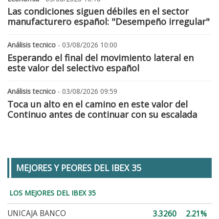
Las condiciones siguen débiles en el sector
manufacturero español: "Desempeño irregular"
Análisis tecnico
- 03/08/2026 10:00
Esperando el final del movimiento lateral en
este valor del selectivo español
Análisis tecnico
- 03/08/2026 09:59
Toca un alto en el camino en este valor del
Continuo antes de continuar con su escalada
MEJORES Y PEORES DEL IBEX 35
LOS MEJORES DEL IBEX 35
UNICAJA BANCO
3.3260
2.21%