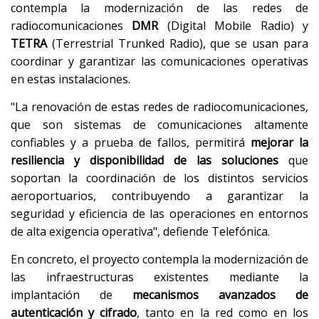
contempla la modernización de las redes de
radiocomunicaciones
DMR
(Digital Mobile Radio) y
TETRA
(Terrestrial Trunked Radio), que se usan para
coordinar y garantizar las comunicaciones operativas
en estas instalaciones.
"La renovación de estas redes de radiocomunicaciones,
que son sistemas de comunicaciones altamente
confiables y a prueba de fallos, permitirá
mejorar la
resiliencia y disponibilidad de las soluciones
que
soportan la coordinación de los distintos servicios
aeroportuarios, contribuyendo a garantizar la
seguridad y eficiencia de las operaciones en entornos
de alta exigencia operativa", defiende Telefónica.
En concreto, el proyecto contempla la modernización de
las infraestructuras existentes mediante la
implantación de
mecanismos avanzados de
autenticación y cifrado
, tanto en la red como en los