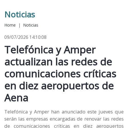
Noticias
Home
|
Noticias
09/07/2026 14:10:08
Telefónica y Amper
actualizan las redes de
comunicaciones críticas
en diez aeropuertos de
Aena
Telefónica y Amper han anunciado este jueves que
serán las empresas encargadas de renovar las redes
de comunicaciones críticas en diez aeropuertos