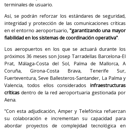
terminales de usuario.
Así, se podrán reforzar los estándares de seguridad,
integridad y protección de las comunicaciones críticas
en el entorno aeroportuario,
"garantizando una mayor
fiabilidad en los sistemas de coordinación operativa"
.
Los aeropuertos en los que se actuará durante los
próximos 36 meses son Josep Tarradellas Barcelona-El
Prat, Málaga-Costa del Sol, Palma de Mallorca, A
Coruña, Girona-Costa Brava, Tenerife Sur,
Fuerteventura, Seve Ballesteros-Santander, La Palma y
Valencia, todos ellos considerados
infraestructuras
críticas
dentro de la red aeroportuaria gestionada por
Aena.
"Con esta adjudicación, Amper y Telefónica refuerzan
su colaboración e incrementan su capacidad para
abordar proyectos de complejidad tecnológica en