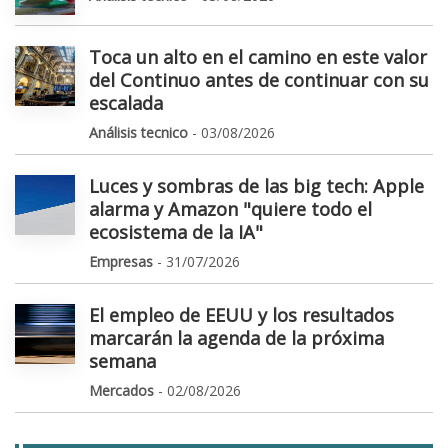
Toca un alto en el camino en este valor
del Continuo antes de continuar con su
escalada
Análisis tecnico
- 03/08/2026
Luces y sombras de las big tech: Apple
alarma y Amazon "quiere todo el
ecosistema de la IA"
Empresas
- 31/07/2026
El empleo de EEUU y los resultados
marcarán la agenda de la próxima
semana
Mercados
- 02/08/2026