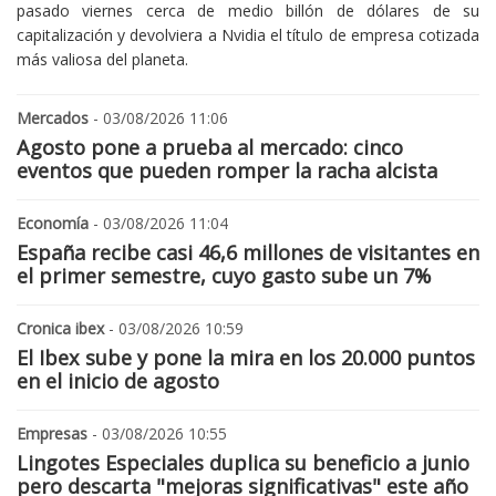
pasado viernes cerca de medio billón de dólares de su
capitalización y devolviera a Nvidia el título de empresa cotizada
más valiosa del planeta.
Mercados
- 03/08/2026 11:06
Agosto pone a prueba al mercado: cinco
eventos que pueden romper la racha alcista
Economía
- 03/08/2026 11:04
España recibe casi 46,6 millones de visitantes en
el primer semestre, cuyo gasto sube un 7%
Cronica ibex
- 03/08/2026 10:59
El Ibex sube y pone la mira en los 20.000 puntos
en el inicio de agosto
Empresas
- 03/08/2026 10:55
Lingotes Especiales duplica su beneficio a junio
pero descarta "mejoras significativas" este año