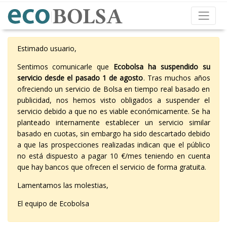
Estimado usuario,
Sentimos comunicarle que
Ecobolsa ha suspendido su
servicio desde el pasado 1 de agosto
. Tras muchos años
ofreciendo un servicio de Bolsa en tiempo real basado en
publicidad, nos hemos visto obligados a suspender el
servicio debido a que no es viable económicamente. Se ha
planteado internamente establecer un servicio similar
basado en cuotas, sin embargo ha sido descartado debido
a que las prospecciones realizadas indican que el público
no está dispuesto a pagar 10 €/mes teniendo en cuenta
que hay bancos que ofrecen el servicio de forma gratuita.
Lamentamos las molestias,
El equipo de Ecobolsa