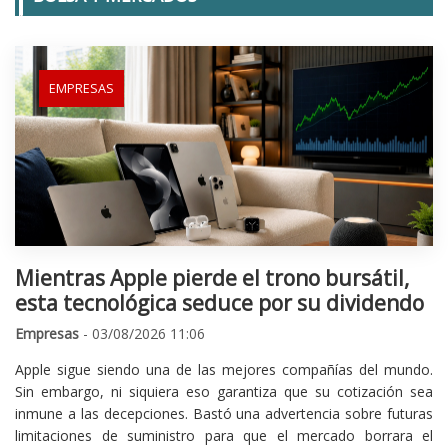
EMPRESAS
Mientras Apple pierde el trono bursátil,
esta tecnológica seduce por su dividendo
Empresas
- 03/08/2026 11:06
Apple sigue siendo una de las mejores compañías del mundo.
Sin embargo, ni siquiera eso garantiza que su cotización sea
inmune a las decepciones. Bastó una advertencia sobre futuras
limitaciones de suministro para que el mercado borrara el