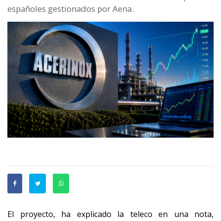
españoles gestionados por Aena.
El proyecto, ha explicado la teleco en una nota,