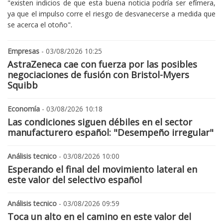
"existen indicios de que esta buena noticia podría ser efímera,
ya que el impulso corre el riesgo de desvanecerse a medida que
se acerca el otoño".
Empresas
- 03/08/2026 10:25
AstraZeneca cae con fuerza por las posibles
negociaciones de fusión con Bristol-Myers
Squibb
Economía
- 03/08/2026 10:18
Las condiciones siguen débiles en el sector
manufacturero español: "Desempeño irregular"
Análisis tecnico
- 03/08/2026 10:00
Esperando el final del movimiento lateral en
este valor del selectivo español
Análisis tecnico
- 03/08/2026 09:59
Toca un alto en el camino en este valor del