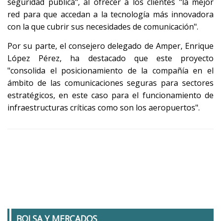
seguridad pública", al ofrecer a los clientes "la mejor
red para que accedan a la tecnología más innovadora
con la que cubrir sus necesidades de comunicación".
Por su parte, el consejero delegado de Amper, Enrique
López Pérez, ha destacado que este proyecto
"consolida el posicionamiento de la compañía en el
ámbito de las comunicaciones seguras para sectores
estratégicos, en este caso para el funcionamiento de
infraestructuras críticas como son los aeropuertos".
BOLSA Y MERCADOS