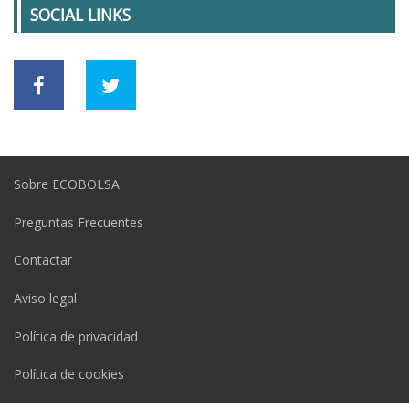
SOCIAL LINKS
Sobre ECOBOLSA
Preguntas Frecuentes
Contactar
Aviso legal
Política de privacidad
Política de cookies