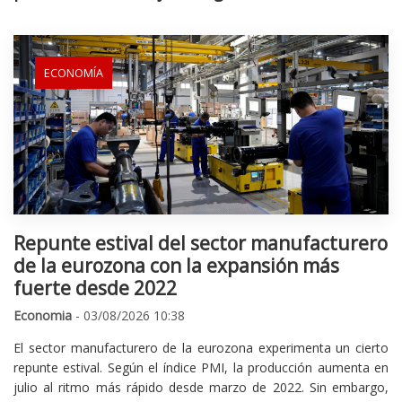
ECONOMÍA
Repunte estival del sector manufacturero
de la eurozona con la expansión más
fuerte desde 2022
Economia
- 03/08/2026 10:38
El sector manufacturero de la eurozona experimenta un cierto
repunte estival. Según el índice PMI, la producción aumenta en
julio al ritmo más rápido desde marzo de 2022. Sin embargo,