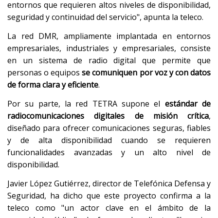
entornos que requieren altos niveles de disponibilidad,
seguridad y continuidad del servicio", apunta la teleco.
La red DMR, ampliamente implantada en entornos
empresariales, industriales y empresariales, consiste
en un sistema de radio digital que permite que
personas o equipos
se comuniquen por voz y con datos
de forma clara y eficiente
.
Por su parte, la red TETRA supone el
estándar de
radiocomunicaciones digitales de misión crítica
,
diseñado para ofrecer comunicaciones seguras, fiables
y de alta disponibilidad cuando se requieren
funcionalidades avanzadas y un alto nivel de
disponibilidad.
Javier López Gutiérrez, director de Telefónica Defensa y
Seguridad, ha dicho que este proyecto confirma a la
teleco como "un actor clave en el ámbito de la