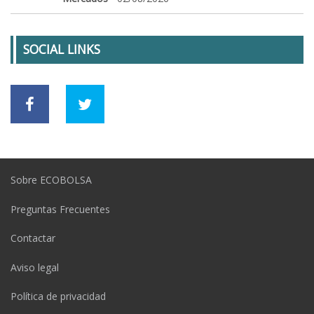
SOCIAL LINKS
Sobre ECOBOLSA
Preguntas Frecuentes
Contactar
Aviso legal
Política de privacidad