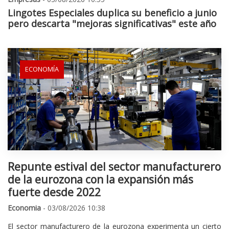
Lingotes Especiales duplica su beneficio a junio
pero descarta "mejoras significativas" este año
ECONOMÍA
Repunte estival del sector manufacturero
de la eurozona con la expansión más
fuerte desde 2022
Economia
- 03/08/2026 10:38
El sector manufacturero de la eurozona experimenta un cierto