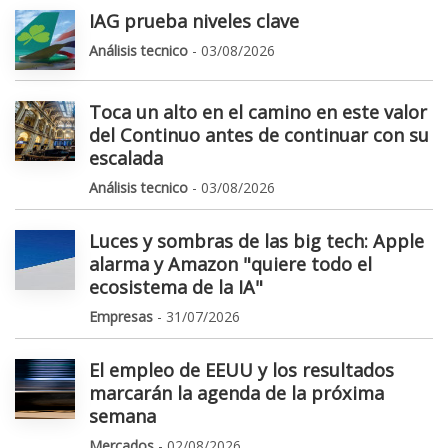
IAG prueba niveles clave
Análisis tecnico
- 03/08/2026
Toca un alto en el camino en este valor
del Continuo antes de continuar con su
escalada
Análisis tecnico
- 03/08/2026
Luces y sombras de las big tech: Apple
alarma y Amazon "quiere todo el
ecosistema de la IA"
Empresas
- 31/07/2026
El empleo de EEUU y los resultados
marcarán la agenda de la próxima
semana
Mercados
- 02/08/2026