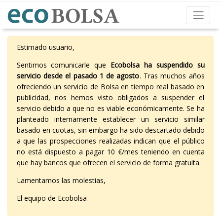
Estimado usuario,
Sentimos comunicarle que
Ecobolsa ha suspendido su
servicio desde el pasado 1 de agosto
. Tras muchos años
ofreciendo un servicio de Bolsa en tiempo real basado en
publicidad, nos hemos visto obligados a suspender el
servicio debido a que no es viable económicamente. Se ha
planteado internamente establecer un servicio similar
basado en cuotas, sin embargo ha sido descartado debido
a que las prospecciones realizadas indican que el público
no está dispuesto a pagar 10 €/mes teniendo en cuenta
que hay bancos que ofrecen el servicio de forma gratuita.
Lamentamos las molestias,
El equipo de Ecobolsa