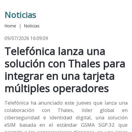
Noticias
Home
|
Noticias
09/07/2026 16:09:09
Telefónica lanza una
solución con Thales para
integrar en una tarjeta
múltiples operadores
Telefónica ha anunciado este jueves que lanza una
colaboración con Thales, líder global en
ciberseguridad e identidad digital, una solución
eSIM basada en el estándar GSMA SGP.32 que