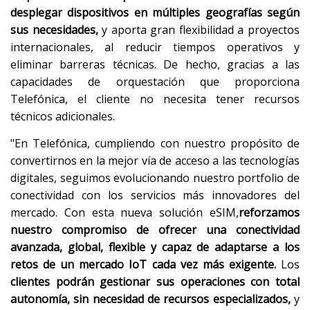
desplegar dispositivos en múltiples geografías según
sus necesidades,
y aporta gran flexibilidad a proyectos
internacionales, al reducir tiempos operativos y
eliminar barreras técnicas. De hecho, gracias a las
capacidades de orquestación que proporciona
Telefónica, el cliente no necesita tener recursos
técnicos adicionales.
"En Telefónica, cumpliendo con nuestro propósito de
convertirnos en la mejor vía de acceso a las tecnologías
digitales, seguimos evolucionando nuestro portfolio de
conectividad con los servicios más innovadores del
mercado. Con esta nueva solución eSIM,
reforzamos
nuestro compromiso de ofrecer una conectividad
avanzada, global, flexible y capaz de adaptarse a los
retos de un mercado IoT cada vez más exigente.
Los
clientes podrán gestionar sus operaciones con total
autonomía, sin necesidad de recursos especializados,
y