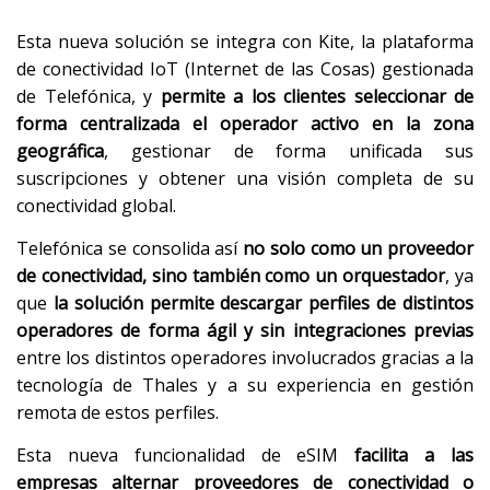
Esta nueva solución se integra con Kite, la plataforma
de conectividad IoT (Internet de las Cosas) gestionada
de Telefónica, y
permite a los clientes seleccionar de
forma centralizada el operador activo en la zona
geográfica
, gestionar de forma unificada sus
suscripciones y obtener una visión completa de su
conectividad global.
Telefónica se consolida así
no solo como un proveedor
de conectividad, sino también como un orquestador
, ya
que
la solución permite descargar perfiles de distintos
operadores de forma ágil y sin integraciones previas
entre los distintos operadores involucrados gracias a la
tecnología de Thales y a su experiencia en gestión
remota de estos perfiles.
Esta nueva funcionalidad de eSIM
facilita a las
empresas alternar proveedores de conectividad o