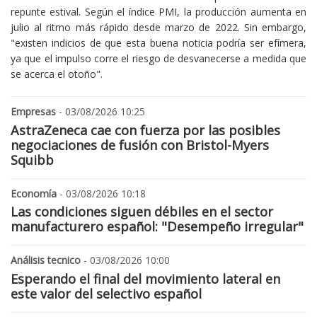
repunte estival. Según el índice PMI, la producción aumenta en
julio al ritmo más rápido desde marzo de 2022. Sin embargo,
"existen indicios de que esta buena noticia podría ser efímera,
ya que el impulso corre el riesgo de desvanecerse a medida que
se acerca el otoño".
Empresas
- 03/08/2026 10:25
AstraZeneca cae con fuerza por las posibles
negociaciones de fusión con Bristol-Myers
Squibb
Economía
- 03/08/2026 10:18
Las condiciones siguen débiles en el sector
manufacturero español: "Desempeño irregular"
Análisis tecnico
- 03/08/2026 10:00
Esperando el final del movimiento lateral en
este valor del selectivo español