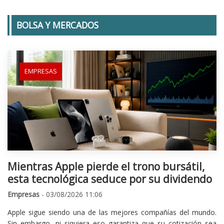
BOLSA Y MERCADOS
EMPRESAS
Mientras Apple pierde el trono bursátil,
esta tecnológica seduce por su dividendo
Empresas
- 03/08/2026 11:06
Apple sigue siendo una de las mejores compañías del mundo.
Sin embargo, ni siquiera eso garantiza que su cotización sea