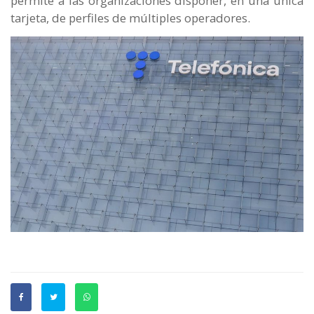
permite a las organizaciones disponer, en una única
tarjeta, de perfiles de múltiples operadores.