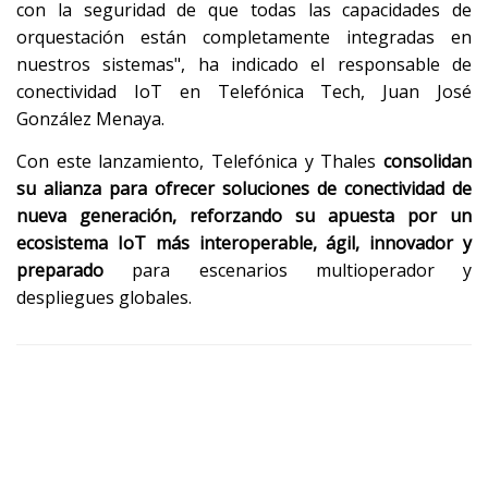
con la seguridad de que todas las capacidades de
orquestación están completamente integradas en
nuestros sistemas", ha indicado el responsable de
conectividad IoT en Telefónica Tech, Juan José
González Menaya.
Con este lanzamiento, Telefónica y Thales
consolidan
su alianza para ofrecer soluciones de conectividad de
nueva generación, reforzando su apuesta por un
ecosistema IoT más interoperable, ágil, innovador y
preparado
para escenarios multioperador y
despliegues globales.