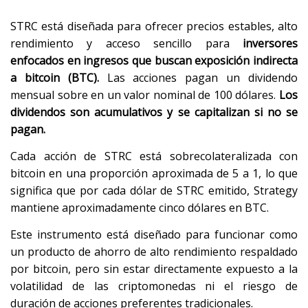
STRC está diseñada para ofrecer precios estables, alto
rendimiento y acceso sencillo para
inversores
enfocados en ingresos que buscan exposición indirecta
a bitcoin (BTC).
Las acciones pagan un dividendo
mensual sobre en un valor nominal de 100 dólares.
Los
dividendos son acumulativos y se capitalizan si no se
pagan.
Cada acción de STRC está sobrecolateralizada con
bitcoin en una proporción aproximada de 5 a 1, lo que
significa que por cada dólar de STRC emitido, Strategy
mantiene aproximadamente cinco dólares en BTC.
Este instrumento está diseñado para funcionar como
un producto de ahorro de alto rendimiento respaldado
por bitcoin, pero sin estar directamente expuesto a la
volatilidad de las criptomonedas ni el riesgo de
duración de acciones preferentes tradicionales.