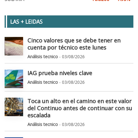
LAS + LEIDAS
Cinco valores que se debe tener en
cuenta por técnico este lunes
Análisis tecnico
- 03/08/2026
IAG prueba niveles clave
Análisis tecnico
- 03/08/2026
Toca un alto en el camino en este valor
del Continuo antes de continuar con su
escalada
Análisis tecnico
- 03/08/2026