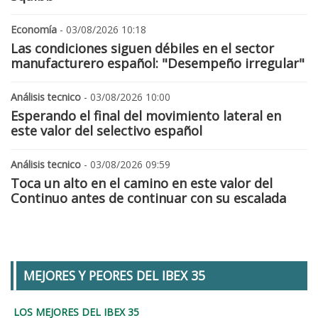
Economía
- 03/08/2026 10:18
Las condiciones siguen débiles en el sector
manufacturero español: "Desempeño irregular"
Análisis tecnico
- 03/08/2026 10:00
Esperando el final del movimiento lateral en
este valor del selectivo español
Análisis tecnico
- 03/08/2026 09:59
Toca un alto en el camino en este valor del
Continuo antes de continuar con su escalada
MEJORES Y PEORES DEL IBEX 35
LOS MEJORES DEL IBEX 35