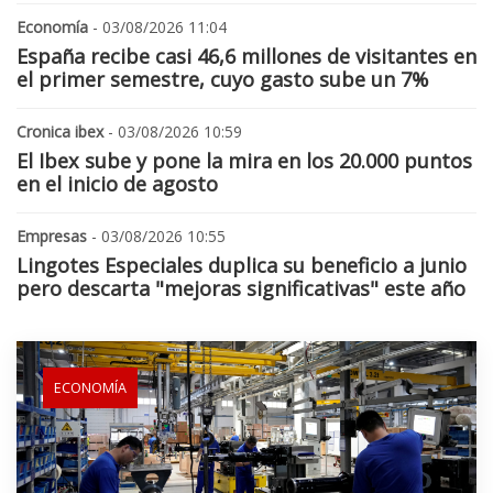
Economía
- 03/08/2026 11:04
España recibe casi 46,6 millones de visitantes en
el primer semestre, cuyo gasto sube un 7%
Cronica ibex
- 03/08/2026 10:59
El Ibex sube y pone la mira en los 20.000 puntos
en el inicio de agosto
Empresas
- 03/08/2026 10:55
Lingotes Especiales duplica su beneficio a junio
pero descarta "mejoras significativas" este año
ECONOMÍA