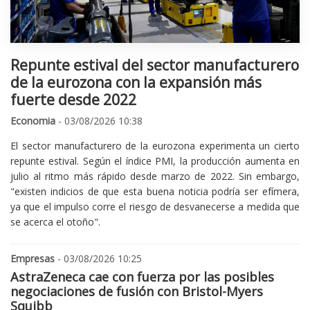
Repunte estival del sector manufacturero
de la eurozona con la expansión más
fuerte desde 2022
Economia
- 03/08/2026 10:38
El sector manufacturero de la eurozona experimenta un cierto
repunte estival. Según el índice PMI, la producción aumenta en
julio al ritmo más rápido desde marzo de 2022. Sin embargo,
"existen indicios de que esta buena noticia podría ser efímera,
ya que el impulso corre el riesgo de desvanecerse a medida que
se acerca el otoño".
Empresas
- 03/08/2026 10:25
AstraZeneca cae con fuerza por las posibles
negociaciones de fusión con Bristol-Myers
Squibb