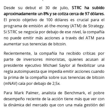
Desde su debut el 30 de julio,
STRC ha subido
aproximadamente un 8% y se cotiza cerca de 97 dólares.
El precio objetivo de 100 dólares es crucial para el
programa de emisión at-the-money (ATM) de Strategy.
Si STRC se negocia por debajo de ese nivel, la compañía
no puede emitir más acciones a través del ATM para
aumentar sus tenencias de bitcoin.
Recientemente, la compañía ha recibido críticas por
parte de inversores minoristas, quienes acusan al
presidente ejecutivo Michael Saylor al flexibilizar una
regla autoimpuesta que impedía emitir acciones cuando
la prima de la compañía sobre sus tenencias de bitcoin
(mNAV) caía por debajo de 2,5x.
Para Mark Palmer, analista de Benchmark, el pobre
desempeño reciente de la acción tiene más que ver con
la dinámica del mercado que con una mala gestión del