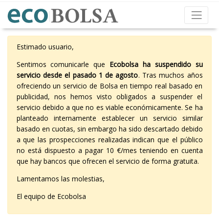
Estimado usuario,
Sentimos comunicarle que
Ecobolsa ha suspendido su
servicio desde el pasado 1 de agosto
. Tras muchos años
ofreciendo un servicio de Bolsa en tiempo real basado en
publicidad, nos hemos visto obligados a suspender el
servicio debido a que no es viable económicamente. Se ha
planteado internamente establecer un servicio similar
basado en cuotas, sin embargo ha sido descartado debido
a que las prospecciones realizadas indican que el público
no está dispuesto a pagar 10 €/mes teniendo en cuenta
que hay bancos que ofrecen el servicio de forma gratuita.
Lamentamos las molestias,
El equipo de Ecobolsa