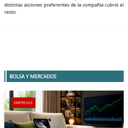
distintas acciones preferentes de la compañía cubrió el
resto.
BOLSA Y MERCADOS
EMPRESAS