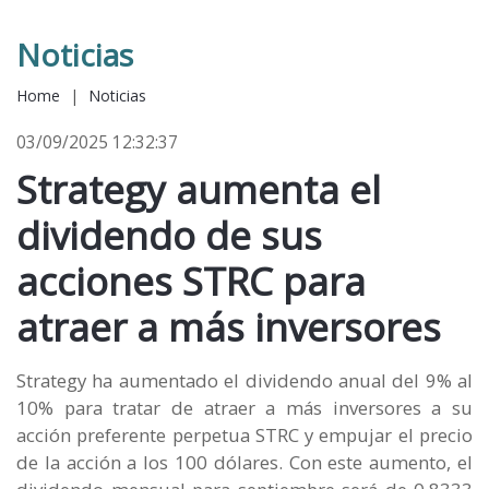
Noticias
Home
|
Noticias
03/09/2025 12:32:37
Strategy aumenta el
dividendo de sus
acciones STRC para
atraer a más inversores
Strategy ha aumentado el dividendo anual del 9% al
10% para tratar de atraer a más inversores a su
acción preferente perpetua STRC y empujar el precio
de la acción a los 100 dólares. Con este aumento, el