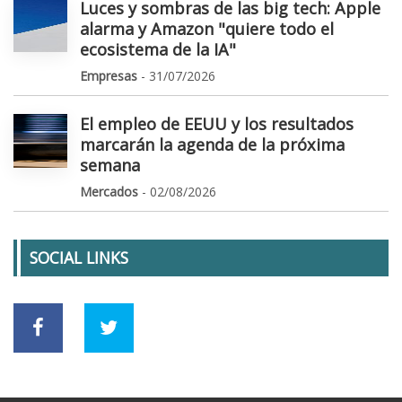
Luces y sombras de las big tech: Apple
alarma y Amazon "quiere todo el
ecosistema de la IA"
Empresas
- 31/07/2026
El empleo de EEUU y los resultados
marcarán la agenda de la próxima
semana
Mercados
- 02/08/2026
SOCIAL LINKS