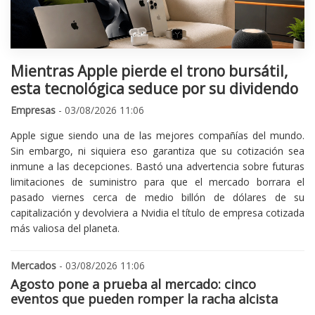
Mientras Apple pierde el trono bursátil,
esta tecnológica seduce por su dividendo
Empresas
- 03/08/2026 11:06
Apple sigue siendo una de las mejores compañías del mundo.
Sin embargo, ni siquiera eso garantiza que su cotización sea
inmune a las decepciones. Bastó una advertencia sobre futuras
limitaciones de suministro para que el mercado borrara el
pasado viernes cerca de medio billón de dólares de su
capitalización y devolviera a Nvidia el título de empresa cotizada
más valiosa del planeta.
Mercados
- 03/08/2026 11:06
Agosto pone a prueba al mercado: cinco
eventos que pueden romper la racha alcista