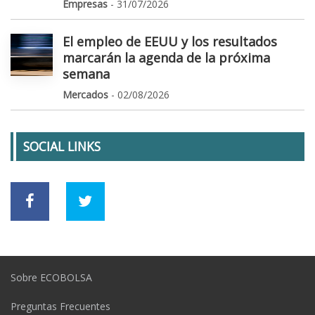
Empresas
- 31/07/2026
El empleo de EEUU y los resultados
marcarán la agenda de la próxima
semana
Mercados
- 02/08/2026
SOCIAL LINKS
Sobre ECOBOLSA
Preguntas Frecuentes