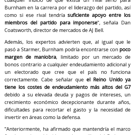
Burnham en la carrera por el liderazgo del partido, así
como si ese rival tendría
suficiente apoyo entre los
miembros del partido para imponerse
", señala Dan
Coatsworth, director de mercados de AJ Bell.
Además, los expertos advierten que, al igual que le
pasó a Starmer, Burnham podría encontrarse con
poco
margen de maniobra
, limitado por un mercado de
bonos contrario a cualquier endeudamiento adicional y
un electorado que cree que el país no funciona
correctamente. Cabe señalar que
el Reino Unido ya
tiene los costes de endeudamiento más altos del G7
debido a su elevada deuda y pagos de intereses, un
crecimiento económico decepcionante durante años,
dificultades para recortar el gasto y la necesidad de
invertir en áreas como la defensa.
"Anteriormente, ha afirmado que mantendría el marco