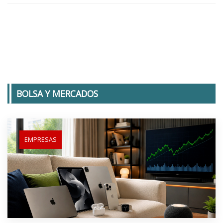
BOLSA Y MERCADOS
EMPRESAS