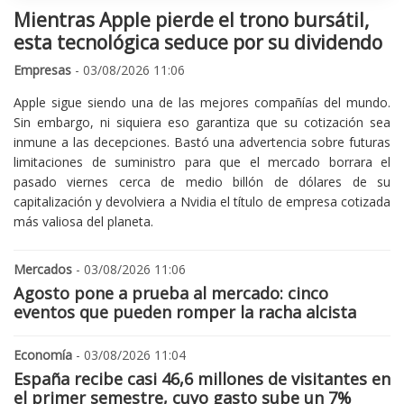
Mientras Apple pierde el trono bursátil,
esta tecnológica seduce por su dividendo
Empresas
- 03/08/2026 11:06
Apple sigue siendo una de las mejores compañías del mundo.
Sin embargo, ni siquiera eso garantiza que su cotización sea
inmune a las decepciones. Bastó una advertencia sobre futuras
limitaciones de suministro para que el mercado borrara el
pasado viernes cerca de medio billón de dólares de su
capitalización y devolviera a Nvidia el título de empresa cotizada
más valiosa del planeta.
Mercados
- 03/08/2026 11:06
Agosto pone a prueba al mercado: cinco
eventos que pueden romper la racha alcista
Economía
- 03/08/2026 11:04
España recibe casi 46,6 millones de visitantes en
el primer semestre, cuyo gasto sube un 7%