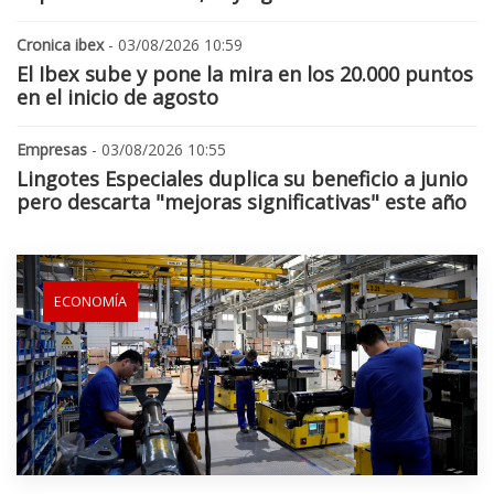
Cronica ibex
- 03/08/2026 10:59
El Ibex sube y pone la mira en los 20.000 puntos
en el inicio de agosto
Empresas
- 03/08/2026 10:55
Lingotes Especiales duplica su beneficio a junio
pero descarta "mejoras significativas" este año
ECONOMÍA