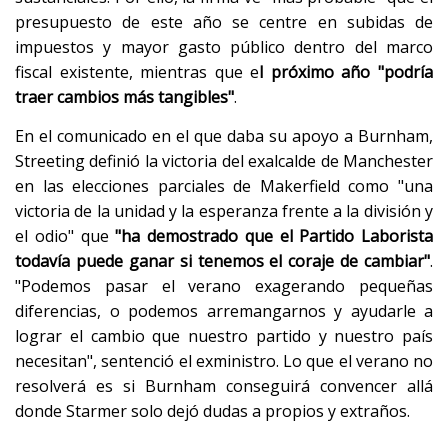
presupuesto de este año se centre en subidas de
impuestos y mayor gasto público dentro del marco
fiscal existente, mientras que e
l próximo año "podría
traer cambios más tangibles"
.
En el comunicado en el que daba su apoyo a Burnham,
Streeting definió la victoria del exalcalde de Manchester
en las elecciones parciales de Makerfield como "una
victoria de la unidad y la esperanza frente a la división y
el odio" que
"ha demostrado que el Partido Laborista
todavía puede ganar si tenemos el coraje de cambiar"
.
"Podemos pasar el verano exagerando pequeñas
diferencias, o podemos arremangarnos y ayudarle a
lograr el cambio que nuestro partido y nuestro país
necesitan", sentenció el exministro. Lo que el verano no
resolverá es si Burnham conseguirá convencer allá
donde Starmer solo dejó dudas a propios y extraños.