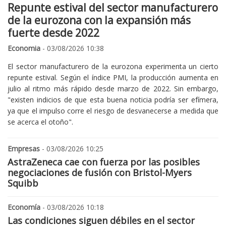
Repunte estival del sector manufacturero
de la eurozona con la expansión más
fuerte desde 2022
Economia
- 03/08/2026 10:38
El sector manufacturero de la eurozona experimenta un cierto
repunte estival. Según el índice PMI, la producción aumenta en
julio al ritmo más rápido desde marzo de 2022. Sin embargo,
"existen indicios de que esta buena noticia podría ser efímera,
ya que el impulso corre el riesgo de desvanecerse a medida que
se acerca el otoño".
Empresas
- 03/08/2026 10:25
AstraZeneca cae con fuerza por las posibles
negociaciones de fusión con Bristol-Myers
Squibb
Economía
- 03/08/2026 10:18
Las condiciones siguen débiles en el sector