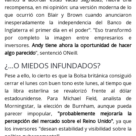
recompensa, en mi opinión: una versión moderna de lo
que ocurrió con Blair y Brown cuando anunciaron
inesperadamente la independencia del Banco de
Inglaterra el primer día en el poder". "Eso transformó
por completo la imagen entre empresarios e
inversores.
Andy tiene ahora la oportunidad de hacer
algo parecido
", sentenció ONeill.
¿…O MIEDOS INFUNDADOS?
Pese a ello, lo cierto es que la Bolsa británica consiguió
cerrar el lunes con buen tono este lunes, al tiempo que
la libra esterlina se revalorizó frente al dólar
estadounidense. Para Michael Field, analista de
Morningstar, la elección de Burnham, aunque pueda
parecer impopular,
"probablemente mejoraría la
percepción del mercado sobre el Reino Unido"
, ya que
los inversores "desean estabilidad y visibilidad sobre la