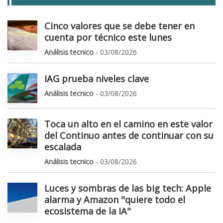
Cinco valores que se debe tener en
cuenta por técnico este lunes
Análisis tecnico
- 03/08/2026
IAG prueba niveles clave
Análisis tecnico
- 03/08/2026
Toca un alto en el camino en este valor
del Continuo antes de continuar con su
escalada
Análisis tecnico
- 03/08/2026
Luces y sombras de las big tech: Apple
alarma y Amazon "quiere todo el
ecosistema de la IA"