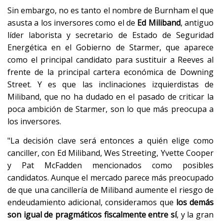
Sin embargo, no es tanto el nombre de Burnham el que
asusta a los inversores como el de
Ed
Miliband
, antiguo
líder laborista y secretario de Estado de Seguridad
Energética en el Gobierno de Starmer, que aparece
como el principal candidato para sustituir a Reeves al
frente de la principal cartera económica de Downing
Street. Y es que las inclinaciones izquierdistas de
Miliband, que no ha dudado en el pasado de criticar la
poca ambición de Starmer, son lo que más preocupa a
los inversores.
"La decisión clave será entonces a quién elige como
canciller, con Ed Miliband, Wes Streeting, Yvette Cooper
y Pat McFadden mencionados como posibles
candidatos. Aunque el mercado parece más preocupado
de que una cancillería de Miliband aumente el riesgo de
endeudamiento adicional, consideramos que
los demás
son igual de pragmáticos fiscalmente entre sí
, y la gran