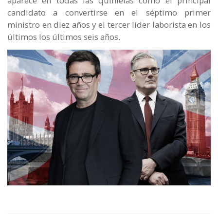
aparece en todas las quinielas como el principal
candidato a convertirse en el séptimo primer
ministro en diez años y el tercer líder laborista en los
últimos los últimos seis años.