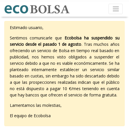
Estimado usuario,
Sentimos comunicarle que
Ecobolsa ha suspendido su
servicio desde el pasado 1 de agosto
. Tras muchos años
ofreciendo un servicio de Bolsa en tiempo real basado en
publicidad, nos hemos visto obligados a suspender el
servicio debido a que no es viable económicamente. Se ha
planteado internamente establecer un servicio similar
basado en cuotas, sin embargo ha sido descartado debido
a que las prospecciones realizadas indican que el público
no está dispuesto a pagar 10 €/mes teniendo en cuenta
que hay bancos que ofrecen el servicio de forma gratuita.
Lamentamos las molestias,
El equipo de Ecobolsa