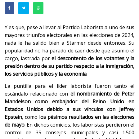
Y es que, pese a llevar al Partido Laborista a uno de sus
mayores triunfos electorales en las elecciones de 2024,
nada le ha salido bien a Starmer desde entonces. Su
popularidad no ha parado de caer desde que asumió el
cargo, lastrada por
el descontento de los votantes y la
presión dentro de su partido respecto a la inmigración,
los servicios públicos y la economía
.
La puntilla para el líder laborista fueron tanto el
escándalo relacionado con
el nombramiento de Peter
Mandelson como embajador del Reino Unido en
Estados Unidos debido a sus vínculos con Jeffrey
Epstein
, como
los pésimos resultados en las elecciones
de mayo
. En dichos comicios, los laboristas perdieron el
control de 35 consejos municipales y casi 1.500