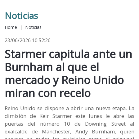
Noticias
Home
|
Noticias
23/06/2026 10:52:26
Starmer capitula ante un
Burnham al que el
mercado y Reino Unido
miran con recelo
Reino Unido se dispone a abrir una nueva etapa. La
dimisión de Keir Starmer este lunes le abre las
puertas del número 10 de Downing Street al
exalcalde de Mánchester, Andy Burnham, quien