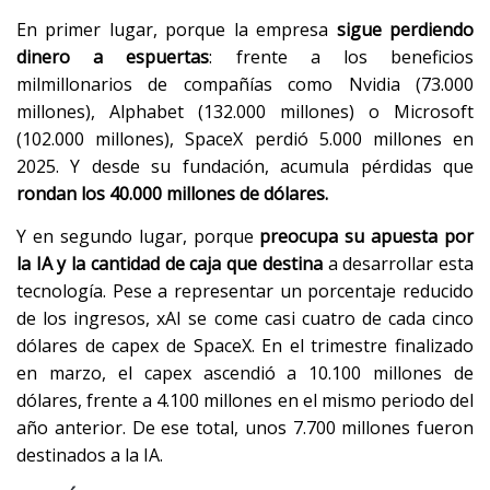
En primer lugar, porque la empresa
sigue perdiendo
dinero a espuertas
: frente a los beneficios
milmillonarios de compañías como Nvidia (73.000
millones), Alphabet (132.000 millones) o Microsoft
(102.000 millones), SpaceX perdió 5.000 millones en
2025. Y desde su fundación, acumula pérdidas que
rondan los 40.000 millones de dólares.
Y en segundo lugar, porque
preocupa su apuesta por
la IA y la cantidad de caja que destina
a desarrollar esta
tecnología. Pese a representar un porcentaje reducido
de los ingresos, xAI se come casi cuatro de cada cinco
dólares de capex de SpaceX. En el trimestre finalizado
en marzo, el capex ascendió a 10.100 millones de
dólares, frente a 4.100 millones en el mismo periodo del
año anterior. De ese total, unos 7.700 millones fueron
destinados a la IA.