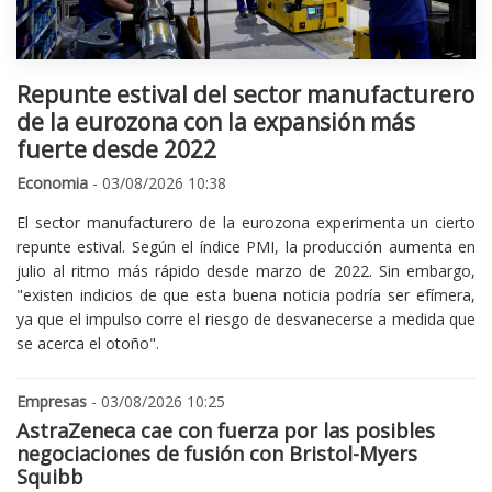
Repunte estival del sector manufacturero
de la eurozona con la expansión más
fuerte desde 2022
Economia
- 03/08/2026 10:38
El sector manufacturero de la eurozona experimenta un cierto
repunte estival. Según el índice PMI, la producción aumenta en
julio al ritmo más rápido desde marzo de 2022. Sin embargo,
"existen indicios de que esta buena noticia podría ser efímera,
ya que el impulso corre el riesgo de desvanecerse a medida que
se acerca el otoño".
Empresas
- 03/08/2026 10:25
AstraZeneca cae con fuerza por las posibles
negociaciones de fusión con Bristol-Myers
Squibb