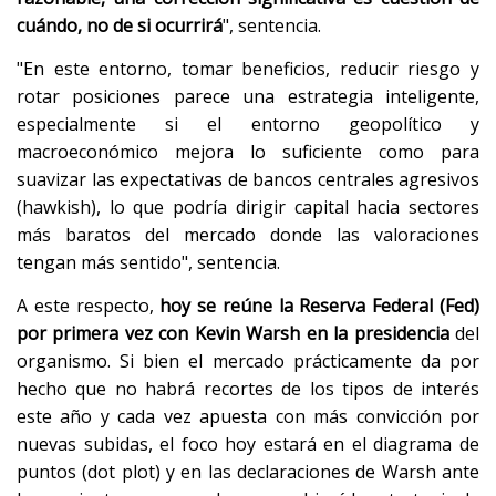
cuándo, no de si ocurrirá
", sentencia.
"En este entorno, tomar beneficios, reducir riesgo y
rotar posiciones parece una estrategia inteligente,
especialmente si el entorno geopolítico y
macroeconómico mejora lo suficiente como para
suavizar las expectativas de bancos centrales agresivos
(hawkish), lo que podría dirigir capital hacia sectores
más baratos del mercado donde las valoraciones
tengan más sentido", sentencia.
A este respecto,
hoy se reúne la Reserva Federal (Fed)
por primera vez con Kevin Warsh en la presidencia
del
organismo. Si bien el mercado prácticamente da por
hecho que no habrá recortes de los tipos de interés
este año y cada vez apuesta con más convicción por
nuevas subidas, el foco hoy estará en el diagrama de
puntos (dot plot) y en las declaraciones de Warsh ante