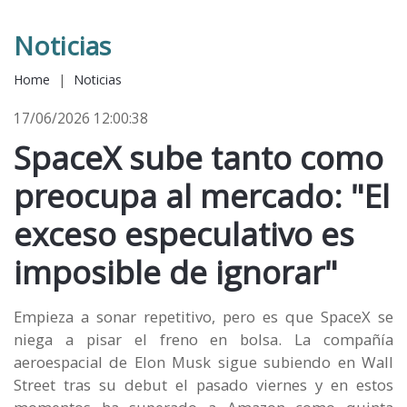
Noticias
Home
|
Noticias
17/06/2026 12:00:38
SpaceX sube tanto como
preocupa al mercado: "El
exceso especulativo es
imposible de ignorar"
Empieza a sonar repetitivo, pero es que SpaceX se
niega a pisar el freno en bolsa. La compañía
aeroespacial de Elon Musk sigue subiendo en Wall
Street tras su debut el pasado viernes y en estos