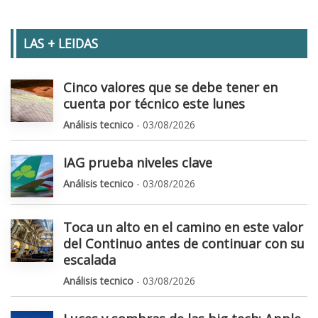
LAS + LEIDAS
Cinco valores que se debe tener en
cuenta por técnico este lunes
Análisis tecnico
- 03/08/2026
IAG prueba niveles clave
Análisis tecnico
- 03/08/2026
Toca un alto en el camino en este valor
del Continuo antes de continuar con su
escalada
Análisis tecnico
- 03/08/2026