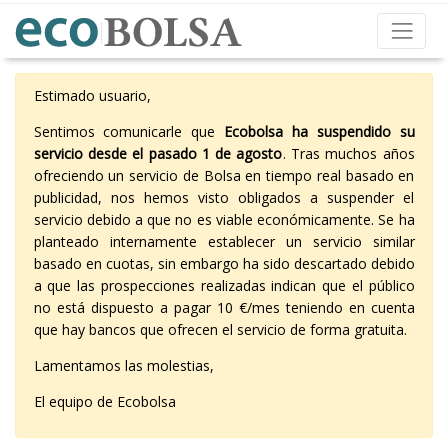
Estimado usuario,
Sentimos comunicarle que
Ecobolsa ha suspendido su
servicio desde el pasado 1 de agosto
. Tras muchos años
ofreciendo un servicio de Bolsa en tiempo real basado en
publicidad, nos hemos visto obligados a suspender el
servicio debido a que no es viable económicamente. Se ha
planteado internamente establecer un servicio similar
basado en cuotas, sin embargo ha sido descartado debido
a que las prospecciones realizadas indican que el público
no está dispuesto a pagar 10 €/mes teniendo en cuenta
que hay bancos que ofrecen el servicio de forma gratuita.
Lamentamos las molestias,
El equipo de Ecobolsa