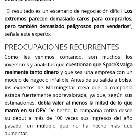
"El resultado es un escenario de negociación difícil.
Los
extremos parecen demasiado caros para comprarlos,
pero también demasiado peligrosos para venderlos
",
señala este experto.
PREOCUPACIONES RECURRENTES
Como les venimos contando, son muchos los
inversores y analistas que
cuestionan que SpaceX valga
realmente tanto dinero
y que sea una empresa con un
modelo de negocio infalible. Antes de su salida a bolsa,
los expertos de Morningstar creía que la compañía
estaba fuertemente sobrevalorada, ya que, según sus
estimaciones,
debía valer al menos la mitad de lo que
marcó en su OPV
. De hecho, la compañía cotiza desde
su debut a más de 100 veces sus ingresos del año
pasado, un múltiplo que no ha hecho más que
aumentar.