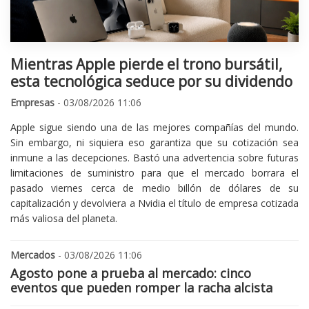
Mientras Apple pierde el trono bursátil,
esta tecnológica seduce por su dividendo
Empresas
- 03/08/2026 11:06
Apple sigue siendo una de las mejores compañías del mundo.
Sin embargo, ni siquiera eso garantiza que su cotización sea
inmune a las decepciones. Bastó una advertencia sobre futuras
limitaciones de suministro para que el mercado borrara el
pasado viernes cerca de medio billón de dólares de su
capitalización y devolviera a Nvidia el título de empresa cotizada
más valiosa del planeta.
Mercados
- 03/08/2026 11:06
Agosto pone a prueba al mercado: cinco
eventos que pueden romper la racha alcista