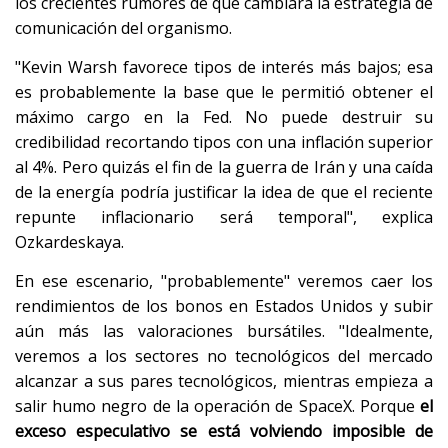
los crecientes rumores de que cambiará la estrategia de
comunicación del organismo.
"Kevin Warsh favorece tipos de interés más bajos; esa
es probablemente la base que le permitió obtener el
máximo cargo en la Fed. No puede destruir su
credibilidad recortando tipos con una inflación superior
al 4%. Pero quizás el fin de la guerra de Irán y una caída
de la energía podría justificar la idea de que el reciente
repunte inflacionario será temporal", explica
Ozkardeskaya.
En ese escenario, "probablemente" veremos caer los
rendimientos de los bonos en Estados Unidos y subir
aún más las valoraciones bursátiles. "Idealmente,
veremos a los sectores no tecnológicos del mercado
alcanzar a sus pares tecnológicos, mientras empieza a
salir humo negro de la operación de SpaceX. Porque
el
exceso especulativo se está volviendo imposible de