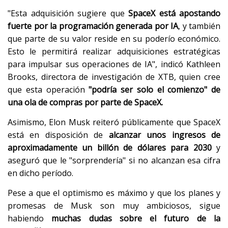
"Esta adquisición sugiere que
SpaceX está apostando
fuerte por la programación generada por IA
, y también
que parte de su valor reside en su poderío económico.
Esto le permitirá realizar adquisiciones estratégicas
para impulsar sus operaciones de IA", indicó Kathleen
Brooks, directora de investigación de XTB, quien cree
que esta operación
"podría ser solo el comienzo" de
una ola de compras por parte de SpaceX.
Asimismo, Elon Musk reiteró públicamente que SpaceX
está en disposición de
alcanzar unos ingresos de
aproximadamente un billón de dólares para 2030
y
aseguró que le "sorprendería" si no alcanzan esa cifra
en dicho período.
Pese a que el optimismo es máximo y que los planes y
promesas de Musk son muy ambiciosos, sigue
habiendo
muchas dudas sobre el futuro de la