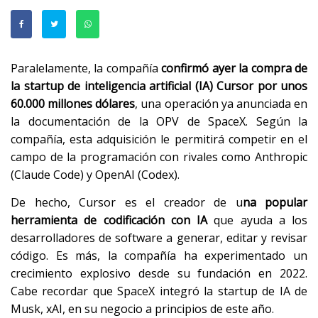
Paralelamente, la compañía
confirmó ayer la compra de
la startup de inteligencia artificial (IA) Cursor por unos
60.000 millones dólares
, una operación ya anunciada en
la documentación de la OPV de SpaceX. Según la
compañía, esta adquisición le permitirá competir en el
campo de la programación con rivales como Anthropic
(Claude Code) y OpenAI (Codex).
De hecho, Cursor es el creador de u
na popular
herramienta de codificación con IA
que ayuda a los
desarrolladores de software a generar, editar y revisar
código. Es más, la compañía ha experimentado un
crecimiento explosivo desde su fundación en 2022.
Cabe recordar que SpaceX integró la startup de IA de
Musk, xAI, en su negocio a principios de este año.