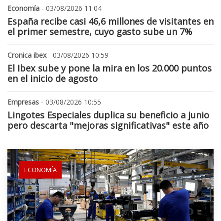
Economía
- 03/08/2026 11:04
España recibe casi 46,6 millones de visitantes en
el primer semestre, cuyo gasto sube un 7%
Cronica ibex
- 03/08/2026 10:59
El Ibex sube y pone la mira en los 20.000 puntos
en el inicio de agosto
Empresas
- 03/08/2026 10:55
Lingotes Especiales duplica su beneficio a junio
pero descarta "mejoras significativas" este año
ECONOMÍA