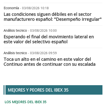
Economía
- 03/08/2026 10:18
Las condiciones siguen débiles en el sector
manufacturero español: "Desempeño irregular"
Análisis tecnico
- 03/08/2026 10:00
Esperando el final del movimiento lateral en
este valor del selectivo español
Análisis tecnico
- 03/08/2026 09:59
Toca un alto en el camino en este valor del
Continuo antes de continuar con su escalada
MEJORES Y PEORES DEL IBEX 35
LOS MEJORES DEL IBEX 35