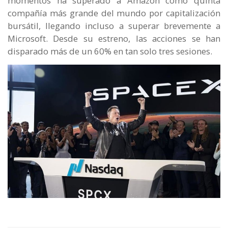
momentos ha superado a Amazon como quinta
compañía más grande del mundo por capitalización
bursátil, llegando incluso a superar brevemente a
Microsoft. Desde su estreno, las acciones se han
disparado más de un 60% en tan solo tres sesiones.