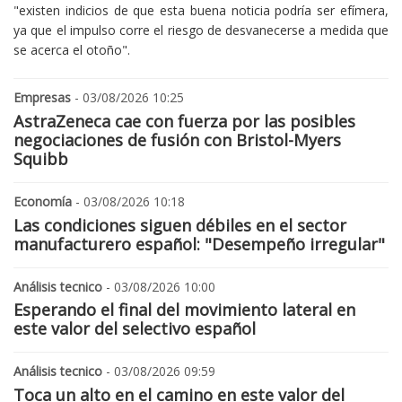
"existen indicios de que esta buena noticia podría ser efímera,
ya que el impulso corre el riesgo de desvanecerse a medida que
se acerca el otoño".
Empresas
- 03/08/2026 10:25
AstraZeneca cae con fuerza por las posibles
negociaciones de fusión con Bristol-Myers
Squibb
Economía
- 03/08/2026 10:18
Las condiciones siguen débiles en el sector
manufacturero español: "Desempeño irregular"
Análisis tecnico
- 03/08/2026 10:00
Esperando el final del movimiento lateral en
este valor del selectivo español
Análisis tecnico
- 03/08/2026 09:59
Toca un alto en el camino en este valor del