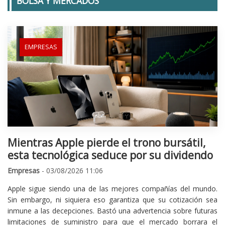
BOLSA Y MERCADOS
EMPRESAS
Mientras Apple pierde el trono bursátil,
esta tecnológica seduce por su dividendo
Empresas
- 03/08/2026 11:06
Apple sigue siendo una de las mejores compañías del mundo.
Sin embargo, ni siquiera eso garantiza que su cotización sea
inmune a las decepciones. Bastó una advertencia sobre futuras
limitaciones de suministro para que el mercado borrara el