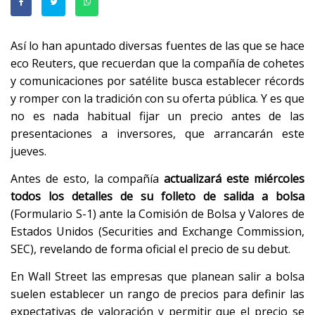
Así lo han apuntado diversas fuentes de las que se hace
eco Reuters, que recuerdan que la compañía de cohetes
y comunicaciones por satélite busca establecer récords
y romper con la tradición con su oferta pública. Y es que
no es nada habitual fijar un precio antes de las
presentaciones a inversores, que arrancarán este
jueves.
Antes de esto, la compañía
actualizará este miércoles
todos los detalles de su folleto de salida a bolsa
(Formulario S-1) ante la Comisión de Bolsa y Valores de
Estados Unidos (Securities and Exchange Commission,
SEC), revelando de forma oficial el precio de su debut.
En Wall Street las empresas que planean salir a bolsa
suelen establecer un rango de precios para definir las
expectativas de valoración y permitir que el precio se