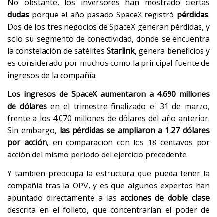
No obstante, los inversores han mostrado ciertas
dudas
porque el año pasado SpaceX registró
pérdidas
.
Dos de los tres negocios de SpaceX generan pérdidas, y
solo su segmento de conectividad, donde se encuentra
la constelación de satélites
Starlink
, genera beneficios y
es considerado por muchos como la principal fuente de
ingresos de la compañía.
Los ingresos de SpaceX aumentaron a 4.690 millones
de dólares
en el trimestre finalizado el 31 de marzo,
frente a los 4.070 millones de dólares del año anterior.
Sin embargo,
las pérdidas se ampliaron a 1,27 dólares
por acción
, en comparación con los 18 centavos por
acción del mismo periodo del ejercicio precedente.
Y también preocupa la estructura que pueda tener la
compañía tras la OPV, y es que algunos expertos han
apuntado directamente a las
acciones de doble clase
descrita en el folleto, que concentrarían el poder de