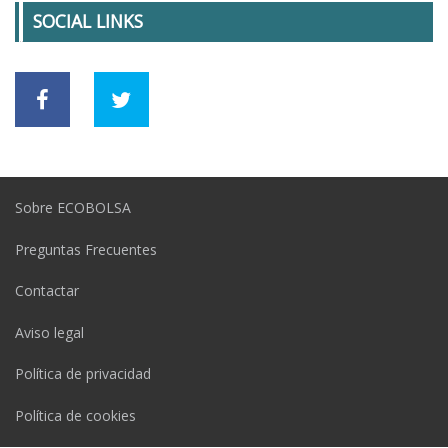
SOCIAL LINKS
Sobre ECOBOLSA
Preguntas Frecuentes
Contactar
Aviso legal
Política de privacidad
Política de cookies