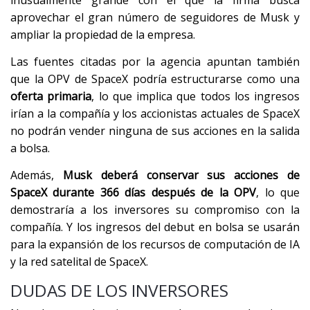
inusualmente grande con el que la firma busca
aprovechar el gran número de seguidores de Musk y
ampliar la propiedad de la empresa.
Las fuentes citadas por la agencia apuntan también
que la OPV de SpaceX podría estructurarse como una
oferta primaria
, lo que implica que todos los ingresos
irían a la compañía y los accionistas actuales de SpaceX
no podrán vender ninguna de sus acciones en la salida
a bolsa.
Además,
Musk deberá conservar sus acciones de
SpaceX durante 366 días después de la OPV
, lo que
demostraría a los inversores su compromiso con la
compañía. Y los ingresos del debut en bolsa se usarán
para la expansión de los recursos de computación de IA
y la red satelital de SpaceX.
DUDAS DE LOS INVERSORES