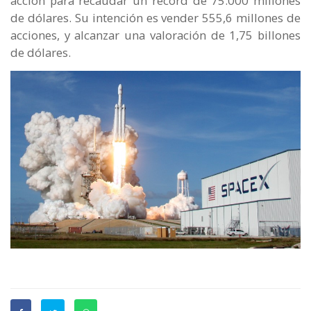
acción para recaudar un récord de 75.000 millones
de dólares. Su intención es vender 555,6 millones de
acciones, y alcanzar una valoración de 1,75 billones
de dólares.