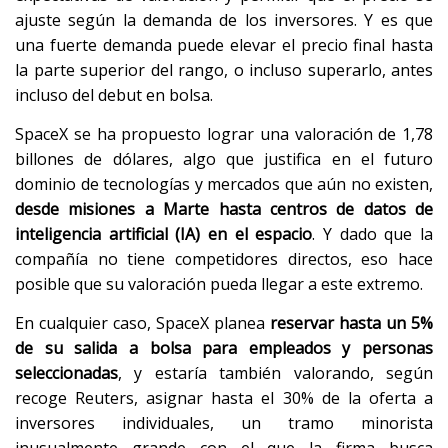
ajuste según la demanda de los inversores. Y es que
una fuerte demanda puede elevar el precio final hasta
la parte superior del rango, o incluso superarlo, antes
incluso del debut en bolsa.
SpaceX se ha propuesto lograr una valoración de 1,78
billones de dólares, algo que justifica en el futuro
dominio de tecnologías y mercados que aún no existen,
desde misiones a Marte hasta centros de datos de
inteligencia artificial (IA) en el espacio
. Y dado que la
compañía no tiene competidores directos, eso hace
posible que su valoración pueda llegar a este extremo.
En cualquier caso, SpaceX planea
reservar hasta un 5%
de su salida a bolsa para empleados y personas
seleccionadas
, y estaría también valorando, según
recoge Reuters, asignar hasta el 30% de la oferta a
inversores individuales, un tramo minorista