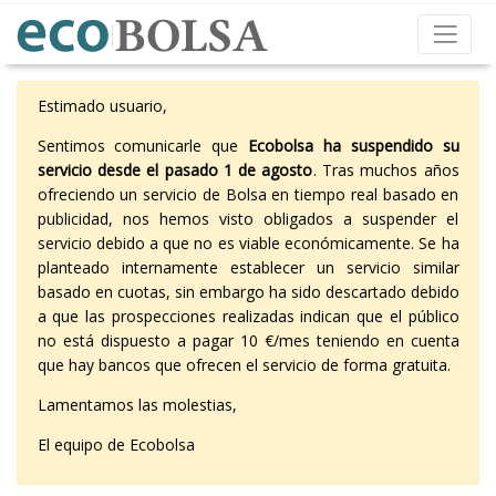
Estimado usuario,
Sentimos comunicarle que
Ecobolsa ha suspendido su
servicio desde el pasado 1 de agosto
. Tras muchos años
ofreciendo un servicio de Bolsa en tiempo real basado en
publicidad, nos hemos visto obligados a suspender el
servicio debido a que no es viable económicamente. Se ha
planteado internamente establecer un servicio similar
basado en cuotas, sin embargo ha sido descartado debido
a que las prospecciones realizadas indican que el público
no está dispuesto a pagar 10 €/mes teniendo en cuenta
que hay bancos que ofrecen el servicio de forma gratuita.
Lamentamos las molestias,
El equipo de Ecobolsa