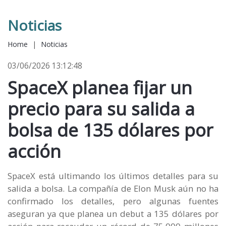
Noticias
Home
|
Noticias
03/06/2026 13:12:48
SpaceX planea fijar un
precio para su salida a
bolsa de 135 dólares por
acción
SpaceX está ultimando los últimos detalles para su
salida a bolsa. La compañía de Elon Musk aún no ha
confirmado los detalles, pero algunas fuentes
aseguran ya que planea un debut a 135 dólares por