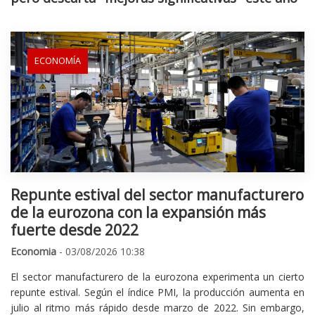
ECONOMÍA
Repunte estival del sector manufacturero
de la eurozona con la expansión más
fuerte desde 2022
Economia
- 03/08/2026 10:38
El sector manufacturero de la eurozona experimenta un cierto
repunte estival. Según el índice PMI, la producción aumenta en
julio al ritmo más rápido desde marzo de 2022. Sin embargo,