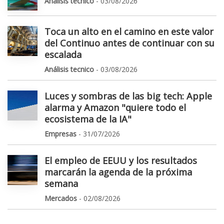
Análisis tecnico
- 03/08/2026
Toca un alto en el camino en este valor
del Continuo antes de continuar con su
escalada
Análisis tecnico
- 03/08/2026
Luces y sombras de las big tech: Apple
alarma y Amazon "quiere todo el
ecosistema de la IA"
Empresas
- 31/07/2026
El empleo de EEUU y los resultados
marcarán la agenda de la próxima
semana
Mercados
- 02/08/2026