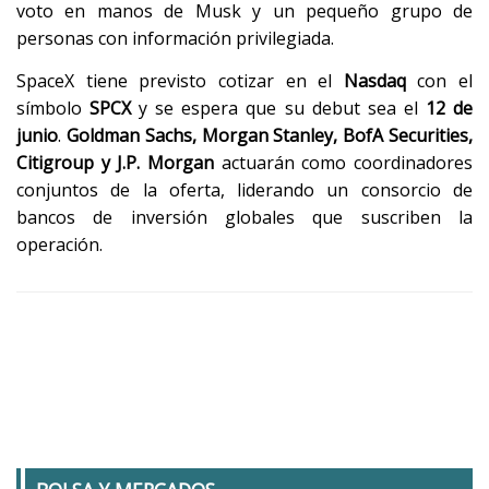
voto en manos de Musk y un pequeño grupo de
personas con información privilegiada.
SpaceX tiene previsto cotizar en el
Nasdaq
con el
símbolo
SPCX
y se espera que su debut sea el
12 de
junio
.
Goldman Sachs, Morgan Stanley, BofA Securities,
Citigroup y J.P. Morgan
actuarán como coordinadores
conjuntos de la oferta, liderando un consorcio de
bancos de inversión globales que suscriben la
operación.