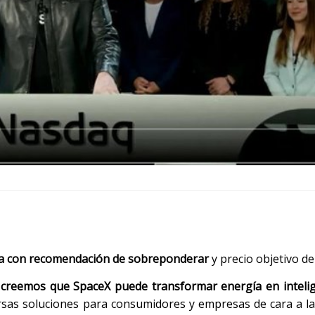
ra con recomendación de sobreponderar
y precio objetivo de
creemos que SpaceX puede transformar energía en intelig
versas soluciones para consumidores y empresas de cara a l