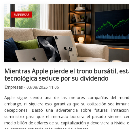
EMPRESAS
Mientras Apple pierde el trono bursátil, est
tecnológica seduce por su dividendo
Empresas
- 03/08/2026 11:06
Apple sigue siendo una de las mejores compañías del mund
embargo, ni siquiera eso garantiza que su cotización sea inmune
decepciones. Bastó una advertencia sobre futuras limitacio
suministro para que el mercado borrara el pasado viernes ce
medio billón de dólares de su capitalización y devolviera a Nvidia el