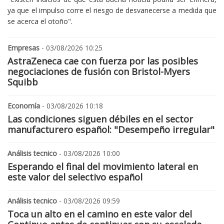
ya que el impulso corre el riesgo de desvanecerse a medida que
se acerca el otoño".
Empresas
- 03/08/2026 10:25
AstraZeneca cae con fuerza por las posibles
negociaciones de fusión con Bristol-Myers
Squibb
Economía
- 03/08/2026 10:18
Las condiciones siguen débiles en el sector
manufacturero español: "Desempeño irregular"
Análisis tecnico
- 03/08/2026 10:00
Esperando el final del movimiento lateral en
este valor del selectivo español
Análisis tecnico
- 03/08/2026 09:59
Toca un alto en el camino en este valor del