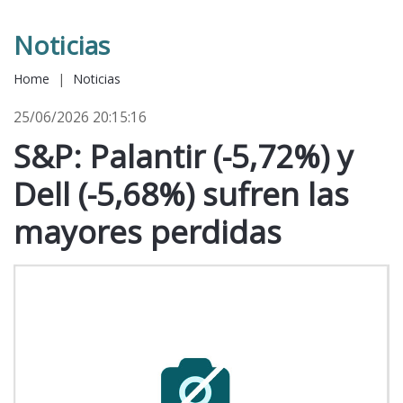
Noticias
Home
|
Noticias
25/06/2026 20:15:16
S&P: Palantir (-5,72%) y
Dell (-5,68%) sufren las
mayores perdidas