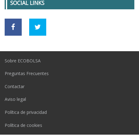
SOCIAL LINKS
Sobre ECOBOLSA
Preguntas Frecuentes
Contactar
Aviso legal
Política de privacidad
Política de cookies