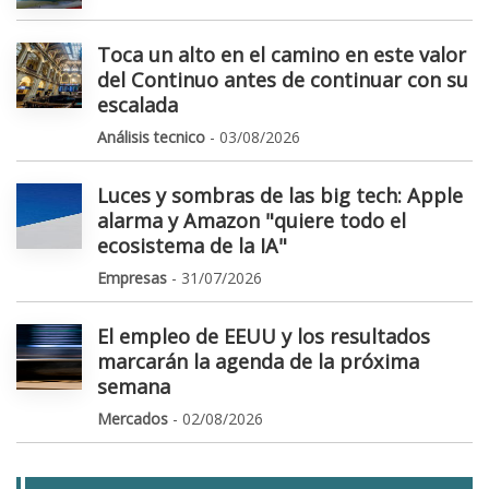
Toca un alto en el camino en este valor
del Continuo antes de continuar con su
escalada
Análisis tecnico
- 03/08/2026
Luces y sombras de las big tech: Apple
alarma y Amazon "quiere todo el
ecosistema de la IA"
Empresas
- 31/07/2026
El empleo de EEUU y los resultados
marcarán la agenda de la próxima
semana
Mercados
- 02/08/2026