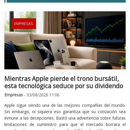
EMPRESAS
Mientras Apple pierde el trono bursátil,
esta tecnológica seduce por su dividendo
Empresas
- 03/08/2026 11:06
Apple sigue siendo una de las mejores compañías del mundo.
Sin embargo, ni siquiera eso garantiza que su cotización sea
inmune a las decepciones. Bastó una advertencia sobre futuras
limitaciones de suministro para que el mercado borrara el