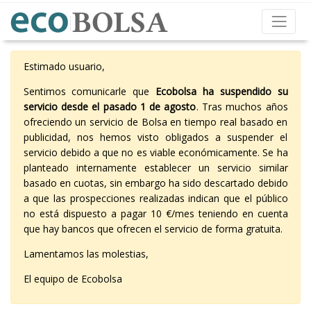
Estimado usuario,
Sentimos comunicarle que
Ecobolsa ha suspendido su
servicio desde el pasado 1 de agosto
. Tras muchos años
ofreciendo un servicio de Bolsa en tiempo real basado en
publicidad, nos hemos visto obligados a suspender el
servicio debido a que no es viable económicamente. Se ha
planteado internamente establecer un servicio similar
basado en cuotas, sin embargo ha sido descartado debido
a que las prospecciones realizadas indican que el público
no está dispuesto a pagar 10 €/mes teniendo en cuenta
que hay bancos que ofrecen el servicio de forma gratuita.
Lamentamos las molestias,
El equipo de Ecobolsa