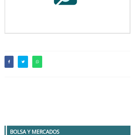
BOLSA Y MERCADOS