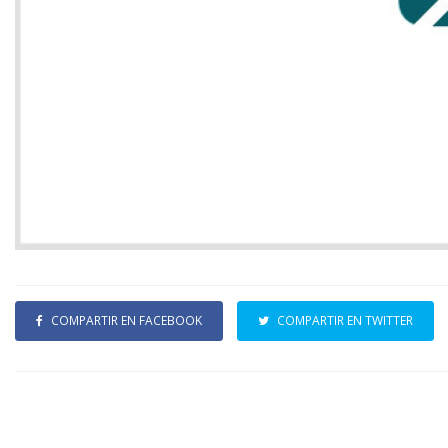
COMPARTIR EN FACEBOOK
COMPARTIR EN TWITTER