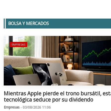
BOLSA Y MERCADOS
EMPRESAS
Mientras Apple pierde el trono bursátil, est
tecnológica seduce por su dividendo
Empresas
- 03/08/2026 11:06