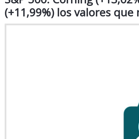
(+11,99%) los valores que