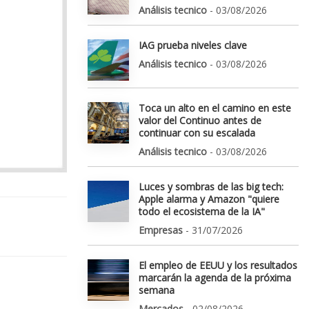
Análisis tecnico
- 03/08/2026
IAG prueba niveles clave
Análisis tecnico
- 03/08/2026
Toca un alto en el camino en este
valor del Continuo antes de
continuar con su escalada
Análisis tecnico
- 03/08/2026
Luces y sombras de las big tech:
Apple alarma y Amazon "quiere
todo el ecosistema de la IA"
Empresas
- 31/07/2026
El empleo de EEUU y los resultados
marcarán la agenda de la próxima
semana
Mercados
- 02/08/2026