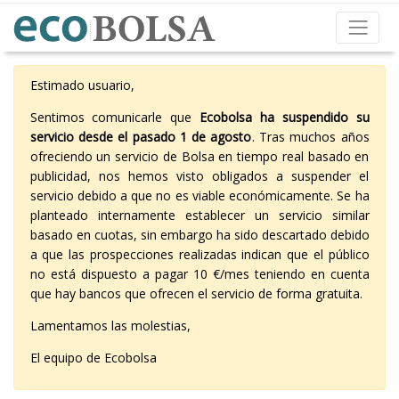
Estimado usuario,
Sentimos comunicarle que
Ecobolsa ha suspendido su
servicio desde el pasado 1 de agosto
. Tras muchos años
ofreciendo un servicio de Bolsa en tiempo real basado en
publicidad, nos hemos visto obligados a suspender el
servicio debido a que no es viable económicamente. Se ha
planteado internamente establecer un servicio similar
basado en cuotas, sin embargo ha sido descartado debido
a que las prospecciones realizadas indican que el público
no está dispuesto a pagar 10 €/mes teniendo en cuenta
que hay bancos que ofrecen el servicio de forma gratuita.
Lamentamos las molestias,
El equipo de Ecobolsa