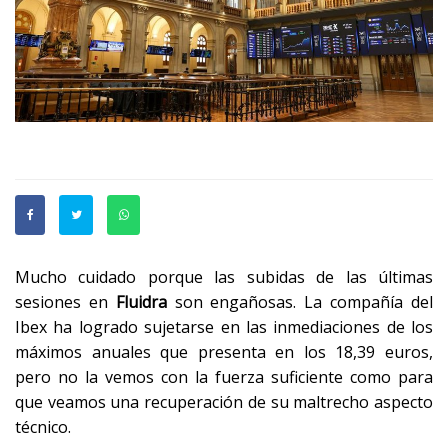
Mucho cuidado porque las subidas de las últimas
sesiones en
Fluidra
son engañosas. La compañía del
Ibex ha logrado sujetarse en las inmediaciones de los
máximos anuales que presenta en los 18,39 euros,
pero no la vemos con la fuerza suficiente como para
que veamos una recuperación de su maltrecho aspecto
técnico.