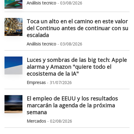
Análisis tecnico
- 03/08/2026
Toca un alto en el camino en este valor
del Continuo antes de continuar con su
escalada
Análisis tecnico
- 03/08/2026
Luces y sombras de las big tech: Apple
alarma y Amazon "quiere todo el
ecosistema de la IA"
Empresas
- 31/07/2026
El empleo de EEUU y los resultados
marcarán la agenda de la próxima
semana
Mercados
- 02/08/2026