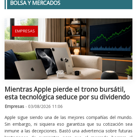
BOLSA Y MERCADOS
EMPRESAS
Mientras Apple pierde el trono bursátil,
esta tecnológica seduce por su dividendo
Empresas
- 03/08/2026 11:06
Apple sigue siendo una de las mejores compañías del mundo.
Sin embargo, ni siquiera eso garantiza que su cotización sea
inmune a las decepciones. Bastó una advertencia sobre futuras