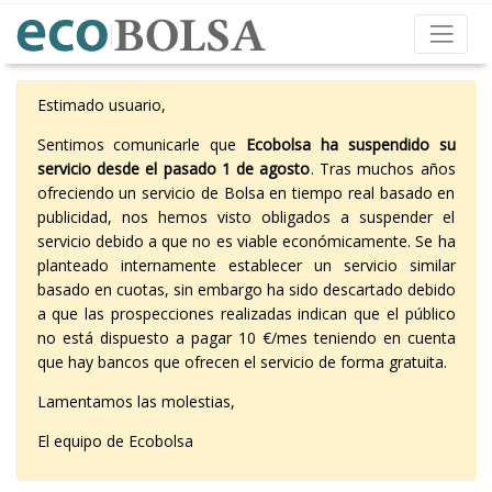
Estimado usuario,
Sentimos comunicarle que
Ecobolsa ha suspendido su
servicio desde el pasado 1 de agosto
. Tras muchos años
ofreciendo un servicio de Bolsa en tiempo real basado en
publicidad, nos hemos visto obligados a suspender el
servicio debido a que no es viable económicamente. Se ha
planteado internamente establecer un servicio similar
basado en cuotas, sin embargo ha sido descartado debido
a que las prospecciones realizadas indican que el público
no está dispuesto a pagar 10 €/mes teniendo en cuenta
que hay bancos que ofrecen el servicio de forma gratuita.
Lamentamos las molestias,
El equipo de Ecobolsa