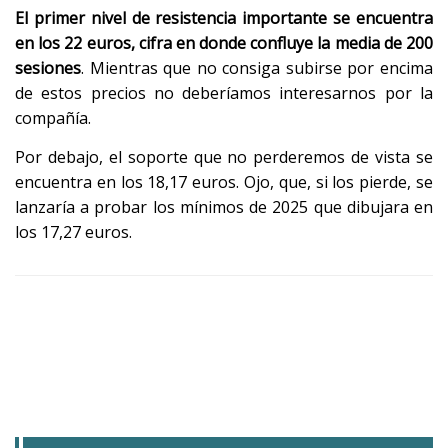
El primer nivel de resistencia importante se encuentra
en los 22 euros, cifra en donde confluye la media de 200
sesiones
. Mientras que no consiga subirse por encima
de estos precios no deberíamos interesarnos por la
compañía.
Por debajo, el soporte que no perderemos de vista se
encuentra en los 18,17 euros. Ojo, que, si los pierde, se
lanzaría a probar los mínimos de 2025 que dibujara en
los 17,27 euros.