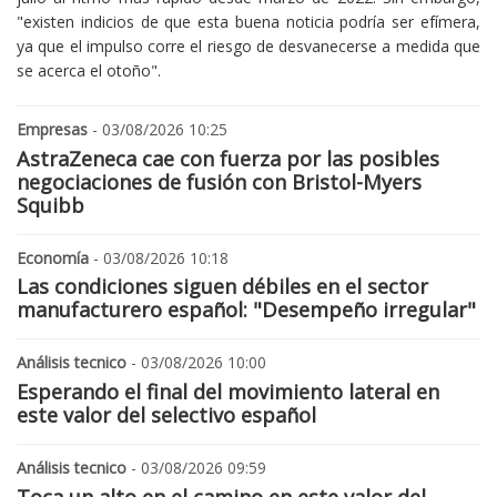
"existen indicios de que esta buena noticia podría ser efímera,
ya que el impulso corre el riesgo de desvanecerse a medida que
se acerca el otoño".
Empresas
- 03/08/2026 10:25
AstraZeneca cae con fuerza por las posibles
negociaciones de fusión con Bristol-Myers
Squibb
Economía
- 03/08/2026 10:18
Las condiciones siguen débiles en el sector
manufacturero español: "Desempeño irregular"
Análisis tecnico
- 03/08/2026 10:00
Esperando el final del movimiento lateral en
este valor del selectivo español
Análisis tecnico
- 03/08/2026 09:59