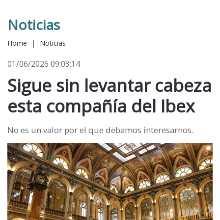
Noticias
Home
|
Noticias
01/06/2026 09:03:14
Sigue sin levantar cabeza
esta compañía del Ibex
No es un valor por el que debamos interesarnos.