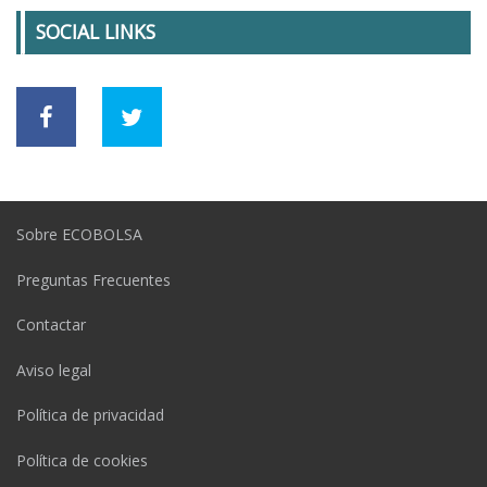
SOCIAL LINKS
Sobre ECOBOLSA
Preguntas Frecuentes
Contactar
Aviso legal
Política de privacidad
Política de cookies