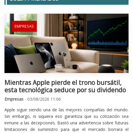
EMPRESAS
Mientras Apple pierde el trono bursátil,
esta tecnológica seduce por su dividendo
Empresas
- 03/08/2026 11:06
Apple sigue siendo una de las mejores compañías del mundo.
Sin embargo, ni siquiera eso garantiza que su cotización sea
inmune a las decepciones. Bastó una advertencia sobre futuras
limitaciones de suministro para que el mercado borrara el