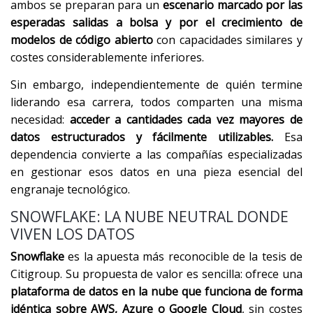
ambos se preparan para un
escenario marcado por las
esperadas salidas a bolsa y por el crecimiento de
modelos de código abierto
con capacidades similares y
costes considerablemente inferiores.
Sin embargo, independientemente de quién termine
liderando esa carrera, todos comparten una misma
necesidad:
acceder a cantidades cada vez mayores de
datos estructurados y fácilmente utilizables.
Esa
dependencia convierte a las compañías especializadas
en gestionar esos datos en una pieza esencial del
engranaje tecnológico.
SNOWFLAKE: LA NUBE NEUTRAL DONDE
VIVEN LOS DATOS
Snowflake
es la apuesta más reconocible de la tesis de
Citigroup. Su propuesta de valor es sencilla: ofrece una
plataforma de datos en la nube que funciona de forma
idéntica sobre AWS, Azure o Google Cloud
, sin costes