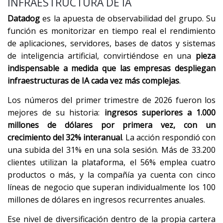
INFRAESTRUCTURA DE IA
Datadog
es la apuesta de observabilidad del grupo. Su
función es monitorizar en tiempo real el rendimiento
de aplicaciones, servidores, bases de datos y sistemas
de inteligencia artificial, convirtiéndose en una
pieza
indispensable a medida que las empresas despliegan
infraestructuras de IA cada vez más complejas
.
Los números del primer trimestre de 2026 fueron los
mejores de su historia:
ingresos superiores a 1.000
millones de dólares por primera vez, con un
crecimiento del 32% interanual
. La acción respondió con
una subida del 31% en una sola sesión. Más de 33.200
clientes utilizan la plataforma, el 56% emplea cuatro
productos o más, y la compañía ya cuenta con cinco
líneas de negocio que superan individualmente los 100
millones de dólares en ingresos recurrentes anuales.
Ese nivel de diversificación dentro de la propia cartera