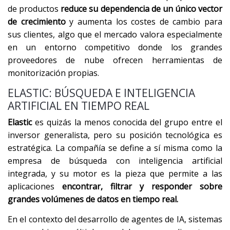
de productos
reduce su dependencia de un único vector
de crecimiento
y aumenta los costes de cambio para
sus clientes, algo que el mercado valora especialmente
en un entorno competitivo donde los grandes
proveedores de nube ofrecen herramientas de
monitorización propias.
ELASTIC: BÚSQUEDA E INTELIGENCIA
ARTIFICIAL EN TIEMPO REAL
Elastic
es quizás la menos conocida del grupo entre el
inversor generalista, pero su posición tecnológica es
estratégica. La compañía se define a sí misma como la
empresa de búsqueda con inteligencia artificial
integrada, y su motor es la pieza que permite a las
aplicaciones
encontrar, filtrar y responder sobre
grandes volúmenes de datos en tiempo real.
En el contexto del desarrollo de agentes de IA, sistemas