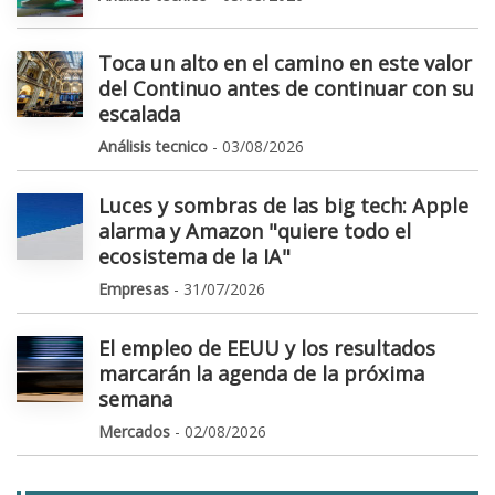
Toca un alto en el camino en este valor
del Continuo antes de continuar con su
escalada
Análisis tecnico
- 03/08/2026
Luces y sombras de las big tech: Apple
alarma y Amazon "quiere todo el
ecosistema de la IA"
Empresas
- 31/07/2026
El empleo de EEUU y los resultados
marcarán la agenda de la próxima
semana
Mercados
- 02/08/2026