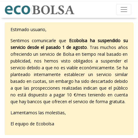
Estimado usuario,
Sentimos comunicarle que
Ecobolsa ha suspendido su
servicio desde el pasado 1 de agosto
. Tras muchos años
ofreciendo un servicio de Bolsa en tiempo real basado en
publicidad, nos hemos visto obligados a suspender el
servicio debido a que no es viable económicamente. Se ha
planteado internamente establecer un servicio similar
basado en cuotas, sin embargo ha sido descartado debido
a que las prospecciones realizadas indican que el público
no está dispuesto a pagar 10 €/mes teniendo en cuenta
que hay bancos que ofrecen el servicio de forma gratuita.
Lamentamos las molestias,
El equipo de Ecobolsa