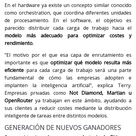
En el hardware ya existe un concepto similar conocido
como orchestration, que coordina diferentes unidades
de procesamiento. En el software, el objetivo es
parecido: distribuir cada carga de trabajo hacia el
modelo más adecuado para optimizar costes y
rendimiento.
"El motivo por el que esa capa de enrutamiento es
importante es que
optimizar qué modelo resulta más
eficiente
para cada carga de trabajo será una parte
fundamental de cómo las empresas adopten e
implanten la inteligencia artificial", explica Terry.
Empresas privadas como
Not Diamond, Martian u
OpenRouter
ya trabajan en este ámbito, ayudando a
sus clientes a reducir costes mediante la distribución
inteligente de tareas entre distintos modelos.
GENERACIÓN DE NUEVOS GANADORES