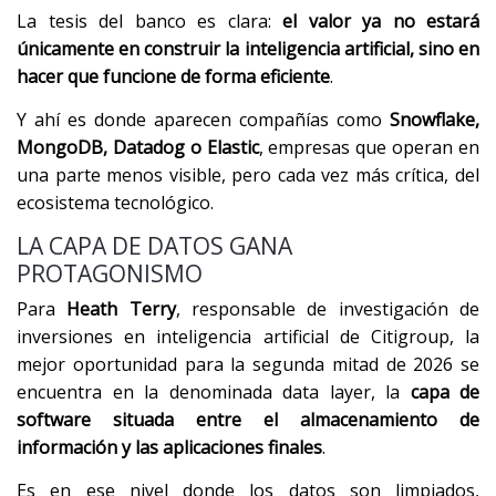
La tesis del banco es clara:
el valor ya no estará
únicamente en construir la inteligencia artificial, sino en
hacer que funcione de forma eficiente
.
Y ahí es donde aparecen compañías como
Snowflake,
MongoDB, Datadog o Elastic
, empresas que operan en
una parte menos visible, pero cada vez más crítica, del
ecosistema tecnológico.
LA CAPA DE DATOS GANA
PROTAGONISMO
Para
Heath Terry
, responsable de investigación de
inversiones en inteligencia artificial de Citigroup, la
mejor oportunidad para la segunda mitad de 2026 se
encuentra en la denominada data layer, la
capa de
software situada entre el almacenamiento de
información y las aplicaciones finales
.
Es en ese nivel donde los datos son limpiados,