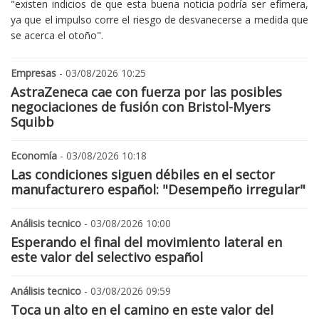
"existen indicios de que esta buena noticia podría ser efímera,
ya que el impulso corre el riesgo de desvanecerse a medida que
se acerca el otoño".
Empresas
- 03/08/2026 10:25
AstraZeneca cae con fuerza por las posibles
negociaciones de fusión con Bristol-Myers
Squibb
Economía
- 03/08/2026 10:18
Las condiciones siguen débiles en el sector
manufacturero español: "Desempeño irregular"
Análisis tecnico
- 03/08/2026 10:00
Esperando el final del movimiento lateral en
este valor del selectivo español
Análisis tecnico
- 03/08/2026 09:59
Toca un alto en el camino en este valor del