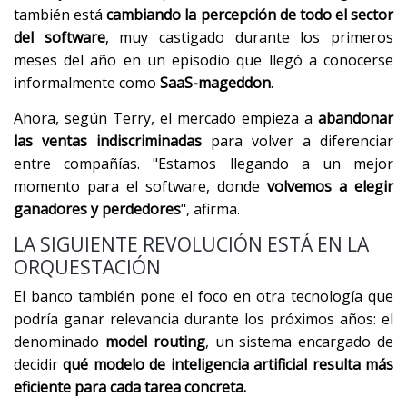
también está
cambiando la percepción de todo el sector
del software
, muy castigado durante los primeros
meses del año en un episodio que llegó a conocerse
informalmente como
SaaS-mageddon
.
Ahora, según Terry, el mercado empieza a
abandonar
las ventas indiscriminadas
para volver a diferenciar
entre compañías. "Estamos llegando a un mejor
momento para el software, donde
volvemos a elegir
ganadores y perdedores
", afirma.
LA SIGUIENTE REVOLUCIÓN ESTÁ EN LA
ORQUESTACIÓN
El banco también pone el foco en otra tecnología que
podría ganar relevancia durante los próximos años: el
denominado
model routing
, un sistema encargado de
decidir
qué modelo de inteligencia artificial resulta más
eficiente para cada tarea concreta.