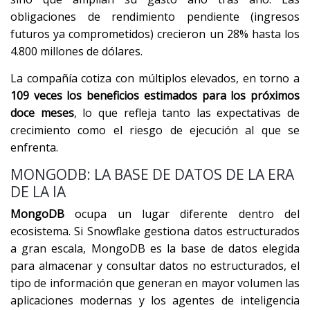
obligaciones de rendimiento pendiente (ingresos
futuros ya comprometidos) crecieron un 28% hasta los
4.800 millones de dólares.
La compañía cotiza con múltiplos elevados, en torno a
109 veces los beneficios estimados para los próximos
doce meses
, lo que refleja tanto las expectativas de
crecimiento como el riesgo de ejecución al que se
enfrenta.
MONGODB: LA BASE DE DATOS DE LA ERA
DE LA IA
MongoDB
ocupa un lugar diferente dentro del
ecosistema. Si Snowflake gestiona datos estructurados
a gran escala, MongoDB es la base de datos elegida
para almacenar y consultar datos no estructurados, el
tipo de información que generan en mayor volumen las
aplicaciones modernas y los agentes de inteligencia