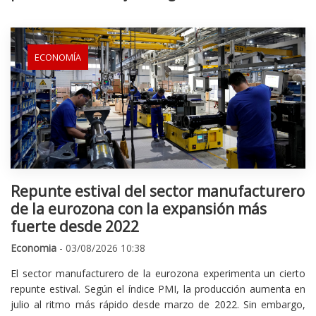
ECONOMÍA
Repunte estival del sector manufacturero
de la eurozona con la expansión más
fuerte desde 2022
Economia
- 03/08/2026 10:38
El sector manufacturero de la eurozona experimenta un cierto
repunte estival. Según el índice PMI, la producción aumenta en
julio al ritmo más rápido desde marzo de 2022. Sin embargo,