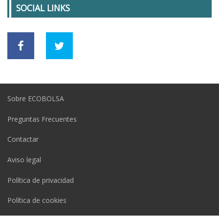
SOCIAL LINKS
Sobre ECOBOLSA
Preguntas Frecuentes
Contactar
Aviso legal
Política de privacidad
Política de cookies