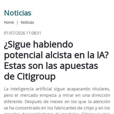
Noticias
Home
|
Noticias
01/07/2026 11:08:31
¿Sigue habiendo
potencial alcista en la IA?
Estas son las apuestas
de Citigroup
La inteligencia artificial sigue acaparando titulares,
pero el mercado empieza a mirar en una dirección
diferente. Después de meses en los que la atención
se ha concentrado en los fabricantes de chips y en los