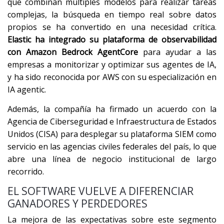
que combinan múltiples modelos para realizar tareas
complejas, la búsqueda en tiempo real sobre datos
propios se ha convertido en una necesidad crítica.
Elastic ha integrado su plataforma de observabilidad
con Amazon Bedrock AgentCore
para ayudar a las
empresas a monitorizar y optimizar sus agentes de IA,
y ha sido reconocida por AWS con su especialización en
IA agentic.
Además, la compañía ha firmado un acuerdo con la
Agencia de Ciberseguridad e Infraestructura de Estados
Unidos (CISA) para desplegar su plataforma SIEM como
servicio en las agencias civiles federales del país, lo que
abre una línea de negocio institucional de largo
recorrido.
EL SOFTWARE VUELVE A DIFERENCIAR
GANADORES Y PERDEDORES
La mejora de las expectativas sobre este segmento