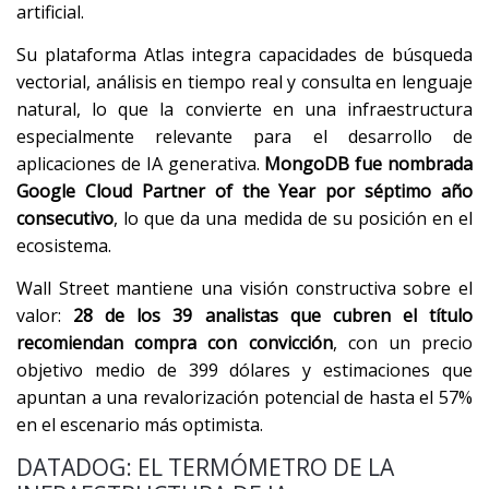
artificial.
Su plataforma Atlas integra capacidades de búsqueda
vectorial, análisis en tiempo real y consulta en lenguaje
natural, lo que la convierte en una infraestructura
especialmente relevante para el desarrollo de
aplicaciones de IA generativa.
MongoDB fue nombrada
Google Cloud Partner of the Year por séptimo año
consecutivo
, lo que da una medida de su posición en el
ecosistema.
Wall Street mantiene una visión constructiva sobre el
valor:
28 de los 39 analistas que cubren el título
recomiendan compra con convicción
, con un precio
objetivo medio de 399 dólares y estimaciones que
apuntan a una revalorización potencial de hasta el 57%
en el escenario más optimista.
DATADOG: EL TERMÓMETRO DE LA