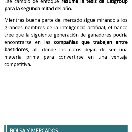
Ese cambio de enfoque
resume la tesis de Citigroup
para la segunda mitad del año.
Mientras buena parte del mercado sigue mirando a los
grandes nombres de la inteligencia artificial, el banco
cree que la siguiente generación de ganadores podría
encontrarse en las
compañías que trabajan entre
bastidores
, allí donde los datos dejan de ser una
materia prima para convertirse en una ventaja
competitiva.
BOLSA Y MERCADOS