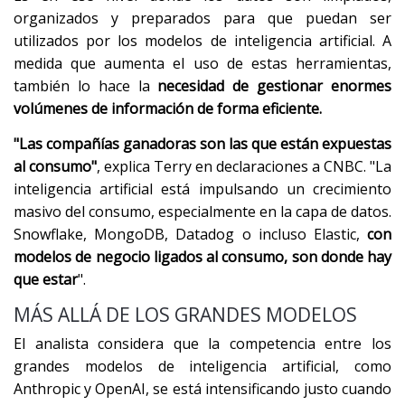
organizados y preparados para que puedan ser
utilizados por los modelos de inteligencia artificial. A
medida que aumenta el uso de estas herramientas,
también lo hace la
necesidad de gestionar enormes
volúmenes de información de forma eficiente.
"Las compañías ganadoras son las que están expuestas
al consumo"
, explica Terry en declaraciones a CNBC. "La
inteligencia artificial está impulsando un crecimiento
masivo del consumo, especialmente en la capa de datos.
Snowflake, MongoDB, Datadog o incluso Elastic,
con
modelos de negocio ligados al consumo, son donde hay
que estar
".
MÁS ALLÁ DE LOS GRANDES MODELOS
El analista considera que la competencia entre los
grandes modelos de inteligencia artificial, como
Anthropic y OpenAI, se está intensificando justo cuando