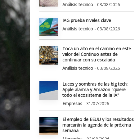
Análisis tecnico
- 03/08/2026
IAG prueba niveles clave
Análisis tecnico
- 03/08/2026
Toca un alto en el camino en este
valor del Continuo antes de
continuar con su escalada
Análisis tecnico
- 03/08/2026
Luces y sombras de las big tech:
Apple alarma y Amazon "quiere
todo el ecosistema de la IA"
Empresas
- 31/07/2026
El empleo de EEUU y los resultados
marcarán la agenda de la próxima
semana
Mercados
- 02/08/2026