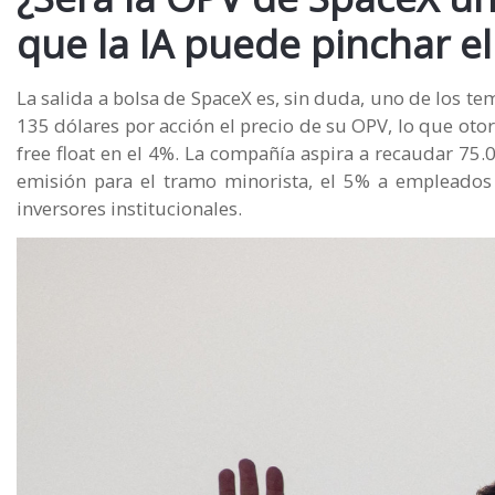
que la IA puede pinchar el
La salida a bolsa de SpaceX es, sin duda, uno de los t
135 dólares por acción el precio de su OPV, lo que otorg
free float en el 4%. La compañía aspira a recaudar 75
emisión para el tramo minorista, el 5% a empleados
inversores institucionales.