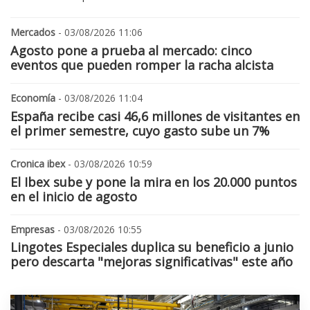
Mercados
- 03/08/2026 11:06
Agosto pone a prueba al mercado: cinco
eventos que pueden romper la racha alcista
Economía
- 03/08/2026 11:04
España recibe casi 46,6 millones de visitantes en
el primer semestre, cuyo gasto sube un 7%
Cronica ibex
- 03/08/2026 10:59
El Ibex sube y pone la mira en los 20.000 puntos
en el inicio de agosto
Empresas
- 03/08/2026 10:55
Lingotes Especiales duplica su beneficio a junio
pero descarta "mejoras significativas" este año