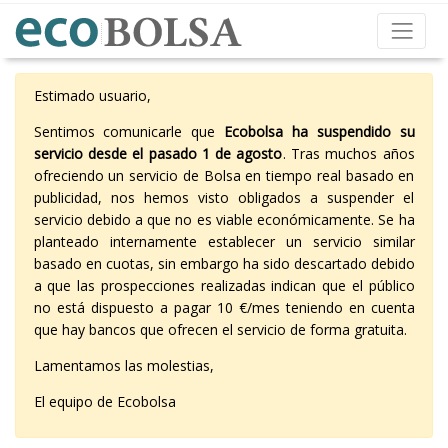
Estimado usuario,
Sentimos comunicarle que
Ecobolsa ha suspendido su
servicio desde el pasado 1 de agosto
. Tras muchos años
ofreciendo un servicio de Bolsa en tiempo real basado en
publicidad, nos hemos visto obligados a suspender el
servicio debido a que no es viable económicamente. Se ha
planteado internamente establecer un servicio similar
basado en cuotas, sin embargo ha sido descartado debido
a que las prospecciones realizadas indican que el público
no está dispuesto a pagar 10 €/mes teniendo en cuenta
que hay bancos que ofrecen el servicio de forma gratuita.
Lamentamos las molestias,
El equipo de Ecobolsa