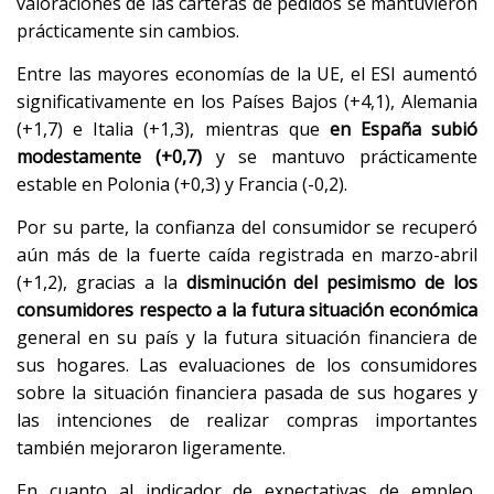
valoraciones de las carteras de pedidos se mantuvieron
prácticamente sin cambios.
Entre las mayores economías de la UE, el ESI aumentó
significativamente en los Países Bajos (+4,1), Alemania
(+1,7) e Italia (+1,3), mientras que
en España subió
modestamente (+0,7)
y se mantuvo prácticamente
estable en Polonia (+0,3) y Francia (-0,2).
Por su parte, la confianza del consumidor se recuperó
aún más de la fuerte caída registrada en marzo-abril
(+1,2), gracias a la
disminución del pesimismo de los
consumidores respecto a la futura situación económica
general en su país y la futura situación financiera de
sus hogares. Las evaluaciones de los consumidores
sobre la situación financiera pasada de sus hogares y
las intenciones de realizar compras importantes
también mejoraron ligeramente.
En cuanto al indicador de expectativas de empleo,