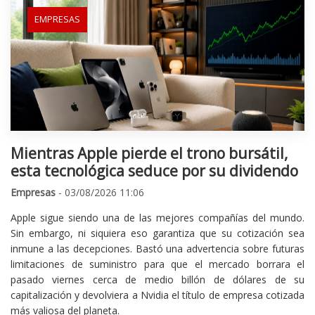
EMPRESAS
Mientras Apple pierde el trono bursátil,
esta tecnológica seduce por su dividendo
Empresas
- 03/08/2026 11:06
Apple sigue siendo una de las mejores compañías del mundo.
Sin embargo, ni siquiera eso garantiza que su cotización sea
inmune a las decepciones. Bastó una advertencia sobre futuras
limitaciones de suministro para que el mercado borrara el
pasado viernes cerca de medio billón de dólares de su
capitalización y devolviera a Nvidia el título de empresa cotizada
más valiosa del planeta.