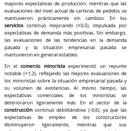
mayores expectativas de producción, mientras que las
evaluaciones del nivel actual de carteras de pedidos se
mantuvieron prácticamente sin cambios. En los
servicios
continuó mejorando (+0,5), impulsada por
expectativas de demanda más positivas. Sin embargo,
las evaluaciones de las tendencias en la demanda
pasada y la situación empresarial pasada se
mantuvieron en general estables.
En el
comercio minorista
experimentó un repunte
notable (+1,2), reflejando las mejores evaluaciones de
los minoristas sobre la situación empresarial pasada y
su volumen de existencias. Al mismo tiempo, las
expectativas comerciales de los minoristas se
deterioraron ligeramente más. En el sector de la
construcción
continuó debilitándose (-0,6), ya que las
expectativas de empleo de los constructores
disminuyeron ligeramente, mientras que sus