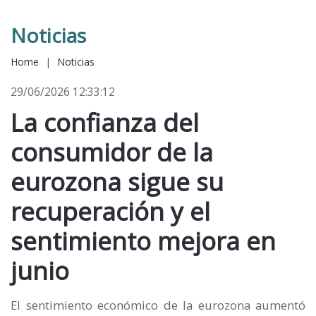
Noticias
Home
|
Noticias
29/06/2026 12:33:12
La confianza del
consumidor de la
eurozona sigue su
recuperación y el
sentimiento mejora en
junio
El sentimiento económico de la eurozona aumentó