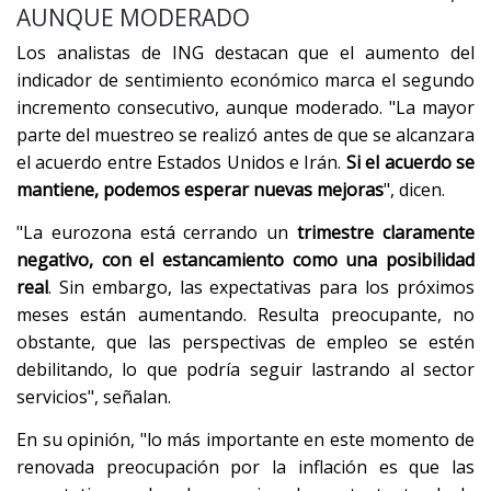
AUNQUE MODERADO
Los analistas de ING destacan que el aumento del
indicador de sentimiento económico marca el segundo
incremento consecutivo, aunque moderado. "La mayor
parte del muestreo se realizó antes de que se alcanzara
el acuerdo entre Estados Unidos e Irán.
Si el acuerdo se
mantiene, podemos esperar nuevas mejoras
", dicen.
"La eurozona está cerrando un
trimestre claramente
negativo, con el estancamiento como una posibilidad
real
. Sin embargo, las expectativas para los próximos
meses están aumentando. Resulta preocupante, no
obstante, que las perspectivas de empleo se estén
debilitando, lo que podría seguir lastrando al sector
servicios", señalan.
En su opinión, "lo más importante en este momento de
renovada preocupación por la inflación es que las