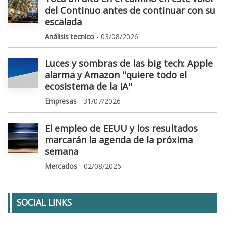
del Continuo antes de continuar con su
escalada
Análisis tecnico
- 03/08/2026
Luces y sombras de las big tech: Apple
alarma y Amazon "quiere todo el
ecosistema de la IA"
Empresas
- 31/07/2026
El empleo de EEUU y los resultados
marcarán la agenda de la próxima
semana
Mercados
- 02/08/2026
SOCIAL LINKS