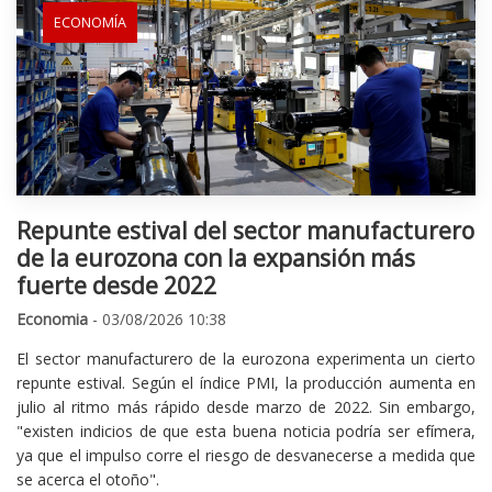
ECONOMÍA
Repunte estival del sector manufacturero
de la eurozona con la expansión más
fuerte desde 2022
Economia
- 03/08/2026 10:38
El sector manufacturero de la eurozona experimenta un cierto
repunte estival. Según el índice PMI, la producción aumenta en
julio al ritmo más rápido desde marzo de 2022. Sin embargo,
"existen indicios de que esta buena noticia podría ser efímera,
ya que el impulso corre el riesgo de desvanecerse a medida que
se acerca el otoño".