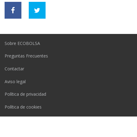
Sobre ECOBOLSA
Preguntas Frecuentes
Contactar
Aviso legal
Política de privacidad
Política de cookies