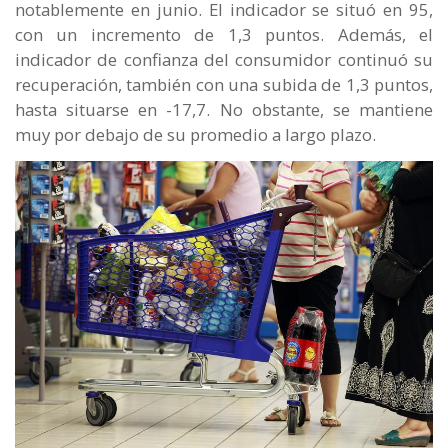
notablemente en junio. El indicador se situó en 95,
con un incremento de 1,3 puntos. Además, el
indicador de confianza del consumidor continuó su
recuperación, también con una subida de 1,3 puntos,
hasta situarse en -17,7. No obstante, se mantiene
muy por debajo de su promedio a largo plazo.