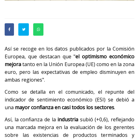
Así se recoge en los datos publicados por la Comisión
Europea, que destacan que "
el optimismo económico
mejora
tanto en la Unión Europea (UE) como en la zona
euro, pero las expectativas de empleo disminuyen en
ambas regiones".
Como se detalla en el comunicado, el repunte del
indicador de sentimiento económico (ESI) se debió a
una
mayor confianza en casi todos los sectores
.
Así, la confianza de la
industria
subió (+0,6), reflejando
una marcada mejora en la evaluación de los gerentes
sobre las existencias de productos terminados y