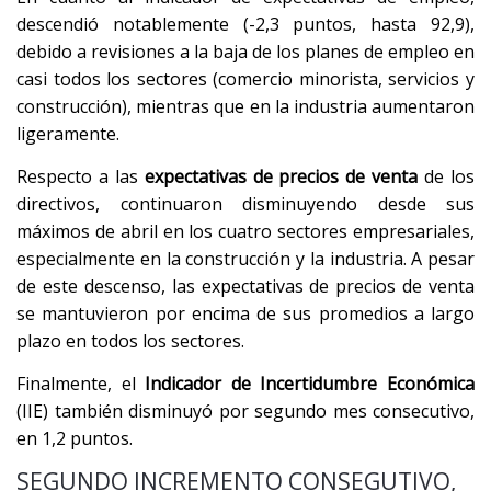
descendió notablemente (-2,3 puntos, hasta 92,9),
debido a revisiones a la baja de los planes de empleo en
casi todos los sectores (comercio minorista, servicios y
construcción), mientras que en la industria aumentaron
ligeramente.
Respecto a las
expectativas de precios de venta
de los
directivos, continuaron disminuyendo desde sus
máximos de abril en los cuatro sectores empresariales,
especialmente en la construcción y la industria. A pesar
de este descenso, las expectativas de precios de venta
se mantuvieron por encima de sus promedios a largo
plazo en todos los sectores.
Finalmente, el
Indicador de Incertidumbre Económica
(IIE) también disminuyó por segundo mes consecutivo,
en 1,2 puntos.
SEGUNDO INCREMENTO CONSEGUTIVO,