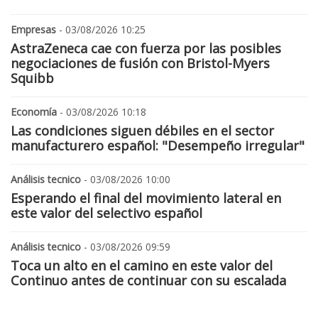
Empresas
- 03/08/2026 10:25
AstraZeneca cae con fuerza por las posibles
negociaciones de fusión con Bristol-Myers
Squibb
Economía
- 03/08/2026 10:18
Las condiciones siguen débiles en el sector
manufacturero español: "Desempeño irregular"
Análisis tecnico
- 03/08/2026 10:00
Esperando el final del movimiento lateral en
este valor del selectivo español
Análisis tecnico
- 03/08/2026 09:59
Toca un alto en el camino en este valor del
Continuo antes de continuar con su escalada