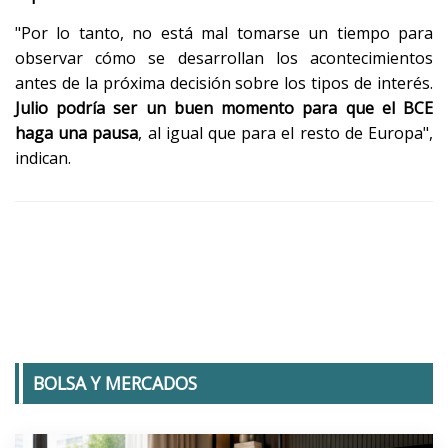
"Por lo tanto, no está mal tomarse un tiempo para
observar cómo se desarrollan los acontecimientos
antes de la próxima decisión sobre los tipos de interés.
Julio podría ser un buen momento para que el BCE
haga una pausa
, al igual que para el resto de Europa",
indican.
BOLSA Y MERCADOS