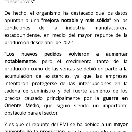
consecutivos".
De hecho, el organismo ha destacado que los datos
apuntan a una
"mejora notable y más sólida"
en las
condiciones de la industria manufacturera
estadounidense, en medio del mayor repunte de la
producción desde abril de 2022.
"
Los nuevos pedidos volvieron a aumentar
notablemente
, pero el crecimiento tanto de la
producción como de las ventas se debió en parte a la
acumulación de existencias, ya que las empresas
intentaron protegerse de las interrupciones en la
cadena de suministro y del fuerte aumento de los
precios causado principalmente por la
guerra en
Oriente Medio
, que siguió siendo un importante
obstáculo para el sector".
Y es que el repunte del PMI se ha debido a un
mayor
aumento de la producción
, que ha alcanzado su nivel