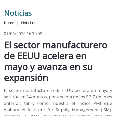
Noticias
Home
|
Noticias
01/06/2026 16:30:08
El sector manufacturero
de EEUU acelera en
mayo y avanza en su
expansión
El sector manufacturero de EEUU acelera en mayo y
se sitúa en 54 puntos, por encima de los 52,7 del mes
anterior, tal y como muestra el índice PMI que
elabora el Institute for Supply Management (ISM).