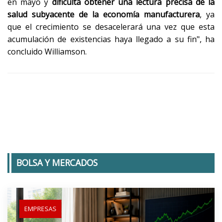
en mayo y
dificulta obtener una lectura precisa de la
salud subyacente de la economía manufacturera
, ya
que el crecimiento se desacelerará una vez que esta
acumulación de existencias haya llegado a su fin", ha
concluido Williamson.
BOLSA Y MERCADOS
EMPRESAS