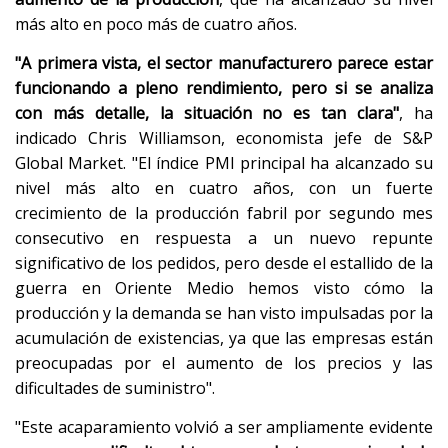
más alto en poco más de cuatro años.
"A primera vista, el sector manufacturero parece estar
funcionando a pleno rendimiento, pero si se analiza
con más detalle, la situación no es tan clara"
, ha
indicado Chris Williamson, economista jefe de S&P
Global Market. "El índice PMI principal ha alcanzado su
nivel más alto en cuatro años, con un fuerte
crecimiento de la producción fabril por segundo mes
consecutivo en respuesta a un nuevo repunte
significativo de los pedidos, pero desde el estallido de la
guerra en Oriente Medio hemos visto cómo la
producción y la demanda se han visto impulsadas por la
acumulación de existencias, ya que las empresas están
preocupadas por el aumento de los precios y las
dificultades de suministro".
"Este acaparamiento volvió a ser ampliamente evidente