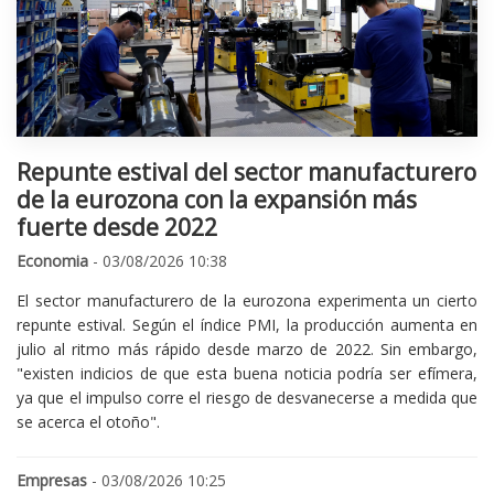
Repunte estival del sector manufacturero
de la eurozona con la expansión más
fuerte desde 2022
Economia
- 03/08/2026 10:38
El sector manufacturero de la eurozona experimenta un cierto
repunte estival. Según el índice PMI, la producción aumenta en
julio al ritmo más rápido desde marzo de 2022. Sin embargo,
"existen indicios de que esta buena noticia podría ser efímera,
ya que el impulso corre el riesgo de desvanecerse a medida que
se acerca el otoño".
Empresas
- 03/08/2026 10:25