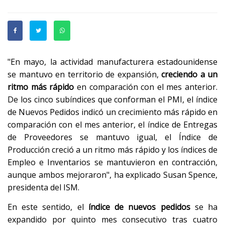
"En mayo, la actividad manufacturera estadounidense
se mantuvo en territorio de expansión,
creciendo a un
ritmo más rápido
en comparación con el mes anterior.
De los cinco subíndices que conforman el PMI, el índice
de Nuevos Pedidos indicó un crecimiento más rápido en
comparación con el mes anterior, el índice de Entregas
de Proveedores se mantuvo igual, el Índice de
Producción creció a un ritmo más rápido y los índices de
Empleo e Inventarios se mantuvieron en contracción,
aunque ambos mejoraron", ha explicado Susan Spence,
presidenta del ISM.
En este sentido, el
índice de nuevos pedidos
se ha
expandido por quinto mes consecutivo tras cuatro