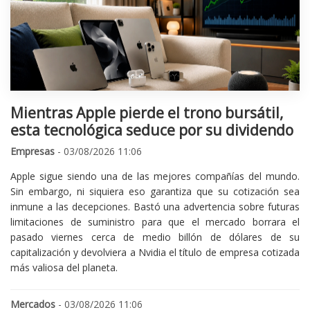
Mientras Apple pierde el trono bursátil,
esta tecnológica seduce por su dividendo
Empresas
- 03/08/2026 11:06
Apple sigue siendo una de las mejores compañías del mundo.
Sin embargo, ni siquiera eso garantiza que su cotización sea
inmune a las decepciones. Bastó una advertencia sobre futuras
limitaciones de suministro para que el mercado borrara el
pasado viernes cerca de medio billón de dólares de su
capitalización y devolviera a Nvidia el título de empresa cotizada
más valiosa del planeta.
Mercados
- 03/08/2026 11:06