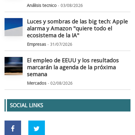
Análisis tecnico
- 03/08/2026
Luces y sombras de las big tech: Apple
alarma y Amazon "quiere todo el
ecosistema de la IA"
Empresas
- 31/07/2026
El empleo de EEUU y los resultados
marcarán la agenda de la próxima
semana
Mercados
- 02/08/2026
SOCIAL LINKS