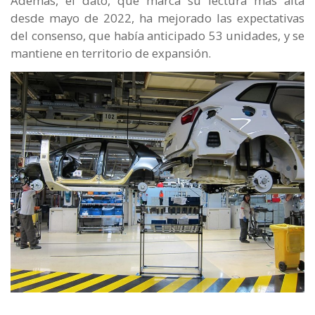
Además, el dato, que marca su lectura más alta
desde mayo de 2022, ha mejorado las expectativas
del consenso, que había anticipado 53 unidades, y se
mantiene en territorio de expansión.