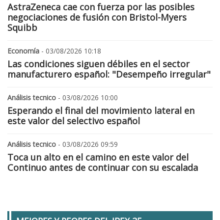
AstraZeneca cae con fuerza por las posibles
negociaciones de fusión con Bristol-Myers
Squibb
Economía
- 03/08/2026 10:18
Las condiciones siguen débiles en el sector
manufacturero español: "Desempeño irregular"
Análisis tecnico
- 03/08/2026 10:00
Esperando el final del movimiento lateral en
este valor del selectivo español
Análisis tecnico
- 03/08/2026 09:59
Toca un alto en el camino en este valor del
Continuo antes de continuar con su escalada