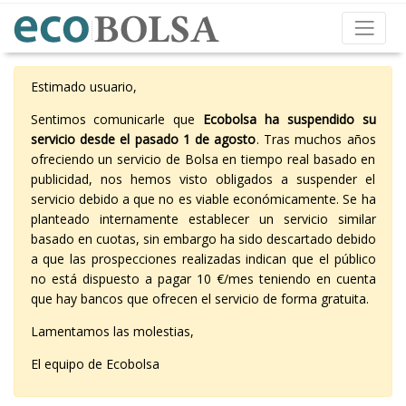
Estimado usuario,
Sentimos comunicarle que
Ecobolsa ha suspendido su
servicio desde el pasado 1 de agosto
. Tras muchos años
ofreciendo un servicio de Bolsa en tiempo real basado en
publicidad, nos hemos visto obligados a suspender el
servicio debido a que no es viable económicamente. Se ha
planteado internamente establecer un servicio similar
basado en cuotas, sin embargo ha sido descartado debido
a que las prospecciones realizadas indican que el público
no está dispuesto a pagar 10 €/mes teniendo en cuenta
que hay bancos que ofrecen el servicio de forma gratuita.
Lamentamos las molestias,
El equipo de Ecobolsa