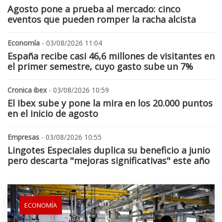
Agosto pone a prueba al mercado: cinco
eventos que pueden romper la racha alcista
Economía
- 03/08/2026 11:04
España recibe casi 46,6 millones de visitantes en
el primer semestre, cuyo gasto sube un 7%
Cronica ibex
- 03/08/2026 10:59
El Ibex sube y pone la mira en los 20.000 puntos
en el inicio de agosto
Empresas
- 03/08/2026 10:55
Lingotes Especiales duplica su beneficio a junio
pero descarta "mejoras significativas" este año
ECONOMÍA