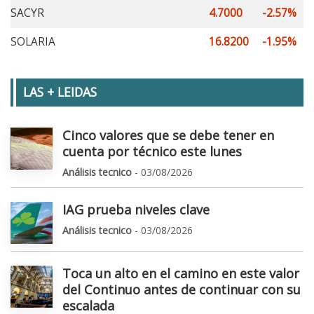
SACYR
4.7000
-2.57%
SOLARIA
16.8200
-1.95%
LAS + LEIDAS
Cinco valores que se debe tener en
cuenta por técnico este lunes
Análisis tecnico
- 03/08/2026
IAG prueba niveles clave
Análisis tecnico
- 03/08/2026
Toca un alto en el camino en este valor
del Continuo antes de continuar con su
escalada