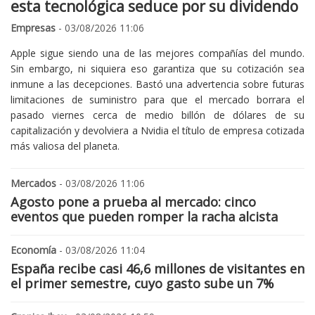
esta tecnológica seduce por su dividendo
Empresas
- 03/08/2026 11:06
Apple sigue siendo una de las mejores compañías del mundo.
Sin embargo, ni siquiera eso garantiza que su cotización sea
inmune a las decepciones. Bastó una advertencia sobre futuras
limitaciones de suministro para que el mercado borrara el
pasado viernes cerca de medio billón de dólares de su
capitalización y devolviera a Nvidia el título de empresa cotizada
más valiosa del planeta.
Mercados
- 03/08/2026 11:06
Agosto pone a prueba al mercado: cinco
eventos que pueden romper la racha alcista
Economía
- 03/08/2026 11:04
España recibe casi 46,6 millones de visitantes en
el primer semestre, cuyo gasto sube un 7%