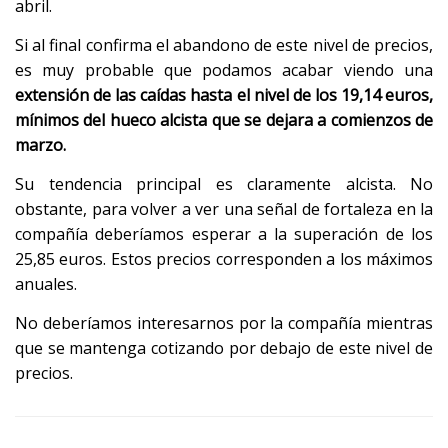
abril.
Si al final confirma el abandono de este nivel de precios,
es muy probable que podamos acabar viendo una
extensión de las caídas hasta el nivel de los 19,14 euros,
mínimos del hueco alcista que se dejara a comienzos de
marzo.
Su tendencia principal es claramente alcista. No
obstante, para volver a ver una señal de fortaleza en la
compañía deberíamos esperar a la superación de los
25,85 euros. Estos precios corresponden a los máximos
anuales.
No deberíamos interesarnos por la compañía mientras
que se mantenga cotizando por debajo de este nivel de
precios.