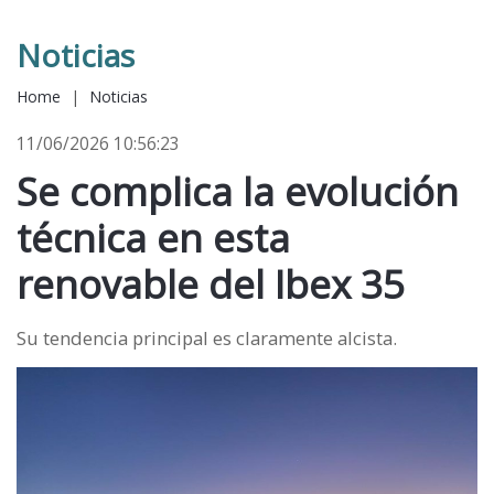
Noticias
Home
|
Noticias
11/06/2026 10:56:23
Se complica la evolución
técnica en esta
renovable del Ibex 35
Su tendencia principal es claramente alcista.