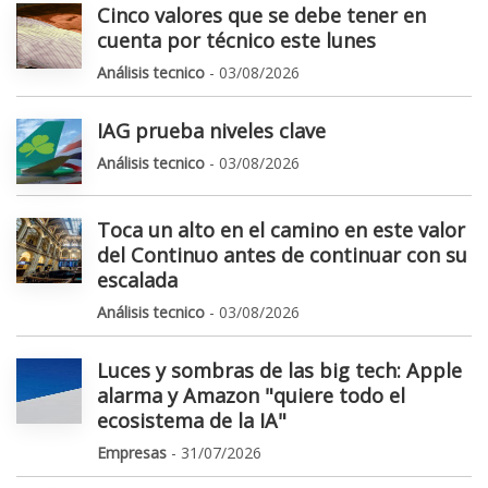
Cinco valores que se debe tener en
cuenta por técnico este lunes
Análisis tecnico
- 03/08/2026
IAG prueba niveles clave
Análisis tecnico
- 03/08/2026
Toca un alto en el camino en este valor
del Continuo antes de continuar con su
escalada
Análisis tecnico
- 03/08/2026
Luces y sombras de las big tech: Apple
alarma y Amazon "quiere todo el
ecosistema de la IA"
Empresas
- 31/07/2026