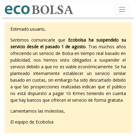
Estimado usuario,
Sentimos comunicarle que
Ecobolsa ha suspendido su
servicio desde el pasado 1 de agosto
. Tras muchos años
ofreciendo un servicio de Bolsa en tiempo real basado en
publicidad, nos hemos visto obligados a suspender el
servicio debido a que no es viable económicamente. Se ha
planteado internamente establecer un servicio similar
basado en cuotas, sin embargo ha sido descartado debido
a que las prospecciones realizadas indican que el público
no está dispuesto a pagar 10 €/mes teniendo en cuenta
que hay bancos que ofrecen el servicio de forma gratuita.
Lamentamos las molestias,
El equipo de Ecobolsa