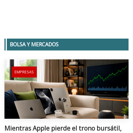
BOLSA Y MERCADOS
EMPRESAS
Mientras Apple pierde el trono bursátil,