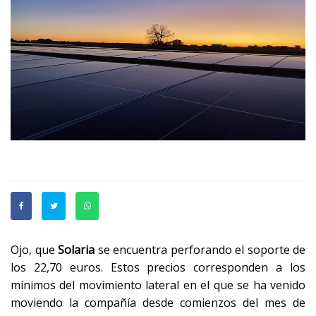
Ojo, que
Solaria
se encuentra perforando el soporte de
los 22,70 euros. Estos precios corresponden a los
mínimos del movimiento lateral en el que se ha venido
moviendo la compañía desde comienzos del mes de