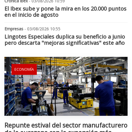
Cronica ibex
- 03/08/2026 10:59
El Ibex sube y pone la mira en los 20.000 puntos
en el inicio de agosto
Empresas
- 03/08/2026 10:55
Lingotes Especiales duplica su beneficio a junio
pero descarta "mejoras significativas" este año
ECONOMÍA
Repunte estival del sector manufacturero