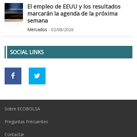
El empleo de EEUU y los resultados
marcarán la agenda de la próxima
semana
Mercados
- 02/08/2026
SOCIAL LINKS
Sobre ECOBOLSA
Preguntas Frecuentes
Contactar