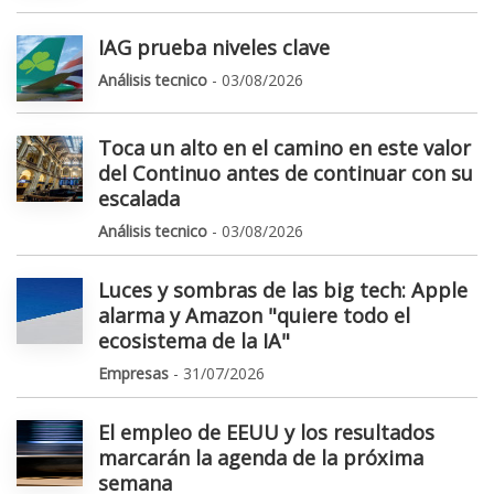
IAG prueba niveles clave
Análisis tecnico
- 03/08/2026
Toca un alto en el camino en este valor
del Continuo antes de continuar con su
escalada
Análisis tecnico
- 03/08/2026
Luces y sombras de las big tech: Apple
alarma y Amazon "quiere todo el
ecosistema de la IA"
Empresas
- 31/07/2026
El empleo de EEUU y los resultados
marcarán la agenda de la próxima
semana