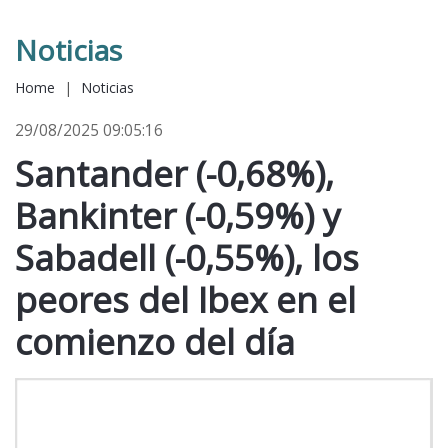
Noticias
Home
|
Noticias
29/08/2025 09:05:16
Santander (-0,68%),
Bankinter (-0,59%) y
Sabadell (-0,55%), los
peores del Ibex en el
comienzo del día