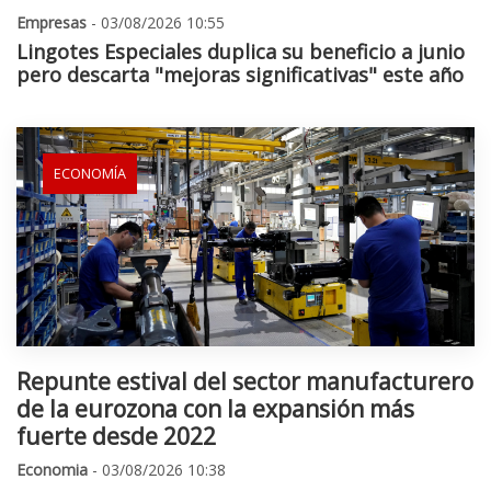
Empresas
- 03/08/2026 10:55
Lingotes Especiales duplica su beneficio a junio
pero descarta "mejoras significativas" este año
ECONOMÍA
Repunte estival del sector manufacturero
de la eurozona con la expansión más
fuerte desde 2022
Economia
- 03/08/2026 10:38