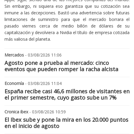
Sin embargo, ni siquiera eso garantiza que su cotización sea
inmune a las decepciones. Bastó una advertencia sobre futuras
limitaciones de suministro para que el mercado borrara el
pasado viernes cerca de medio billón de dólares de su
capitalización y devolviera a Nvidia el título de empresa cotizada
más valiosa del planeta.
Mercados
- 03/08/2026 11:06
Agosto pone a prueba al mercado: cinco
eventos que pueden romper la racha alcista
Economía
- 03/08/2026 11:04
España recibe casi 46,6 millones de visitantes en
el primer semestre, cuyo gasto sube un 7%
Cronica ibex
- 03/08/2026 10:59
El Ibex sube y pone la mira en los 20.000 puntos
en el inicio de agosto