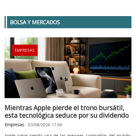
BOLSA Y MERCADOS
EMPRESAS
Mientras Apple pierde el trono bursátil,
esta tecnológica seduce por su dividendo
Empresas
- 03/08/2026 11:06
Apple sigue siendo una de las mejores compañías del mundo.