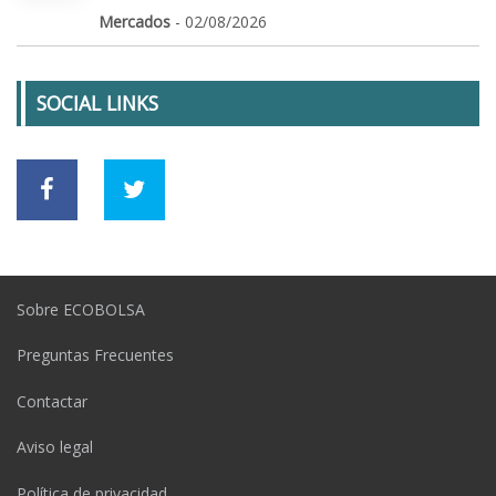
Mercados
- 02/08/2026
SOCIAL LINKS
Sobre ECOBOLSA
Preguntas Frecuentes
Contactar
Aviso legal
Política de privacidad