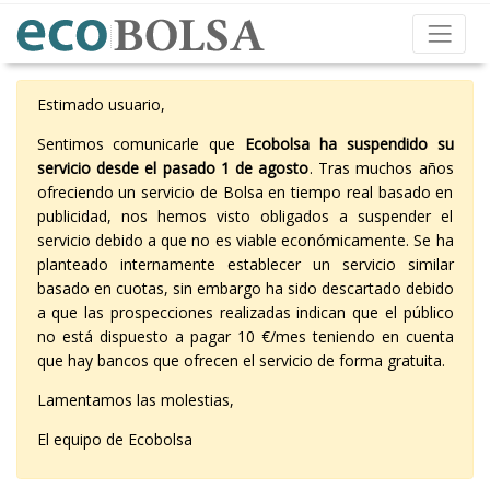
Estimado usuario,
Sentimos comunicarle que
Ecobolsa ha suspendido su
servicio desde el pasado 1 de agosto
. Tras muchos años
ofreciendo un servicio de Bolsa en tiempo real basado en
publicidad, nos hemos visto obligados a suspender el
servicio debido a que no es viable económicamente. Se ha
planteado internamente establecer un servicio similar
basado en cuotas, sin embargo ha sido descartado debido
a que las prospecciones realizadas indican que el público
no está dispuesto a pagar 10 €/mes teniendo en cuenta
que hay bancos que ofrecen el servicio de forma gratuita.
Lamentamos las molestias,
El equipo de Ecobolsa