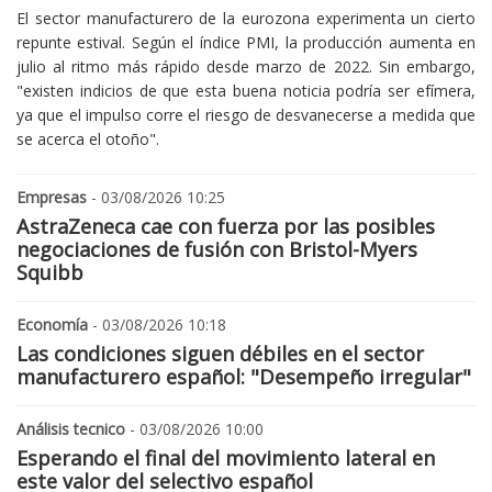
El sector manufacturero de la eurozona experimenta un cierto
repunte estival. Según el índice PMI, la producción aumenta en
julio al ritmo más rápido desde marzo de 2022. Sin embargo,
"existen indicios de que esta buena noticia podría ser efímera,
ya que el impulso corre el riesgo de desvanecerse a medida que
se acerca el otoño".
Empresas
- 03/08/2026 10:25
AstraZeneca cae con fuerza por las posibles
negociaciones de fusión con Bristol-Myers
Squibb
Economía
- 03/08/2026 10:18
Las condiciones siguen débiles en el sector
manufacturero español: "Desempeño irregular"
Análisis tecnico
- 03/08/2026 10:00
Esperando el final del movimiento lateral en
este valor del selectivo español