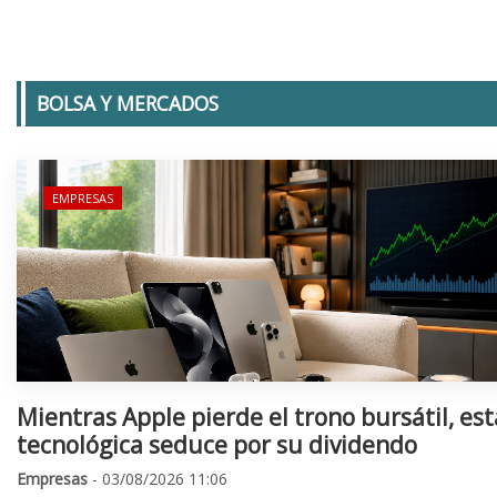
BOLSA Y MERCADOS
EMPRESAS
Mientras Apple pierde el trono bursátil, est
tecnológica seduce por su dividendo
Empresas
- 03/08/2026 11:06