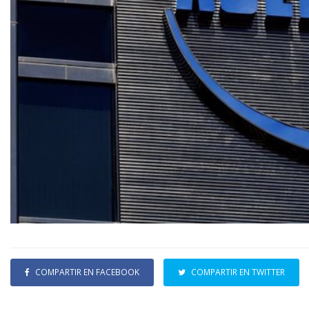
COMPARTIR EN FACEBOOK
COMPARTIR EN TWITTER