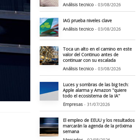
Análisis tecnico
- 03/08/2026
IAG prueba niveles clave
Análisis tecnico
- 03/08/2026
Toca un alto en el camino en este
valor del Continuo antes de
continuar con su escalada
Análisis tecnico
- 03/08/2026
Luces y sombras de las big tech:
Apple alarma y Amazon "quiere
todo el ecosistema de la IA"
Empresas
- 31/07/2026
El empleo de EEUU y los resultados
marcarán la agenda de la próxima
semana
Mercados
- 02/08/2026