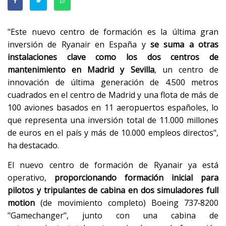
"Este nuevo centro de formación es la última gran
inversión de Ryanair en España y
se suma a otras
instalaciones clave como los dos centros de
mantenimiento en Madrid y Sevilla
, un centro de
innovación de última generación de 4.500 metros
cuadrados en el centro de Madrid y una flota de más de
100 aviones basados en 11 aeropuertos españoles, lo
que representa una inversión total de 11.000 millones
de euros en el país y más de 10.000 empleos directos",
ha destacado.
El nuevo centro de formación de Ryanair ya está
operativo,
proporcionando formación inicial para
pilotos y tripulantes de cabina en dos simuladores full
motion
(de movimiento completo) Boeing 737‑8200
"Gamechanger", junto con una cabina de