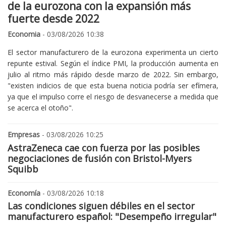
de la eurozona con la expansión más
fuerte desde 2022
Economia
- 03/08/2026 10:38
El sector manufacturero de la eurozona experimenta un cierto
repunte estival. Según el índice PMI, la producción aumenta en
julio al ritmo más rápido desde marzo de 2022. Sin embargo,
"existen indicios de que esta buena noticia podría ser efímera,
ya que el impulso corre el riesgo de desvanecerse a medida que
se acerca el otoño".
Empresas
- 03/08/2026 10:25
AstraZeneca cae con fuerza por las posibles
negociaciones de fusión con Bristol-Myers
Squibb
Economía
- 03/08/2026 10:18
Las condiciones siguen débiles en el sector
manufacturero español: "Desempeño irregular"