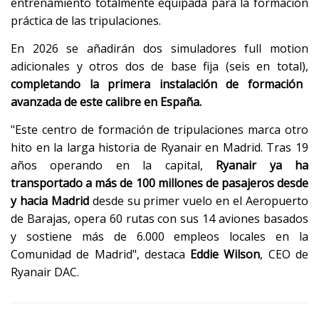
entrenamiento totalmente equipada para la formación
práctica de las tripulaciones.
En 2026 se añadirán dos simuladores full motion
adicionales y otros dos de base fija (seis en total),
completando la primera instalación de formación
avanzada de este calibre en España.
"Este centro de formación de tripulaciones marca otro
hito en la larga historia de Ryanair en Madrid. Tras 19
años operando en la capital,
Ryanair ya ha
transportado a más de 100 millones de pasajeros desde
y hacia Madrid
desde su primer vuelo en el Aeropuerto
de Barajas, opera 60 rutas con sus 14 aviones basados
y sostiene más de 6.000 empleos locales en la
Comunidad de Madrid", destaca
Eddie Wilson
, CEO de
Ryanair DAC.