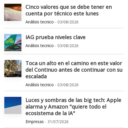
Cinco valores que se debe tener en
cuenta por técnico este lunes
Análisis tecnico
- 03/08/2026
IAG prueba niveles clave
Análisis tecnico
- 03/08/2026
Toca un alto en el camino en este valor
del Continuo antes de continuar con su
escalada
Análisis tecnico
- 03/08/2026
Luces y sombras de las big tech: Apple
alarma y Amazon "quiere todo el
ecosistema de la IA"
Empresas
- 31/07/2026