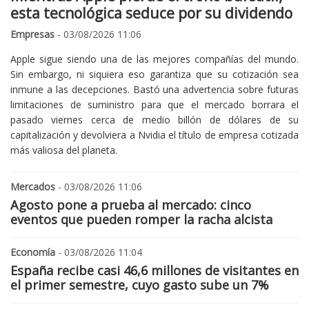
esta tecnológica seduce por su dividendo
Empresas
- 03/08/2026 11:06
Apple sigue siendo una de las mejores compañías del mundo.
Sin embargo, ni siquiera eso garantiza que su cotización sea
inmune a las decepciones. Bastó una advertencia sobre futuras
limitaciones de suministro para que el mercado borrara el
pasado viernes cerca de medio billón de dólares de su
capitalización y devolviera a Nvidia el título de empresa cotizada
más valiosa del planeta.
Mercados
- 03/08/2026 11:06
Agosto pone a prueba al mercado: cinco
eventos que pueden romper la racha alcista
Economía
- 03/08/2026 11:04
España recibe casi 46,6 millones de visitantes en
el primer semestre, cuyo gasto sube un 7%