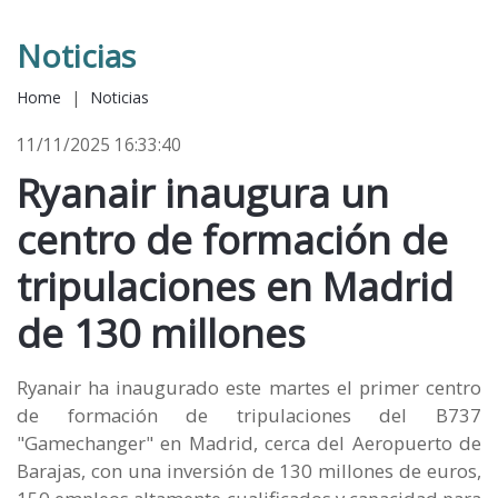
Noticias
Home
|
Noticias
11/11/2025 16:33:40
Ryanair inaugura un
centro de formación de
tripulaciones en Madrid
de 130 millones
Ryanair ha inaugurado este martes el primer centro
de formación de tripulaciones del B737
"Gamechanger" en Madrid, cerca del Aeropuerto de
Barajas, con una inversión de 130 millones de euros,