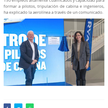
150 empleos altamente cualificados y capacidad para
formar a pilotos, tripulación de cabina e ingenieros,
ha explicado la aerolínea a través de un comunicado.