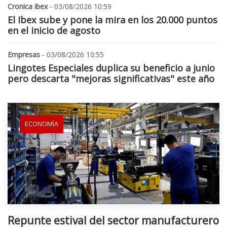
Cronica ibex
- 03/08/2026 10:59
El Ibex sube y pone la mira en los 20.000 puntos
en el inicio de agosto
Empresas
- 03/08/2026 10:55
Lingotes Especiales duplica su beneficio a junio
pero descarta "mejoras significativas" este año
ECONOMÍA
Repunte estival del sector manufacturero