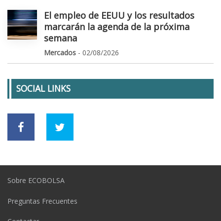
El empleo de EEUU y los resultados
marcarán la agenda de la próxima
semana
Mercados
- 02/08/2026
SOCIAL LINKS
Sobre ECOBOLSA
Preguntas Frecuentes