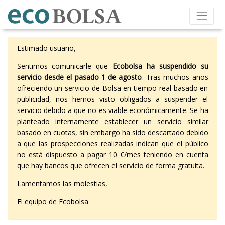
Estimado usuario,
Sentimos comunicarle que
Ecobolsa ha suspendido su
servicio desde el pasado 1 de agosto
. Tras muchos años
ofreciendo un servicio de Bolsa en tiempo real basado en
publicidad, nos hemos visto obligados a suspender el
servicio debido a que no es viable económicamente. Se ha
planteado internamente establecer un servicio similar
basado en cuotas, sin embargo ha sido descartado debido
a que las prospecciones realizadas indican que el público
no está dispuesto a pagar 10 €/mes teniendo en cuenta
que hay bancos que ofrecen el servicio de forma gratuita.
Lamentamos las molestias,
El equipo de Ecobolsa