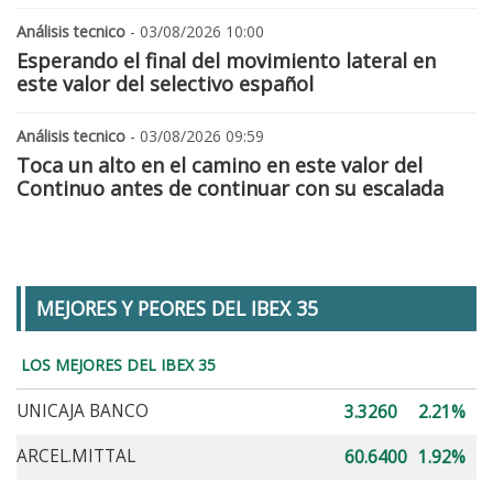
Análisis tecnico
- 03/08/2026 10:00
Esperando el final del movimiento lateral en
este valor del selectivo español
Análisis tecnico
- 03/08/2026 09:59
Toca un alto en el camino en este valor del
Continuo antes de continuar con su escalada
MEJORES Y PEORES DEL IBEX 35
LOS MEJORES DEL IBEX 35
UNICAJA BANCO
3.3260
2.21%
ARCEL.MITTAL
60.6400
1.92%