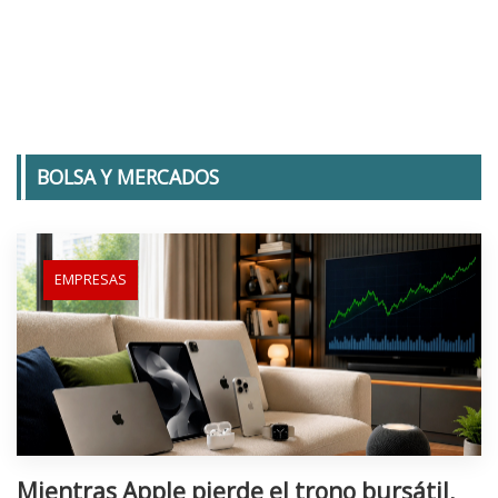
BOLSA Y MERCADOS
EMPRESAS
Mientras Apple pierde el trono bursátil,