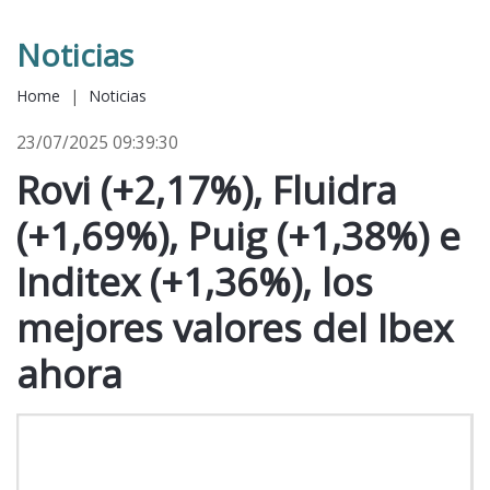
Noticias
Home
|
Noticias
23/07/2025 09:39:30
Rovi (+2,17%), Fluidra
(+1,69%), Puig (+1,38%) e
Inditex (+1,36%), los
mejores valores del Ibex
ahora