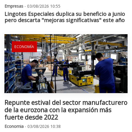
Empresas
- 03/08/2026 10:55
Lingotes Especiales duplica su beneficio a junio
pero descarta "mejoras significativas" este año
ECONOMÍA
Repunte estival del sector manufacturero
de la eurozona con la expansión más
fuerte desde 2022
Economia
- 03/08/2026 10:38