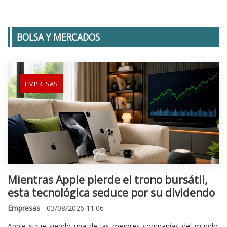
BOLSA Y MERCADOS
EMPRESAS
Mientras Apple pierde el trono bursátil,
esta tecnológica seduce por su dividendo
Empresas
- 03/08/2026 11:06
Apple sigue siendo una de las mejores compañías del mundo.