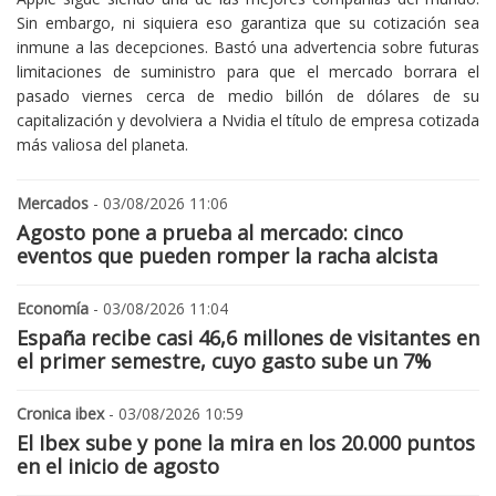
Sin embargo, ni siquiera eso garantiza que su cotización sea
inmune a las decepciones. Bastó una advertencia sobre futuras
limitaciones de suministro para que el mercado borrara el
pasado viernes cerca de medio billón de dólares de su
capitalización y devolviera a Nvidia el título de empresa cotizada
más valiosa del planeta.
Mercados
- 03/08/2026 11:06
Agosto pone a prueba al mercado: cinco
eventos que pueden romper la racha alcista
Economía
- 03/08/2026 11:04
España recibe casi 46,6 millones de visitantes en
el primer semestre, cuyo gasto sube un 7%
Cronica ibex
- 03/08/2026 10:59
El Ibex sube y pone la mira en los 20.000 puntos
en el inicio de agosto