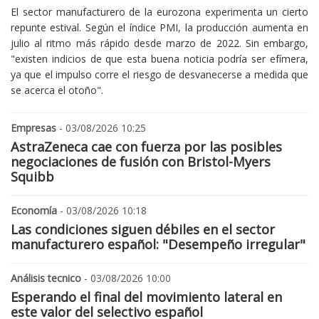
El sector manufacturero de la eurozona experimenta un cierto
repunte estival. Según el índice PMI, la producción aumenta en
julio al ritmo más rápido desde marzo de 2022. Sin embargo,
"existen indicios de que esta buena noticia podría ser efímera,
ya que el impulso corre el riesgo de desvanecerse a medida que
se acerca el otoño".
Empresas
- 03/08/2026 10:25
AstraZeneca cae con fuerza por las posibles
negociaciones de fusión con Bristol-Myers
Squibb
Economía
- 03/08/2026 10:18
Las condiciones siguen débiles en el sector
manufacturero español: "Desempeño irregular"
Análisis tecnico
- 03/08/2026 10:00
Esperando el final del movimiento lateral en
este valor del selectivo español