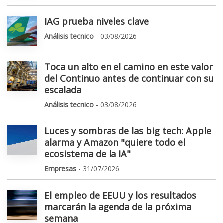
IAG prueba niveles clave
Análisis tecnico
- 03/08/2026
Toca un alto en el camino en este valor
del Continuo antes de continuar con su
escalada
Análisis tecnico
- 03/08/2026
Luces y sombras de las big tech: Apple
alarma y Amazon "quiere todo el
ecosistema de la IA"
Empresas
- 31/07/2026
El empleo de EEUU y los resultados
marcarán la agenda de la próxima
semana