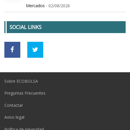
Mercados
- 02/08/2026
SOCIAL LINKS
Sobre ECOBOLSA
Preguntas Frecuentes
Contactar
Aviso legal
Política de privacidad