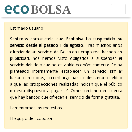
Estimado usuario,
Sentimos comunicarle que
Ecobolsa ha suspendido su
servicio desde el pasado 1 de agosto
. Tras muchos años
ofreciendo un servicio de Bolsa en tiempo real basado en
publicidad, nos hemos visto obligados a suspender el
servicio debido a que no es viable económicamente. Se ha
planteado internamente establecer un servicio similar
basado en cuotas, sin embargo ha sido descartado debido
a que las prospecciones realizadas indican que el público
no está dispuesto a pagar 10 €/mes teniendo en cuenta
que hay bancos que ofrecen el servicio de forma gratuita.
Lamentamos las molestias,
El equipo de Ecobolsa