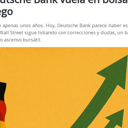
ego
ce apenas unos años. Hoy, Deutsche Bank parece haber e
Wall Street sigue lidiando con correcciones y dudas, un
o ascenso bursátil.