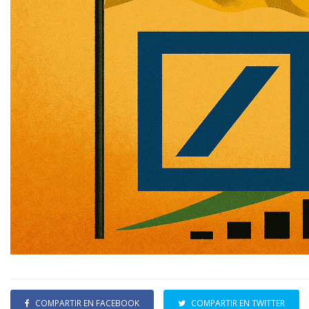
COMPARTIR EN FACEBOOK
COMPARTIR EN TWITTER