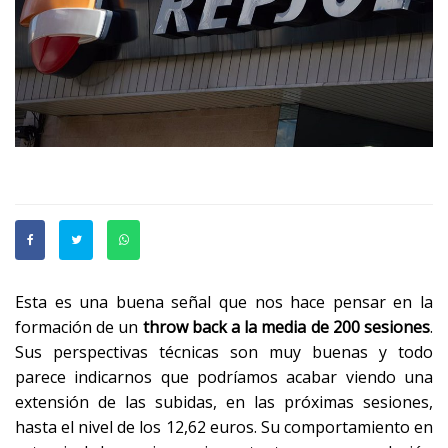
Esta es una buena señal que nos hace pensar en la
formación de un
throw back a la media de 200 sesiones
.
Sus perspectivas técnicas son muy buenas y todo
parece indicarnos que podríamos acabar viendo una
extensión de las subidas, en las próximas sesiones,
hasta el nivel de los 12,62 euros. Su comportamiento en