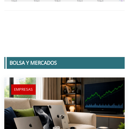
BOLSA Y MERCADOS
EMPRESAS