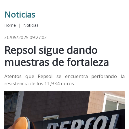
Noticias
Home
|
Noticias
30/05/2025 09:27:03
Repsol sigue dando
muestras de fortaleza
Atentos que Repsol se encuentra perforando la
resistencia de los 11,934 euros.