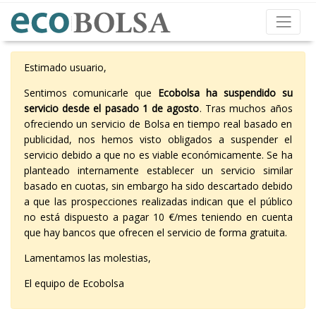
Estimado usuario,
Sentimos comunicarle que
Ecobolsa ha suspendido su
servicio desde el pasado 1 de agosto
. Tras muchos años
ofreciendo un servicio de Bolsa en tiempo real basado en
publicidad, nos hemos visto obligados a suspender el
servicio debido a que no es viable económicamente. Se ha
planteado internamente establecer un servicio similar
basado en cuotas, sin embargo ha sido descartado debido
a que las prospecciones realizadas indican que el público
no está dispuesto a pagar 10 €/mes teniendo en cuenta
que hay bancos que ofrecen el servicio de forma gratuita.
Lamentamos las molestias,
El equipo de Ecobolsa