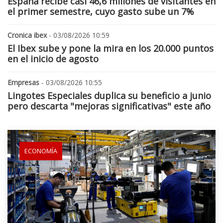
España recibe casi 46,6 millones de visitantes en
el primer semestre, cuyo gasto sube un 7%
Cronica ibex
- 03/08/2026 10:59
El Ibex sube y pone la mira en los 20.000 puntos
en el inicio de agosto
Empresas
- 03/08/2026 10:55
Lingotes Especiales duplica su beneficio a junio
pero descarta "mejoras significativas" este año
ECONOMÍA