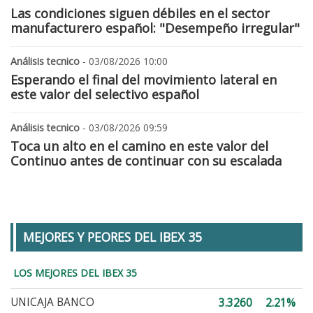
Las condiciones siguen débiles en el sector
manufacturero español: "Desempeño irregular"
Análisis tecnico
- 03/08/2026 10:00
Esperando el final del movimiento lateral en
este valor del selectivo español
Análisis tecnico
- 03/08/2026 09:59
Toca un alto en el camino en este valor del
Continuo antes de continuar con su escalada
MEJORES Y PEORES DEL IBEX 35
LOS MEJORES DEL IBEX 35
UNICAJA BANCO
3.3260
2.21%