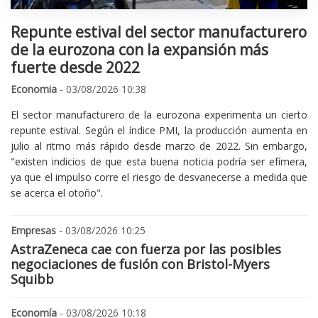
Repunte estival del sector manufacturero
de la eurozona con la expansión más
fuerte desde 2022
Economia
- 03/08/2026 10:38
El sector manufacturero de la eurozona experimenta un cierto
repunte estival. Según el índice PMI, la producción aumenta en
julio al ritmo más rápido desde marzo de 2022. Sin embargo,
"existen indicios de que esta buena noticia podría ser efímera,
ya que el impulso corre el riesgo de desvanecerse a medida que
se acerca el otoño".
Empresas
- 03/08/2026 10:25
AstraZeneca cae con fuerza por las posibles
negociaciones de fusión con Bristol-Myers
Squibb
Economía
- 03/08/2026 10:18