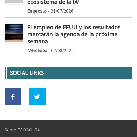
ecosistema de la IA"
Empresas
- 31/07/2026
El empleo de EEUU y los resultados
marcarán la agenda de la próxima
semana
Mercados
- 02/08/2026
SOCIAL LINKS
Sobre ECOBOLSA