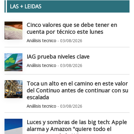
LAS + LEIDAS
Cinco valores que se debe tener en
cuenta por técnico este lunes
Análisis tecnico
- 03/08/2026
IAG prueba niveles clave
Análisis tecnico
- 03/08/2026
Toca un alto en el camino en este valor
del Continuo antes de continuar con su
escalada
Análisis tecnico
- 03/08/2026
Luces y sombras de las big tech: Apple
alarma y Amazon "quiere todo el