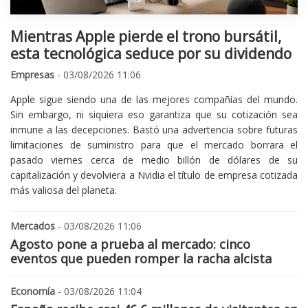
Mientras Apple pierde el trono bursátil,
esta tecnológica seduce por su dividendo
Empresas
- 03/08/2026 11:06
Apple sigue siendo una de las mejores compañías del mundo.
Sin embargo, ni siquiera eso garantiza que su cotización sea
inmune a las decepciones. Bastó una advertencia sobre futuras
limitaciones de suministro para que el mercado borrara el
pasado viernes cerca de medio billón de dólares de su
capitalización y devolviera a Nvidia el título de empresa cotizada
más valiosa del planeta.
Mercados
- 03/08/2026 11:06
Agosto pone a prueba al mercado: cinco
eventos que pueden romper la racha alcista
Economía
- 03/08/2026 11:04