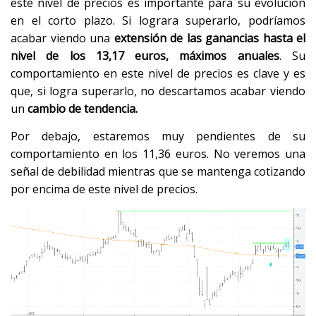
este nivel de precios es importante para su evolución
en el corto plazo. Si lograra superarlo, podríamos
acabar viendo una
extensión de las ganancias hasta el
nivel de los 13,17 euros, máximos anuales
. Su
comportamiento en este nivel de precios es clave y es
que, si logra superarlo, no descartamos acabar viendo
un
cambio de tendencia.
Por debajo, estaremos muy pendientes de su
comportamiento en los 11,36 euros. No veremos una
señal de debilidad mientras que se mantenga cotizando
por encima de este nivel de precios.