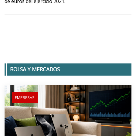
de euros del ejercicio 2021.
BOLSA Y MERCADOS
EMPRESAS