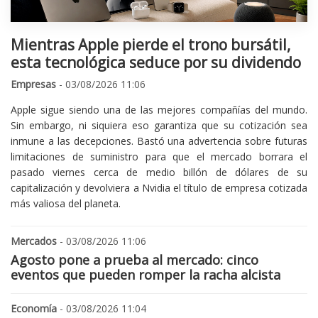
Mientras Apple pierde el trono bursátil,
esta tecnológica seduce por su dividendo
Empresas
- 03/08/2026 11:06
Apple sigue siendo una de las mejores compañías del mundo.
Sin embargo, ni siquiera eso garantiza que su cotización sea
inmune a las decepciones. Bastó una advertencia sobre futuras
limitaciones de suministro para que el mercado borrara el
pasado viernes cerca de medio billón de dólares de su
capitalización y devolviera a Nvidia el título de empresa cotizada
más valiosa del planeta.
Mercados
- 03/08/2026 11:06
Agosto pone a prueba al mercado: cinco
eventos que pueden romper la racha alcista
Economía
- 03/08/2026 11:04