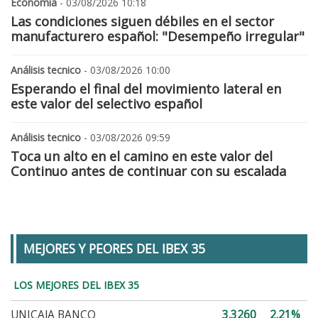
Economía
- 03/08/2026 10:18
Las condiciones siguen débiles en el sector
manufacturero español: "Desempeño irregular"
Análisis tecnico
- 03/08/2026 10:00
Esperando el final del movimiento lateral en
este valor del selectivo español
Análisis tecnico
- 03/08/2026 09:59
Toca un alto en el camino en este valor del
Continuo antes de continuar con su escalada
MEJORES Y PEORES DEL IBEX 35
LOS MEJORES DEL IBEX 35
UNICAJA BANCO
3.3260
2.21%