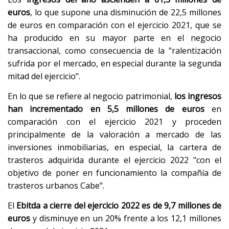
euros
, lo que supone una disminución de 22,5 millones
de euros en comparación con el ejercicio 2021, que se
ha producido en su mayor parte en el negocio
transaccional, como consecuencia de la "ralentización
sufrida por el mercado, en especial durante la segunda
mitad del ejercicio".
En lo que se refiere al negocio patrimonial,
los ingresos
han incrementado en 5,5 millones de euros
en
comparación con el ejercicio 2021 y proceden
principalmente de la valoración a mercado de las
inversiones inmobiliarias, en especial, la cartera de
trasteros adquirida durante el ejercicio 2022 "con el
objetivo de poner en funcionamiento la compañía de
trasteros urbanos Cabe".
El
Ebitda a cierre del ejercicio 2022 es de 9,7 millones de
euros
y disminuye en un 20% frente a los 12,1 millones