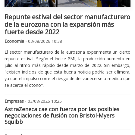
Repunte estival del sector manufacturero
de la eurozona con la expansión más
fuerte desde 2022
Economia
- 03/08/2026 10:38
El sector manufacturero de la eurozona experimenta un cierto
repunte estival. Según el índice PMI, la producción aumenta en
julio al ritmo más rápido desde marzo de 2022. Sin embargo,
"existen indicios de que esta buena noticia podría ser efímera,
ya que el impulso corre el riesgo de desvanecerse a medida que
se acerca el otoño".
Empresas
- 03/08/2026 10:25
AstraZeneca cae con fuerza por las posibles
negociaciones de fusión con Bristol-Myers
Squibb