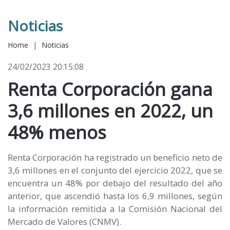
Noticias
Home
|
Noticias
24/02/2023 20:15:08
Renta Corporación gana
3,6 millones en 2022, un
48% menos
Renta Corporación ha registrado un beneficio neto de
3,6 millones en el conjunto del ejercicio 2022, que se
encuentra un 48% por debajo del resultado del año
anterior, que ascendió hasta los 6,9 millones, según
la información remitida a la Comisión Nacional del
Mercado de Valores (CNMV).