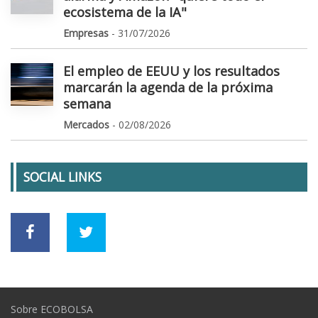
ecosistema de la IA"
Empresas
- 31/07/2026
El empleo de EEUU y los resultados
marcarán la agenda de la próxima
semana
Mercados
- 02/08/2026
SOCIAL LINKS
Sobre ECOBOLSA