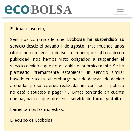
Estimado usuario,
Sentimos comunicarle que
Ecobolsa ha suspendido su
servicio desde el pasado 1 de agosto
. Tras muchos años
ofreciendo un servicio de Bolsa en tiempo real basado en
publicidad, nos hemos visto obligados a suspender el
servicio debido a que no es viable económicamente. Se ha
planteado internamente establecer un servicio similar
basado en cuotas, sin embargo ha sido descartado debido
a que las prospecciones realizadas indican que el público
no está dispuesto a pagar 10 €/mes teniendo en cuenta
que hay bancos que ofrecen el servicio de forma gratuita.
Lamentamos las molestias,
El equipo de Ecobolsa