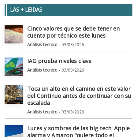
LAS + LEIDAS
Cinco valores que se debe tener en
cuenta por técnico este lunes
Análisis tecnico
- 03/08/2026
IAG prueba niveles clave
Análisis tecnico
- 03/08/2026
Toca un alto en el camino en este valor
del Continuo antes de continuar con su
escalada
Análisis tecnico
- 03/08/2026
Luces y sombras de las big tech: Apple
alarma y Amazon "quiere todo el