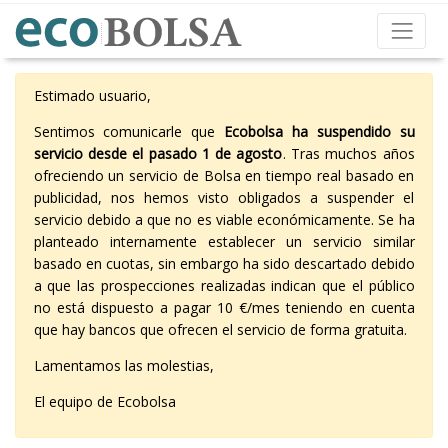
Estimado usuario,
Sentimos comunicarle que
Ecobolsa ha suspendido su
servicio desde el pasado 1 de agosto
. Tras muchos años
ofreciendo un servicio de Bolsa en tiempo real basado en
publicidad, nos hemos visto obligados a suspender el
servicio debido a que no es viable económicamente. Se ha
planteado internamente establecer un servicio similar
basado en cuotas, sin embargo ha sido descartado debido
a que las prospecciones realizadas indican que el público
no está dispuesto a pagar 10 €/mes teniendo en cuenta
que hay bancos que ofrecen el servicio de forma gratuita.
Lamentamos las molestias,
El equipo de Ecobolsa