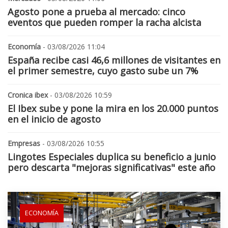
Agosto pone a prueba al mercado: cinco
eventos que pueden romper la racha alcista
Economía
- 03/08/2026 11:04
España recibe casi 46,6 millones de visitantes en
el primer semestre, cuyo gasto sube un 7%
Cronica ibex
- 03/08/2026 10:59
El Ibex sube y pone la mira en los 20.000 puntos
en el inicio de agosto
Empresas
- 03/08/2026 10:55
Lingotes Especiales duplica su beneficio a junio
pero descarta "mejoras significativas" este año
ECONOMÍA