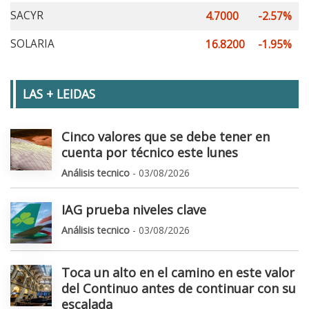
SACYR
4.7000
-2.57%
SOLARIA
16.8200
-1.95%
LAS + LEIDAS
Cinco valores que se debe tener en
cuenta por técnico este lunes
Análisis tecnico
- 03/08/2026
IAG prueba niveles clave
Análisis tecnico
- 03/08/2026
Toca un alto en el camino en este valor
del Continuo antes de continuar con su
escalada