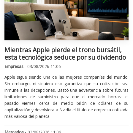
Mientras Apple pierde el trono bursátil,
esta tecnológica seduce por su dividendo
Empresas
- 03/08/2026 11:06
Apple sigue siendo una de las mejores compañías del mundo.
Sin embargo, ni siquiera eso garantiza que su cotización sea
inmune a las decepciones. Bastó una advertencia sobre futuras
limitaciones de suministro para que el mercado borrara el
pasado viernes cerca de medio billón de dólares de su
capitalización y devolviera a Nvidia el título de empresa cotizada
más valiosa del planeta.
Mercados
- 03/08/2026 11:06