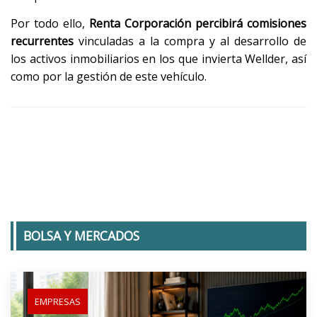
Por todo ello,
Renta Corporación percibirá comisiones
recurrentes
vinculadas a la compra y al desarrollo de
los activos inmobiliarios en los que invierta Wellder, así
como por la gestión de este vehículo.
BOLSA Y MERCADOS
EMPRESAS