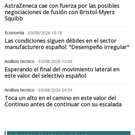
AstraZeneca cae con fuerza por las posibles
negociaciones de fusión con Bristol-Myers
Squibb
Economía
- 03/08/2026 10:18
Las condiciones siguen débiles en el sector
manufacturero español: "Desempeño irregular"
Análisis tecnico
- 03/08/2026 10:00
Esperando el final del movimiento lateral en
este valor del selectivo español
Análisis tecnico
- 03/08/2026 09:59
Toca un alto en el camino en este valor del
Continuo antes de continuar con su escalada