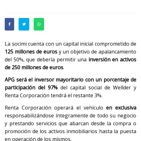
La socimi cuenta con un capital inicial comprometido de
125 millones de euros
y un objetivo de apalancamiento
del 50%, que debería permitir una
inversión en activos
de 250 millones de euros
.
APG será el inversor mayoritario con un porcentaje de
participación del 97%
del capital social de Wellder y
Renta Corporación tendrá el restante 3%.
Renta Corporación operará el vehículo
en exclusiva
responsabilizándose íntegramente de todo su negocio
y prestando servicios que abarcan desde la compra o
promoción de los activos inmobiliarios hasta la puesta
en operación de los mismos.