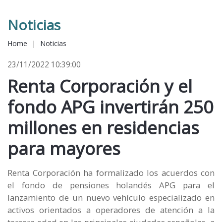
Noticias
Home
|
Noticias
23/11/2022 10:39:00
Renta Corporación y el
fondo APG invertirán 250
millones en residencias
para mayores
Renta Corporación ha formalizado los acuerdos con
el fondo de pensiones holandés APG para el
lanzamiento de un nuevo vehículo especializado en
activos orientados a operadores de atención a la