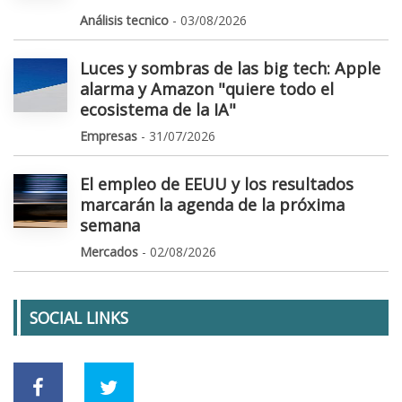
Análisis tecnico
- 03/08/2026
Luces y sombras de las big tech: Apple
alarma y Amazon "quiere todo el
ecosistema de la IA"
Empresas
- 31/07/2026
El empleo de EEUU y los resultados
marcarán la agenda de la próxima
semana
Mercados
- 02/08/2026
SOCIAL LINKS