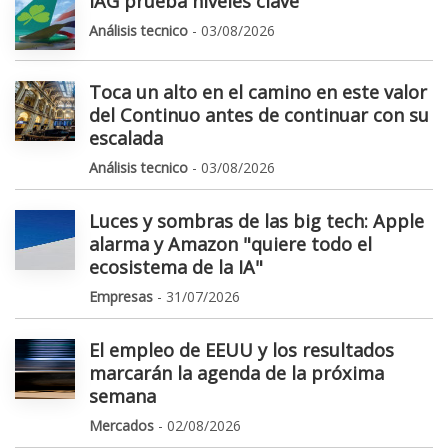
IAG prueba niveles clave
Análisis tecnico
- 03/08/2026
Toca un alto en el camino en este valor
del Continuo antes de continuar con su
escalada
Análisis tecnico
- 03/08/2026
Luces y sombras de las big tech: Apple
alarma y Amazon "quiere todo el
ecosistema de la IA"
Empresas
- 31/07/2026
El empleo de EEUU y los resultados
marcarán la agenda de la próxima
semana
Mercados
- 02/08/2026