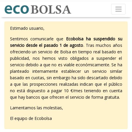
Estimado usuario,
Sentimos comunicarle que
Ecobolsa ha suspendido su
servicio desde el pasado 1 de agosto
. Tras muchos años
ofreciendo un servicio de Bolsa en tiempo real basado en
publicidad, nos hemos visto obligados a suspender el
servicio debido a que no es viable económicamente. Se ha
planteado internamente establecer un servicio similar
basado en cuotas, sin embargo ha sido descartado debido
a que las prospecciones realizadas indican que el público
no está dispuesto a pagar 10 €/mes teniendo en cuenta
que hay bancos que ofrecen el servicio de forma gratuita.
Lamentamos las molestias,
El equipo de Ecobolsa