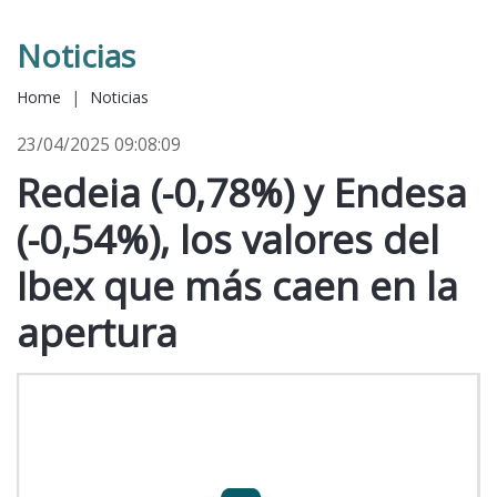
Noticias
Home
|
Noticias
23/04/2025 09:08:09
Redeia (-0,78%) y Endesa
(-0,54%), los valores del
Ibex que más caen en la
apertura