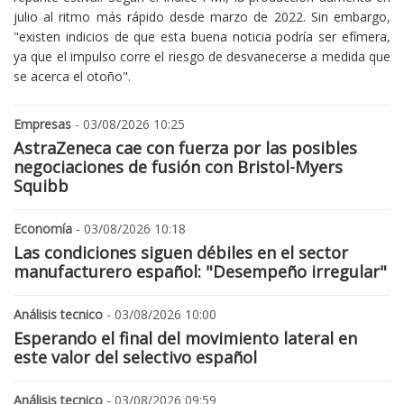
julio al ritmo más rápido desde marzo de 2022. Sin embargo,
"existen indicios de que esta buena noticia podría ser efímera,
ya que el impulso corre el riesgo de desvanecerse a medida que
se acerca el otoño".
Empresas
- 03/08/2026 10:25
AstraZeneca cae con fuerza por las posibles
negociaciones de fusión con Bristol-Myers
Squibb
Economía
- 03/08/2026 10:18
Las condiciones siguen débiles en el sector
manufacturero español: "Desempeño irregular"
Análisis tecnico
- 03/08/2026 10:00
Esperando el final del movimiento lateral en
este valor del selectivo español
Análisis tecnico
- 03/08/2026 09:59