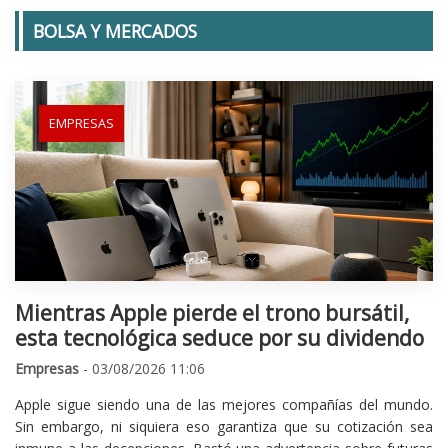
BOLSA Y MERCADOS
EMPRESAS
Mientras Apple pierde el trono bursátil,
esta tecnológica seduce por su dividendo
Empresas
- 03/08/2026 11:06
Apple sigue siendo una de las mejores compañías del mundo.
Sin embargo, ni siquiera eso garantiza que su cotización sea