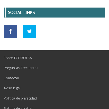
SOCIAL LINKS
Sobre ECOBOLSA
Preguntas Frecuentes
Contactar
Aviso legal
Política de privacidad
Política de cookies