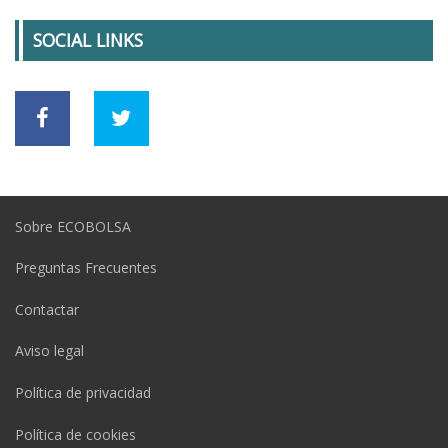
SOCIAL LINKS
Sobre ECOBOLSA
Preguntas Frecuentes
Contactar
Aviso legal
Política de privacidad
Política de cookies