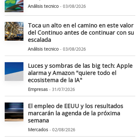
Análisis tecnico
- 03/08/2026
Toca un alto en el camino en este valor
del Continuo antes de continuar con su
escalada
Análisis tecnico
- 03/08/2026
Luces y sombras de las big tech: Apple
alarma y Amazon "quiere todo el
ecosistema de la IA"
Empresas
- 31/07/2026
El empleo de EEUU y los resultados
marcarán la agenda de la próxima
semana
Mercados
- 02/08/2026