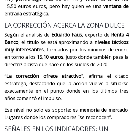
15,50 euros euros, pero hay quien ve una
ventana de
entrada estratégica.
LA CORRECCIÓN ACERCA LA ZONA DULCE
Según el análisis de
Eduardo Faus
, experto de
Renta 4
Banco
, el título se está aproximando a
niveles tácticos
muy interesantes
, formados por los mínimos de enero
en torno a los
15,10 euros
, justo donde también pasa la
directriz alcista que nace en los suelos de 2020.
“La corrección ofrece atractivo”
, afirma el citado
estratega, destacando que la acción vuelve a situarse
exactamente en el punto donde en los últimos tres
años comenzó el impulso.
Ese nivel no solo es soporte: es
memoria de mercado
.
Lugares donde los compradores “se reconocen”.
SEÑALES EN LOS INDICADORES: UN