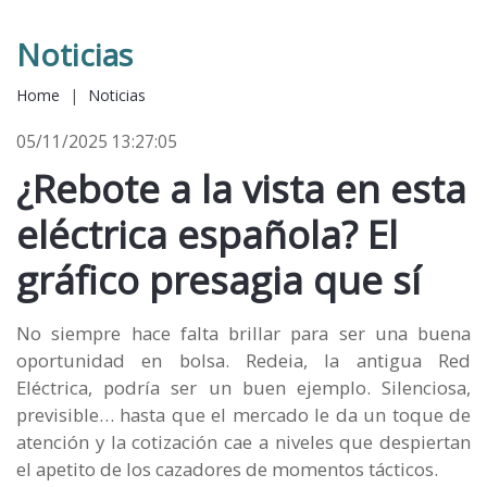
Noticias
Home
|
Noticias
05/11/2025 13:27:05
¿Rebote a la vista en esta
eléctrica española? El
gráfico presagia que sí
No siempre hace falta brillar para ser una buena
oportunidad en bolsa. Redeia, la antigua Red
Eléctrica, podría ser un buen ejemplo. Silenciosa,
previsible… hasta que el mercado le da un toque de
atención y la cotización cae a niveles que despiertan
el apetito de los cazadores de momentos tácticos.