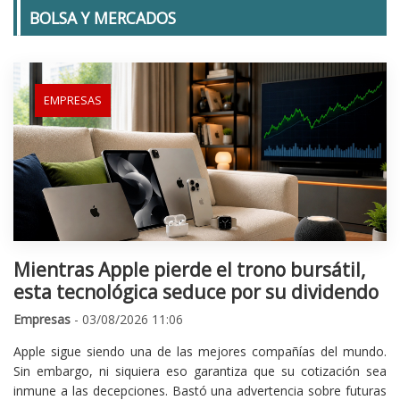
BOLSA Y MERCADOS
EMPRESAS
Mientras Apple pierde el trono bursátil,
esta tecnológica seduce por su dividendo
Empresas
- 03/08/2026 11:06
Apple sigue siendo una de las mejores compañías del mundo.
Sin embargo, ni siquiera eso garantiza que su cotización sea
inmune a las decepciones. Bastó una advertencia sobre futuras