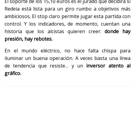
El soporte de los 15,10 euros es el jurado que decidirá si
Redeia está lista para un giro rumbo a objetivos más
ambiciosos. El stop claro permite jugar esta partida con
control. Y los indicadores, de momento, cuentan una
historia que los alcistas quieren creer:
donde hay
presión, hay rebotes.
En el mundo eléctrico, no hace falta chispa para
iluminar un buena operación. A veces basta una línea
de tendencia que resiste… y un
inversor atento al
gráfico.