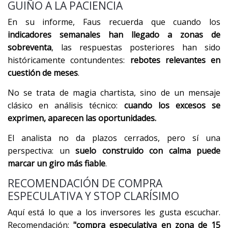
GUIÑO A LA PACIENCIA
En su informe, Faus recuerda que cuando los
indicadores semanales han llegado a zonas de
sobreventa
, las respuestas posteriores han sido
históricamente contundentes:
rebotes relevantes en
cuestión de meses
.
No se trata de magia chartista, sino de un mensaje
clásico en análisis técnico:
cuando los excesos se
exprimen, aparecen las oportunidades.
El analista no da plazos cerrados, pero sí una
perspectiva: un
suelo construido con calma puede
marcar un giro más fiable
.
RECOMENDACIÓN DE COMPRA
ESPECULATIVA Y STOP CLARÍSIMO
Aquí está lo que a los inversores les gusta escuchar.
Recomendación:
"compra especulativa en zona de 15