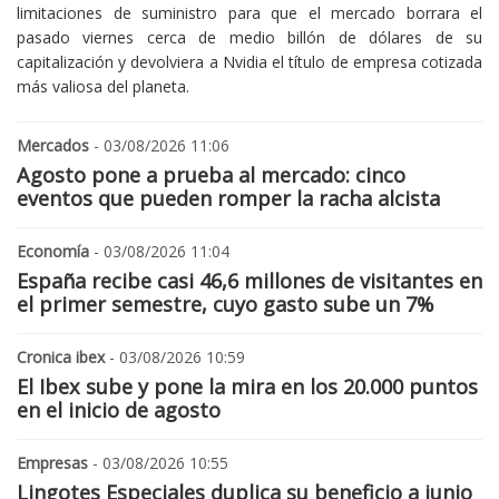
limitaciones de suministro para que el mercado borrara el
pasado viernes cerca de medio billón de dólares de su
capitalización y devolviera a Nvidia el título de empresa cotizada
más valiosa del planeta.
Mercados
- 03/08/2026 11:06
Agosto pone a prueba al mercado: cinco
eventos que pueden romper la racha alcista
Economía
- 03/08/2026 11:04
España recibe casi 46,6 millones de visitantes en
el primer semestre, cuyo gasto sube un 7%
Cronica ibex
- 03/08/2026 10:59
El Ibex sube y pone la mira en los 20.000 puntos
en el inicio de agosto
Empresas
- 03/08/2026 10:55
Lingotes Especiales duplica su beneficio a junio