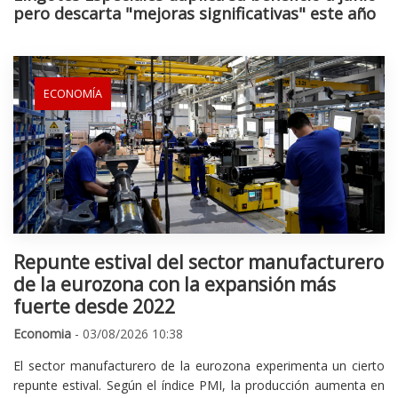
pero descarta "mejoras significativas" este año
ECONOMÍA
Repunte estival del sector manufacturero
de la eurozona con la expansión más
fuerte desde 2022
Economia
- 03/08/2026 10:38
El sector manufacturero de la eurozona experimenta un cierto
repunte estival. Según el índice PMI, la producción aumenta en