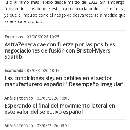
julio al ritmo más rápido desde marzo de 2022. Sin embargo,
"existen indicios de que esta buena noticia podría ser efímera,
ya que el impulso corre el riesgo de desvanecerse a medida que
se acerca el otoño".
Empresas
- 03/08/2026 10:25
AstraZeneca cae con fuerza por las posibles
negociaciones de fusión con Bristol-Myers
Squibb
Economía
- 03/08/2026 10:18
Las condiciones siguen débiles en el sector
manufacturero español: "Desempeño irregular"
Análisis tecnico
- 03/08/2026 10:00
Esperando el final del movimiento lateral en
este valor del selectivo español
Análisis tecnico
- 03/08/2026 09:59