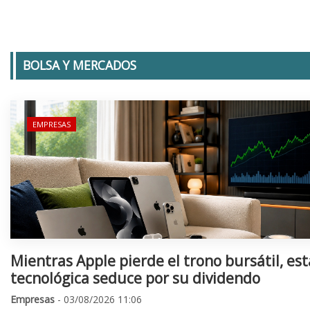
BOLSA Y MERCADOS
EMPRESAS
Mientras Apple pierde el trono bursátil, est
tecnológica seduce por su dividendo
Empresas
- 03/08/2026 11:06