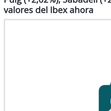
valores del Ibex ahora