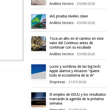
Análisis tecnico
- 03/08/2026
IAG prueba niveles clave
Análisis tecnico
- 03/08/2026
Toca un alto en el camino en este
valor del Continuo antes de
continuar con su escalada
Análisis tecnico
- 03/08/2026
Luces y sombras de las big tech:
Apple alarma y Amazon "quiere
todo el ecosistema de la IA"
Empresas
- 31/07/2026
El empleo de EEUU y los resultados
marcarán la agenda de la próxima
semana
Mercados
- 02/08/2026