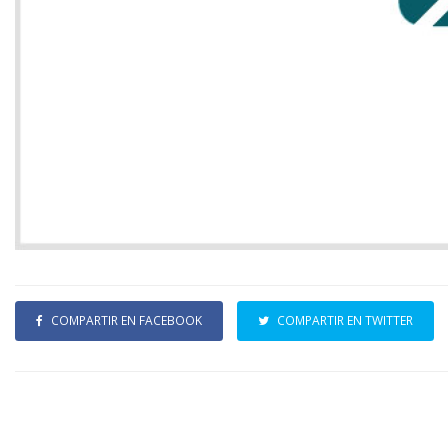
COMPARTIR EN FACEBOOK
COMPARTIR EN TWITTER