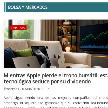
BOLSA Y MERCADOS
EMPRESAS
Mientras Apple pierde el trono bursátil, est
tecnológica seduce por su dividendo
Empresas
- 03/08/2026 11:06
Apple sigue siendo una de las mejores compañías del mund
embargo, ni siquiera eso garantiza que su cotización sea inmune