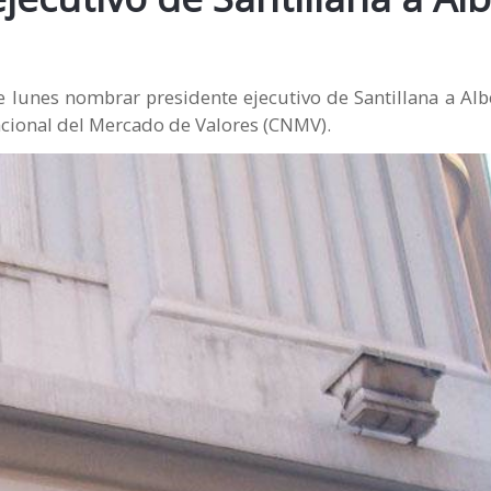
e lunes nombrar presidente ejecutivo de Santillana a Al
acional del Mercado de Valores (CNMV).