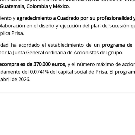
, Guatemala, Colombia y México.
iento y
agradecimiento a Cuadrado por su profesionalidad y
laboración en el diseño y ejecución del plan de sucesión q
plica Prisa.
iedad ha acordado el establecimiento de un
programa de 
or la Junta General ordinaria de Accionistas del grupo.
compra es de 370.000 euros,
y el número máximo de accion
madamente del 0,0741% del capital social de Prisa. El progr
abril de 2026.