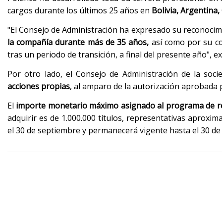
cargos durante los últimos 25 años en
Bolivia, Argentina
"El Consejo de Administración ha expresado su reconocim
la compañía durante más de 35 años,
así como por su co
tras un periodo de transición, a final del presente año", ex
Por otro lado, el Consejo de Administración de la soc
acciones propias
, al amparo de la autorización aprobada p
El
importe monetario máximo asignado al programa de re
adquirir es de 1.000.000 títulos, representativas aproxi
el 30 de septiembre y permanecerá vigente hasta el 30 de 