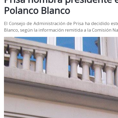
Polanco Blanco
El Consejo de Administración de Prisa ha decidido est
Blanco, según la información remitida a la Comisión N