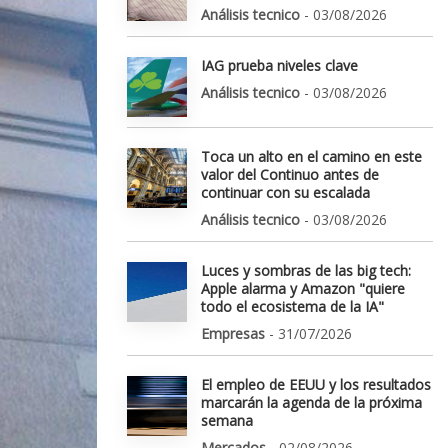
Análisis tecnico
- 03/08/2026
IAG prueba niveles clave
Análisis tecnico
- 03/08/2026
Toca un alto en el camino en este
valor del Continuo antes de
continuar con su escalada
Análisis tecnico
- 03/08/2026
Luces y sombras de las big tech:
Apple alarma y Amazon "quiere
todo el ecosistema de la IA"
Empresas
- 31/07/2026
El empleo de EEUU y los resultados
marcarán la agenda de la próxima
semana
Mercados
- 02/08/2026